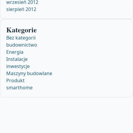
wrzesień 2012
sierpień 2012
Kategorie
Bez kategorii
budownictwo
Energia
Instalacje
inwestycje
Maszyny budowlane
Produkt
smarthome