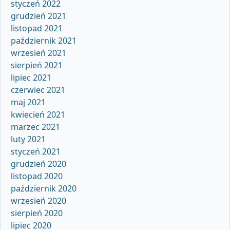
styczeń 2022
grudzień 2021
listopad 2021
październik 2021
wrzesień 2021
sierpień 2021
lipiec 2021
czerwiec 2021
maj 2021
kwiecień 2021
marzec 2021
luty 2021
styczeń 2021
grudzień 2020
listopad 2020
październik 2020
wrzesień 2020
sierpień 2020
lipiec 2020