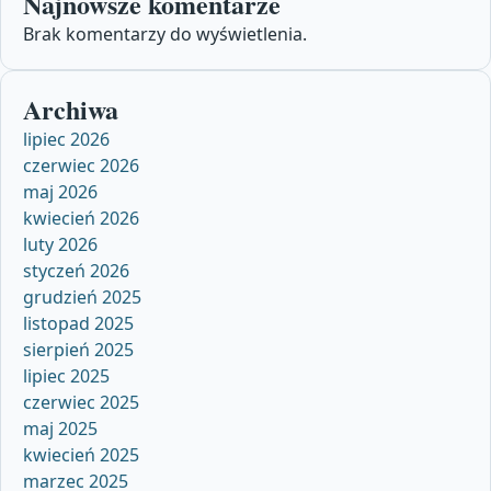
Najnowsze komentarze
Brak komentarzy do wyświetlenia.
Archiwa
lipiec 2026
czerwiec 2026
maj 2026
kwiecień 2026
luty 2026
styczeń 2026
grudzień 2025
listopad 2025
sierpień 2025
lipiec 2025
czerwiec 2025
maj 2025
kwiecień 2025
marzec 2025