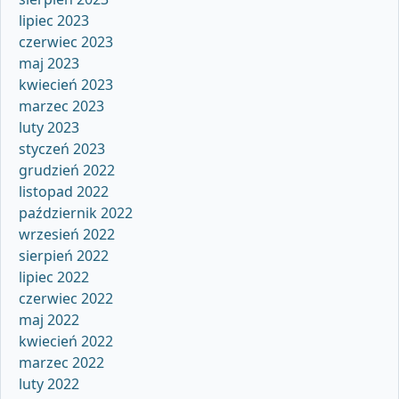
lipiec 2023
czerwiec 2023
maj 2023
kwiecień 2023
marzec 2023
luty 2023
styczeń 2023
grudzień 2022
listopad 2022
październik 2022
wrzesień 2022
sierpień 2022
lipiec 2022
czerwiec 2022
maj 2022
kwiecień 2022
marzec 2022
luty 2022