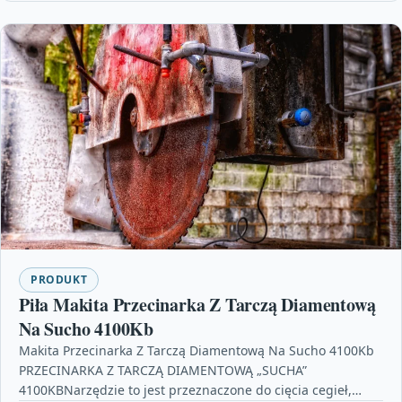
PRODUKT
Piła Makita Przecinarka Z Tarczą Diamentową
Na Sucho 4100Kb
Makita Przecinarka Z Tarczą Diamentową Na Sucho 4100Kb
PRZECINARKA Z TARCZĄ DIAMENTOWĄ „SUCHA”
4100KBNarzędzie to jest przeznaczone do cięcia cegieł,