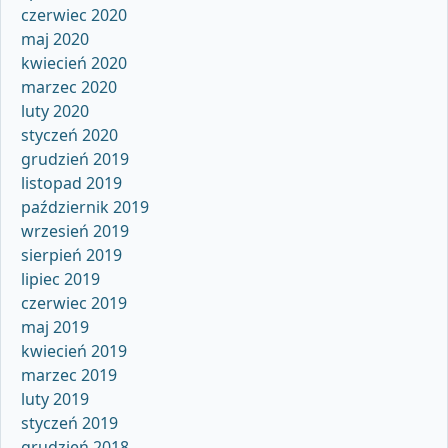
czerwiec 2020
maj 2020
kwiecień 2020
marzec 2020
luty 2020
styczeń 2020
grudzień 2019
listopad 2019
październik 2019
wrzesień 2019
sierpień 2019
lipiec 2019
czerwiec 2019
maj 2019
kwiecień 2019
marzec 2019
luty 2019
styczeń 2019
grudzień 2018