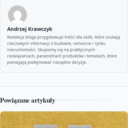
Andrzej Krawczyk
Redakcja bloga przygotowuje treści dla osób, które szukają
rzeczowych informacji o budowie, remoncie i rynku
nieruchomości. Skupiamy się na praktycznych
rozwiązaniach, parametrach produktów i tematach, które
pomagają podejmować rozsądne decyzje.
Powiązane artykuły