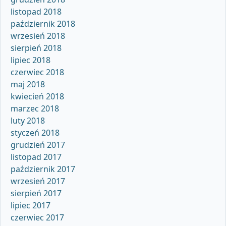
listopad 2018
październik 2018
wrzesień 2018
sierpień 2018
lipiec 2018
czerwiec 2018
maj 2018
kwiecień 2018
marzec 2018
luty 2018
styczeń 2018
grudzień 2017
listopad 2017
październik 2017
wrzesień 2017
sierpień 2017
lipiec 2017
czerwiec 2017