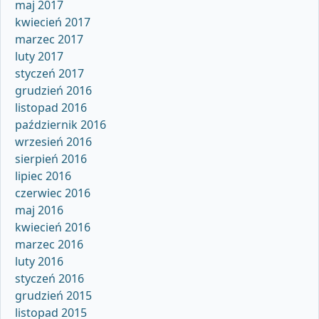
maj 2017
kwiecień 2017
marzec 2017
luty 2017
styczeń 2017
grudzień 2016
listopad 2016
październik 2016
wrzesień 2016
sierpień 2016
lipiec 2016
czerwiec 2016
maj 2016
kwiecień 2016
marzec 2016
luty 2016
styczeń 2016
grudzień 2015
listopad 2015