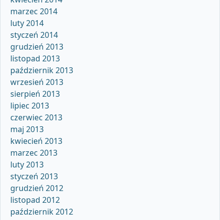
marzec 2014
luty 2014
styczeń 2014
grudzień 2013
listopad 2013
październik 2013
wrzesień 2013
sierpień 2013
lipiec 2013
czerwiec 2013
maj 2013
kwiecień 2013
marzec 2013
luty 2013
styczeń 2013
grudzień 2012
listopad 2012
październik 2012