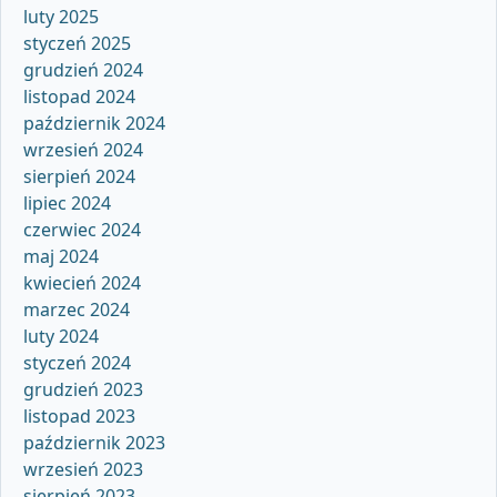
luty 2025
styczeń 2025
grudzień 2024
listopad 2024
październik 2024
wrzesień 2024
sierpień 2024
lipiec 2024
czerwiec 2024
maj 2024
kwiecień 2024
marzec 2024
luty 2024
styczeń 2024
grudzień 2023
listopad 2023
październik 2023
wrzesień 2023
sierpień 2023