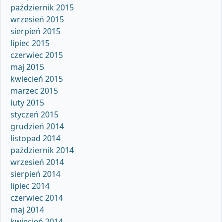
październik 2015
wrzesień 2015
sierpień 2015
lipiec 2015
czerwiec 2015
maj 2015
kwiecień 2015
marzec 2015
luty 2015
styczeń 2015
grudzień 2014
listopad 2014
październik 2014
wrzesień 2014
sierpień 2014
lipiec 2014
czerwiec 2014
maj 2014
kwiecień 2014