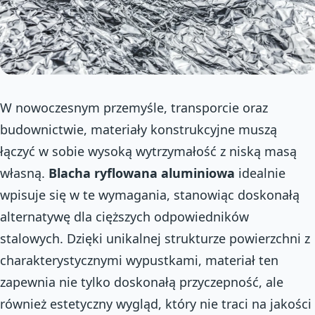
W nowoczesnym przemyśle, transporcie oraz
budownictwie, materiały konstrukcyjne muszą
łączyć w sobie wysoką wytrzymałość z niską masą
własną.
Blacha ryflowana aluminiowa
idealnie
wpisuje się w te wymagania, stanowiąc doskonałą
alternatywę dla cięższych odpowiedników
stalowych. Dzięki unikalnej strukturze powierzchni z
charakterystycznymi wypustkami, materiał ten
zapewnia nie tylko doskonałą przyczepność, ale
również estetyczny wygląd, który nie traci na jakości