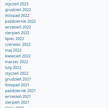
styczeń 2023
grudzień 2022
listopad 2022
październik 2022
wrzesień 2022
sierpień 2022
lipiec 2022
czerwiec 2022
maj 2022
kwiecień 2022
marzec 2022
luty 2022
styczeń 2022
grudzień 2021
listopad 2021
październik 2021
wrzesień 2021
sierpień 2021