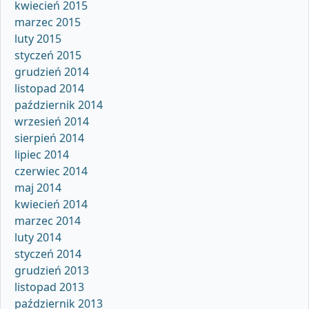
kwiecień 2015
marzec 2015
luty 2015
styczeń 2015
grudzień 2014
listopad 2014
październik 2014
wrzesień 2014
sierpień 2014
lipiec 2014
czerwiec 2014
maj 2014
kwiecień 2014
marzec 2014
luty 2014
styczeń 2014
grudzień 2013
listopad 2013
październik 2013