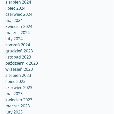
sierpień 2024
lipiec 2024
czerwiec 2024
maj 2024
kwiecień 2024
marzec 2024
luty 2024
styczeń 2024
grudzień 2023
listopad 2023
październik 2023
wrzesień 2023
sierpień 2023
lipiec 2023
czerwiec 2023
maj 2023
kwiecień 2023
marzec 2023
luty 2023