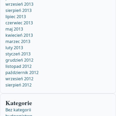
wrzesień 2013
sierpień 2013
lipiec 2013
czerwiec 2013
maj 2013
kwiecień 2013
marzec 2013
luty 2013
styczeń 2013
grudzień 2012
listopad 2012
październik 2012
wrzesień 2012
sierpień 2012
Kategorie
Bez kategorii