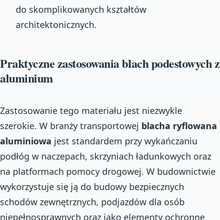
do skomplikowanych kształtów
architektonicznych.
Praktyczne zastosowania blach podestowych z
aluminium
Zastosowanie tego materiału jest niezwykle
szerokie. W branży transportowej
blacha ryflowana
aluminiowa
jest standardem przy wykańczaniu
podłóg w naczepach, skrzyniach ładunkowych oraz
na platformach pomocy drogowej. W budownictwie
wykorzystuje się ją do budowy bezpiecznych
schodów zewnętrznych, podjazdów dla osób
niepełnosprawnych oraz jako elementy ochronne