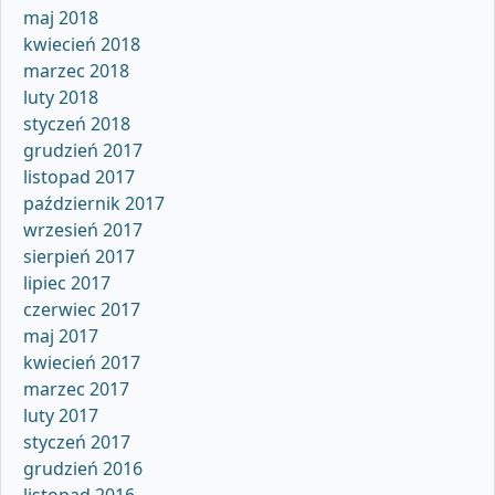
maj 2018
kwiecień 2018
marzec 2018
luty 2018
styczeń 2018
grudzień 2017
listopad 2017
październik 2017
wrzesień 2017
sierpień 2017
lipiec 2017
czerwiec 2017
maj 2017
kwiecień 2017
marzec 2017
luty 2017
styczeń 2017
grudzień 2016