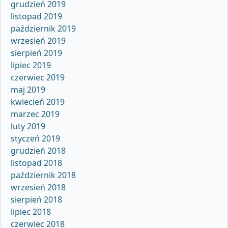
grudzień 2019
listopad 2019
październik 2019
wrzesień 2019
sierpień 2019
lipiec 2019
czerwiec 2019
maj 2019
kwiecień 2019
marzec 2019
luty 2019
styczeń 2019
grudzień 2018
listopad 2018
październik 2018
wrzesień 2018
sierpień 2018
lipiec 2018
czerwiec 2018