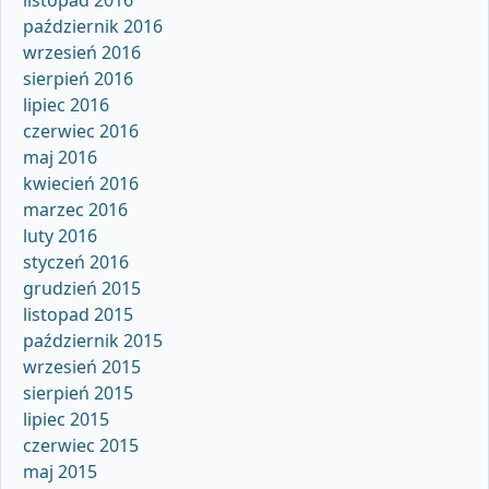
listopad 2016
październik 2016
wrzesień 2016
sierpień 2016
lipiec 2016
czerwiec 2016
maj 2016
kwiecień 2016
marzec 2016
luty 2016
styczeń 2016
grudzień 2015
listopad 2015
październik 2015
wrzesień 2015
sierpień 2015
lipiec 2015
czerwiec 2015
maj 2015