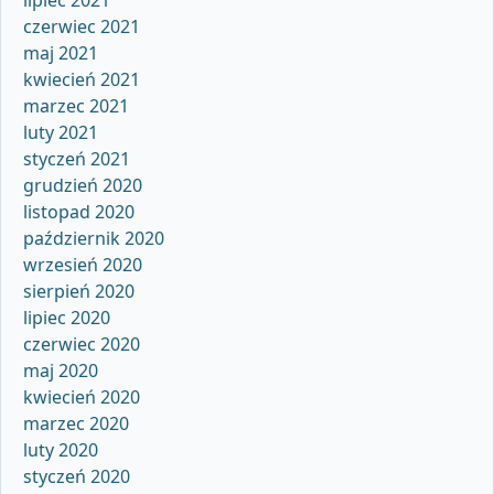
lipiec 2021
czerwiec 2021
maj 2021
kwiecień 2021
marzec 2021
luty 2021
styczeń 2021
grudzień 2020
listopad 2020
październik 2020
wrzesień 2020
sierpień 2020
lipiec 2020
czerwiec 2020
maj 2020
kwiecień 2020
marzec 2020
luty 2020
styczeń 2020