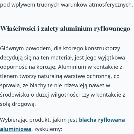
pod wpływem trudnych warunków atmosferycznych.
Właściwości i zalety aluminium ryflowanego
Głównym powodem, dla którego konstruktorzy
decydują się na ten materiał, jest jego wyjątkowa
odporność na korozję. Aluminium w kontakcie z
tlenem tworzy naturalną warstwę ochronną, co
sprawia, że blachy te nie rdzewieją nawet w
środowisku o dużej wilgotności czy w kontakcie z
solą drogową.
Wybierając produkt, jakim jest
blacha ryflowana
aluminiowa
, zyskujemy: