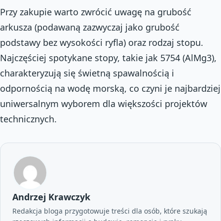
Przy zakupie warto zwrócić uwagę na grubość
arkusza (podawaną zazwyczaj jako grubość
podstawy bez wysokości ryfla) oraz rodzaj stopu.
Najczęściej spotykane stopy, takie jak 5754 (AlMg3),
charakteryzują się świetną spawalnością i
odpornością na wodę morską, co czyni je najbardziej
uniwersalnym wyborem dla większości projektów
technicznych.
Andrzej Krawczyk
Redakcja bloga przygotowuje treści dla osób, które szukają