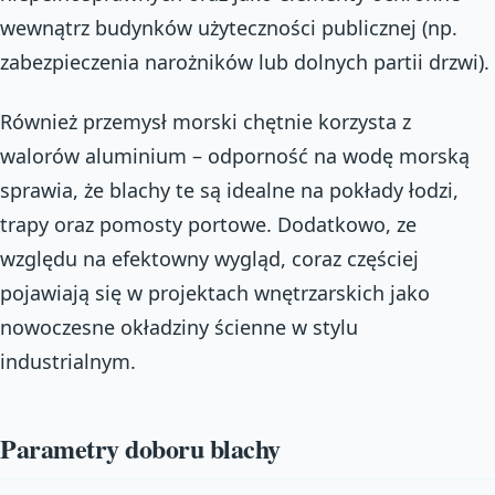
wewnątrz budynków użyteczności publicznej (np.
zabezpieczenia narożników lub dolnych partii drzwi).
Również przemysł morski chętnie korzysta z
walorów aluminium – odporność na wodę morską
sprawia, że blachy te są idealne na pokłady łodzi,
trapy oraz pomosty portowe. Dodatkowo, ze
względu na efektowny wygląd, coraz częściej
pojawiają się w projektach wnętrzarskich jako
nowoczesne okładziny ścienne w stylu
industrialnym.
Parametry doboru blachy