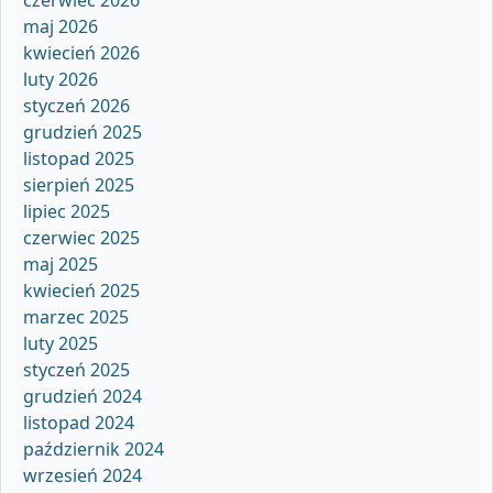
czerwiec 2026
maj 2026
kwiecień 2026
luty 2026
styczeń 2026
grudzień 2025
listopad 2025
sierpień 2025
lipiec 2025
czerwiec 2025
maj 2025
kwiecień 2025
marzec 2025
luty 2025
styczeń 2025
grudzień 2024
listopad 2024
październik 2024
wrzesień 2024