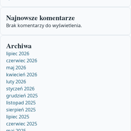
Najnowsze komentarze
Brak komentarzy do wyświetlenia.
Archiwa
lipiec 2026
czerwiec 2026
maj 2026
kwiecień 2026
luty 2026
styczeń 2026
grudzień 2025
listopad 2025
sierpień 2025
lipiec 2025
czerwiec 2025
maj 2025