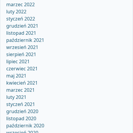
marzec 2022
luty 2022
styczeń 2022
grudzień 2021
listopad 2021
październik 2021
wrzesień 2021
sierpień 2021
lipiec 2021
czerwiec 2021
maj 2021
kwiecień 2021
marzec 2021
luty 2021
styczeń 2021
grudzień 2020
listopad 2020
październik 2020
wrzesień 2020