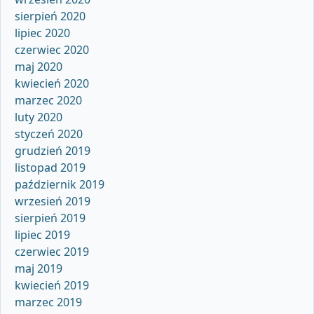
sierpień 2020
lipiec 2020
czerwiec 2020
maj 2020
kwiecień 2020
marzec 2020
luty 2020
styczeń 2020
grudzień 2019
listopad 2019
październik 2019
wrzesień 2019
sierpień 2019
lipiec 2019
czerwiec 2019
maj 2019
kwiecień 2019
marzec 2019