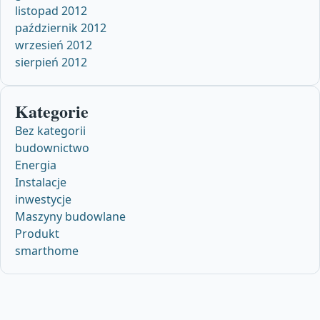
listopad 2012
październik 2012
wrzesień 2012
sierpień 2012
Kategorie
Bez kategorii
budownictwo
Energia
Instalacje
inwestycje
Maszyny budowlane
Produkt
smarthome