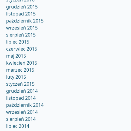
grudzień 2015
listopad 2015
październik 2015
wrzesień 2015
sierpień 2015
lipiec 2015
czerwiec 2015
maj 2015
kwiecień 2015
marzec 2015
luty 2015
styczeń 2015
grudzień 2014
listopad 2014
październik 2014
wrzesień 2014
sierpień 2014
lipiec 2014