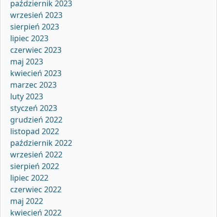
październik 2023
wrzesień 2023
sierpień 2023
lipiec 2023
czerwiec 2023
maj 2023
kwiecień 2023
marzec 2023
luty 2023
styczeń 2023
grudzień 2022
listopad 2022
październik 2022
wrzesień 2022
sierpień 2022
lipiec 2022
czerwiec 2022
maj 2022
kwiecień 2022