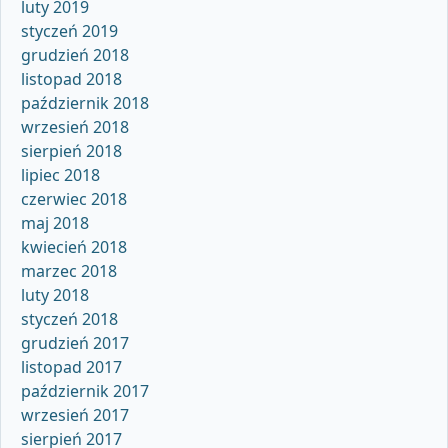
luty 2019
styczeń 2019
grudzień 2018
listopad 2018
październik 2018
wrzesień 2018
sierpień 2018
lipiec 2018
czerwiec 2018
maj 2018
kwiecień 2018
marzec 2018
luty 2018
styczeń 2018
grudzień 2017
listopad 2017
październik 2017
wrzesień 2017
sierpień 2017