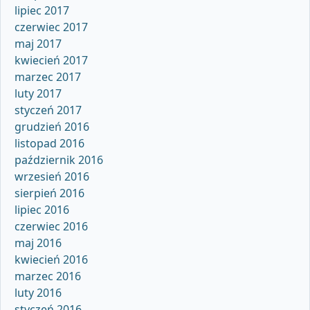
lipiec 2017
czerwiec 2017
maj 2017
kwiecień 2017
marzec 2017
luty 2017
styczeń 2017
grudzień 2016
listopad 2016
październik 2016
wrzesień 2016
sierpień 2016
lipiec 2016
czerwiec 2016
maj 2016
kwiecień 2016
marzec 2016
luty 2016
styczeń 2016