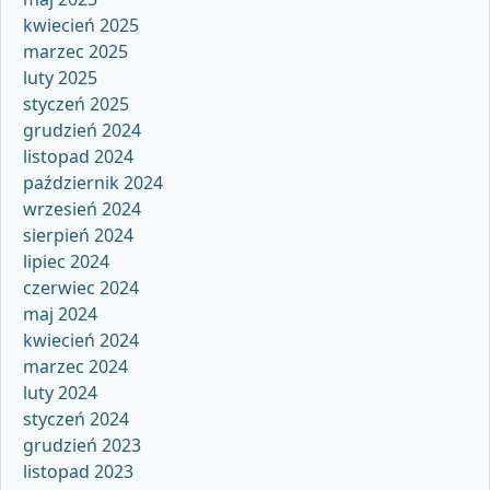
kwiecień 2025
marzec 2025
luty 2025
styczeń 2025
grudzień 2024
listopad 2024
październik 2024
wrzesień 2024
sierpień 2024
lipiec 2024
czerwiec 2024
maj 2024
kwiecień 2024
marzec 2024
luty 2024
styczeń 2024
grudzień 2023
listopad 2023