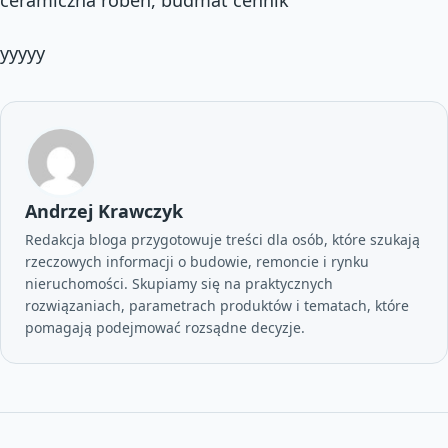
yyyyy
Andrzej Krawczyk
Redakcja bloga przygotowuje treści dla osób, które szukają
rzeczowych informacji o budowie, remoncie i rynku
nieruchomości. Skupiamy się na praktycznych
rozwiązaniach, parametrach produktów i tematach, które
pomagają podejmować rozsądne decyzje.