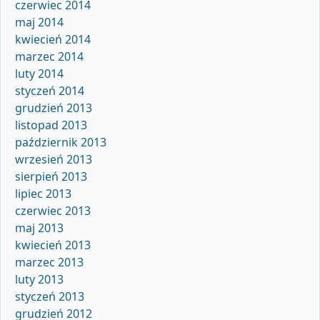
czerwiec 2014
maj 2014
kwiecień 2014
marzec 2014
luty 2014
styczeń 2014
grudzień 2013
listopad 2013
październik 2013
wrzesień 2013
sierpień 2013
lipiec 2013
czerwiec 2013
maj 2013
kwiecień 2013
marzec 2013
luty 2013
styczeń 2013
grudzień 2012