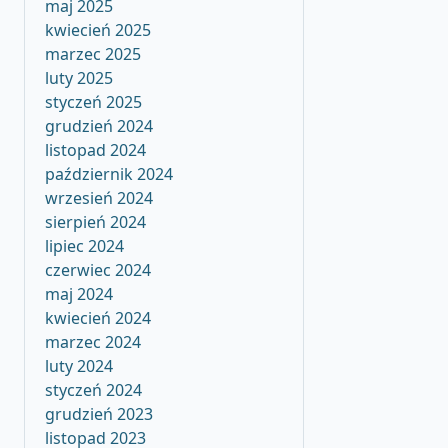
maj 2025
kwiecień 2025
marzec 2025
luty 2025
styczeń 2025
grudzień 2024
listopad 2024
październik 2024
wrzesień 2024
sierpień 2024
lipiec 2024
czerwiec 2024
maj 2024
kwiecień 2024
marzec 2024
luty 2024
styczeń 2024
grudzień 2023
listopad 2023