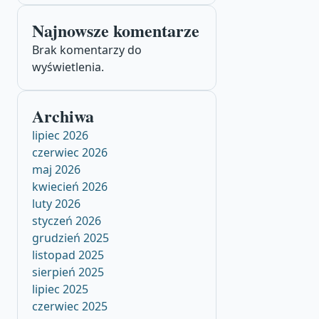
Najnowsze komentarze
Brak komentarzy do
wyświetlenia.
Archiwa
lipiec 2026
czerwiec 2026
maj 2026
kwiecień 2026
luty 2026
styczeń 2026
grudzień 2025
listopad 2025
sierpień 2025
lipiec 2025
czerwiec 2025