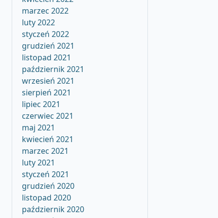
marzec 2022
luty 2022
styczeń 2022
grudzień 2021
listopad 2021
październik 2021
wrzesień 2021
sierpień 2021
lipiec 2021
czerwiec 2021
maj 2021
kwiecień 2021
marzec 2021
luty 2021
styczeń 2021
grudzień 2020
listopad 2020
październik 2020