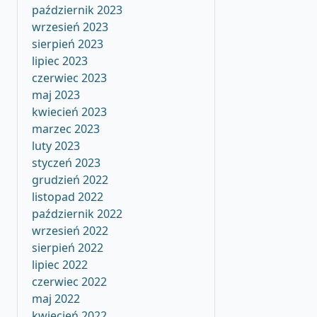
październik 2023
wrzesień 2023
sierpień 2023
lipiec 2023
czerwiec 2023
maj 2023
kwiecień 2023
marzec 2023
luty 2023
styczeń 2023
grudzień 2022
listopad 2022
październik 2022
wrzesień 2022
sierpień 2022
lipiec 2022
czerwiec 2022
maj 2022
kwiecień 2022