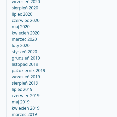
wrzesień 2020
sierpień 2020
lipiec 2020
czerwiec 2020
maj 2020
kwiecień 2020
marzec 2020
luty 2020
styczeń 2020
grudzień 2019
listopad 2019
październik 2019
wrzesień 2019
sierpień 2019
lipiec 2019
czerwiec 2019
maj 2019
kwiecień 2019
marzec 2019