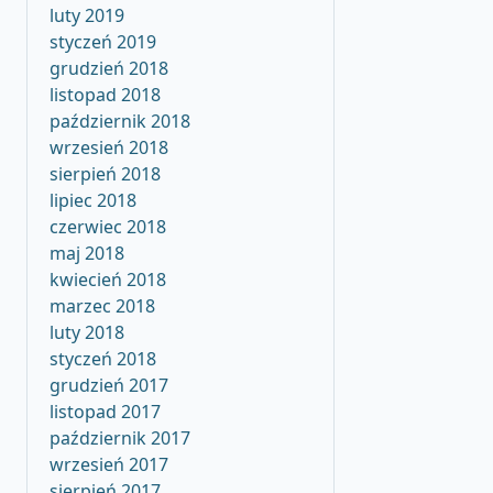
luty 2019
styczeń 2019
grudzień 2018
listopad 2018
październik 2018
wrzesień 2018
sierpień 2018
lipiec 2018
czerwiec 2018
maj 2018
kwiecień 2018
marzec 2018
luty 2018
styczeń 2018
grudzień 2017
listopad 2017
październik 2017
wrzesień 2017
sierpień 2017