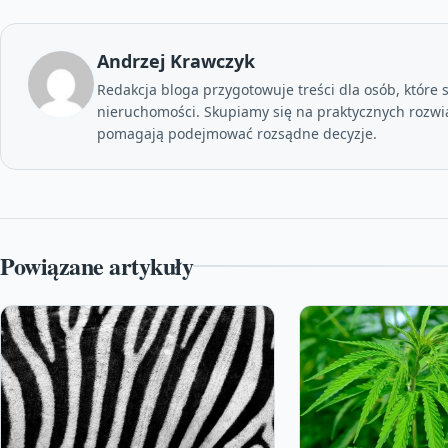
Andrzej Krawczyk
Redakcja bloga przygotowuje treści dla osób, które 
nieruchomości. Skupiamy się na praktycznych rozwi
pomagają podejmować rozsądne decyzje.
Powiązane artykuły