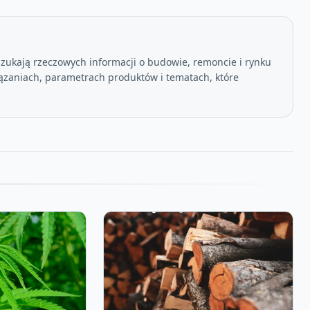
szukają rzeczowych informacji o budowie, remoncie i rynku
ązaniach, parametrach produktów i tematach, które