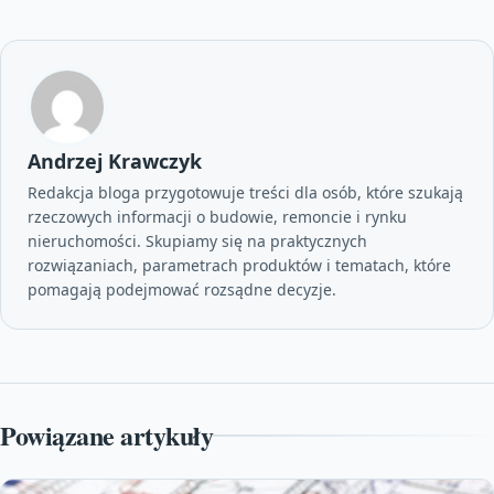
Andrzej Krawczyk
Redakcja bloga przygotowuje treści dla osób, które szukają
rzeczowych informacji o budowie, remoncie i rynku
nieruchomości. Skupiamy się na praktycznych
rozwiązaniach, parametrach produktów i tematach, które
pomagają podejmować rozsądne decyzje.
Powiązane artykuły