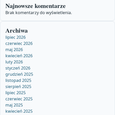
Najnowsze komentarze
Brak komentarzy do wyświetlenia.
Archiwa
lipiec 2026
czerwiec 2026
maj 2026
kwiecień 2026
luty 2026
styczeń 2026
grudzień 2025
listopad 2025
sierpień 2025
lipiec 2025
czerwiec 2025
maj 2025
kwiecień 2025