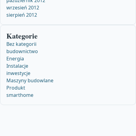
październik 2012
wrzesień 2012
sierpień 2012
Kategorie
Bez kategorii
budownictwo
Energia
Instalacje
inwestycje
Maszyny budowlane
Produkt
smarthome