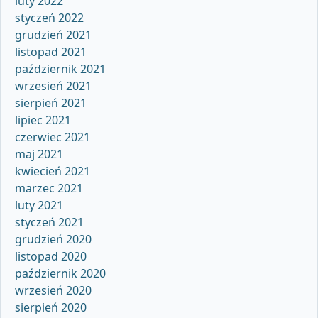
luty 2022
styczeń 2022
grudzień 2021
listopad 2021
październik 2021
wrzesień 2021
sierpień 2021
lipiec 2021
czerwiec 2021
maj 2021
kwiecień 2021
marzec 2021
luty 2021
styczeń 2021
grudzień 2020
listopad 2020
październik 2020
wrzesień 2020
sierpień 2020