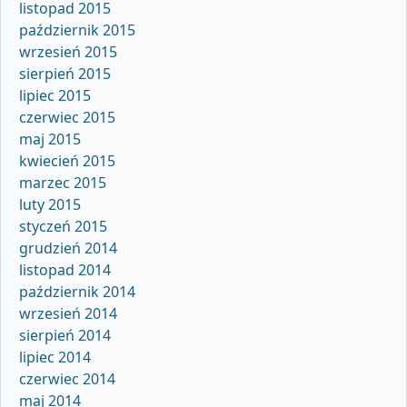
listopad 2015
październik 2015
wrzesień 2015
sierpień 2015
lipiec 2015
czerwiec 2015
maj 2015
kwiecień 2015
marzec 2015
luty 2015
styczeń 2015
grudzień 2014
listopad 2014
październik 2014
wrzesień 2014
sierpień 2014
lipiec 2014
czerwiec 2014
maj 2014