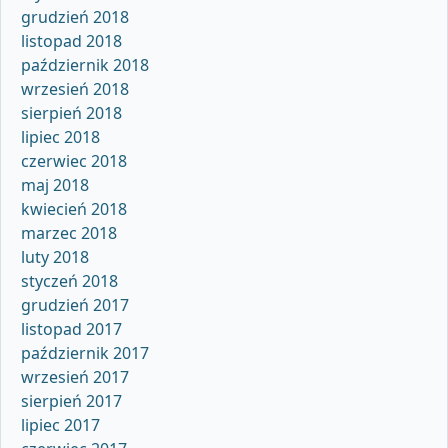
grudzień 2018
listopad 2018
październik 2018
wrzesień 2018
sierpień 2018
lipiec 2018
czerwiec 2018
maj 2018
kwiecień 2018
marzec 2018
luty 2018
styczeń 2018
grudzień 2017
listopad 2017
październik 2017
wrzesień 2017
sierpień 2017
lipiec 2017