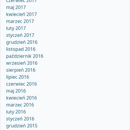
czerwiec 2017
maj 2017
kwiecień 2017
marzec 2017
luty 2017
styczeń 2017
grudzień 2016
listopad 2016
październik 2016
wrzesień 2016
sierpień 2016
lipiec 2016
czerwiec 2016
maj 2016
kwiecień 2016
marzec 2016
luty 2016
styczeń 2016
grudzień 2015