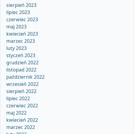
sierpień 2023
lipiec 2023
czerwiec 2023
maj 2023
kwiecień 2023
marzec 2023
luty 2023
styczeń 2023
grudzień 2022
listopad 2022
październik 2022
wrzesień 2022
sierpień 2022
lipiec 2022
czerwiec 2022
maj 2022
kwiecień 2022
marzec 2022