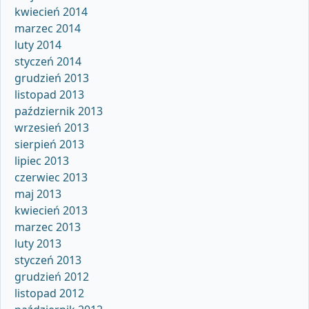
kwiecień 2014
marzec 2014
luty 2014
styczeń 2014
grudzień 2013
listopad 2013
październik 2013
wrzesień 2013
sierpień 2013
lipiec 2013
czerwiec 2013
maj 2013
kwiecień 2013
marzec 2013
luty 2013
styczeń 2013
grudzień 2012
listopad 2012