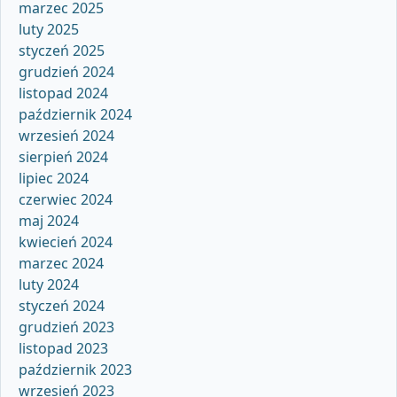
marzec 2025
luty 2025
styczeń 2025
grudzień 2024
listopad 2024
październik 2024
wrzesień 2024
sierpień 2024
lipiec 2024
czerwiec 2024
maj 2024
kwiecień 2024
marzec 2024
luty 2024
styczeń 2024
grudzień 2023
listopad 2023
październik 2023
wrzesień 2023