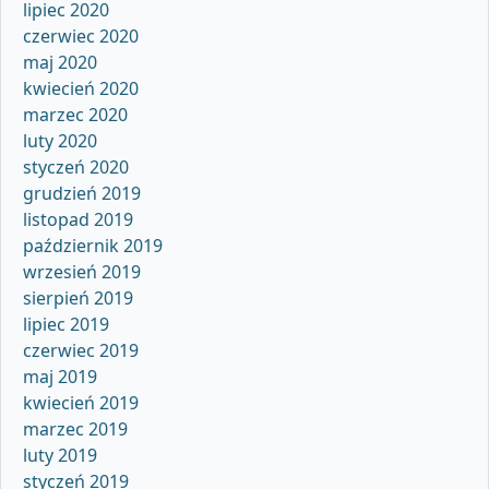
lipiec 2020
czerwiec 2020
maj 2020
kwiecień 2020
marzec 2020
luty 2020
styczeń 2020
grudzień 2019
listopad 2019
październik 2019
wrzesień 2019
sierpień 2019
lipiec 2019
czerwiec 2019
maj 2019
kwiecień 2019
marzec 2019
luty 2019
styczeń 2019