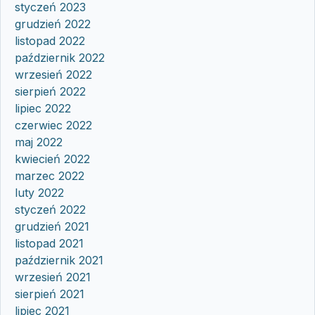
styczeń 2023
grudzień 2022
listopad 2022
październik 2022
wrzesień 2022
sierpień 2022
lipiec 2022
czerwiec 2022
maj 2022
kwiecień 2022
marzec 2022
luty 2022
styczeń 2022
grudzień 2021
listopad 2021
październik 2021
wrzesień 2021
sierpień 2021
lipiec 2021