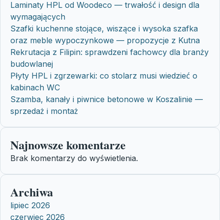
Laminaty HPL od Woodeco — trwałość i design dla
wymagających
Szafki kuchenne stojące, wiszące i wysoka szafka
oraz meble wypoczynkowe — propozycje z Kutna
Rekrutacja z Filipin: sprawdzeni fachowcy dla branży
budowlanej
Płyty HPL i zgrzewarki: co stolarz musi wiedzieć o
kabinach WC
Szamba, kanały i piwnice betonowe w Koszalinie —
sprzedaż i montaż
Najnowsze komentarze
Brak komentarzy do wyświetlenia.
Archiwa
lipiec 2026
czerwiec 2026