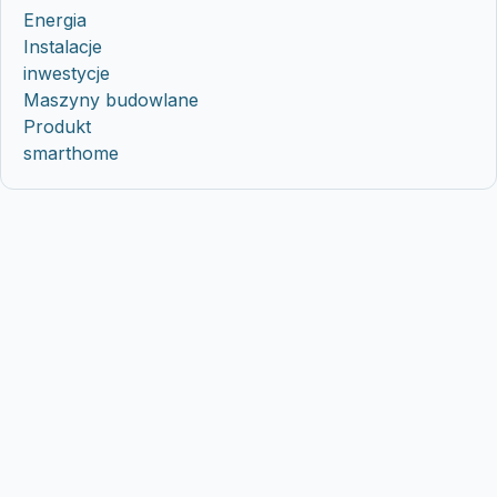
Energia
Instalacje
inwestycje
Maszyny budowlane
Produkt
smarthome