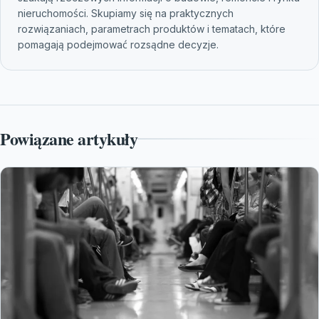
nieruchomości. Skupiamy się na praktycznych
rozwiązaniach, parametrach produktów i tematach, które
pomagają podejmować rozsądne decyzje.
Powiązane artykuły