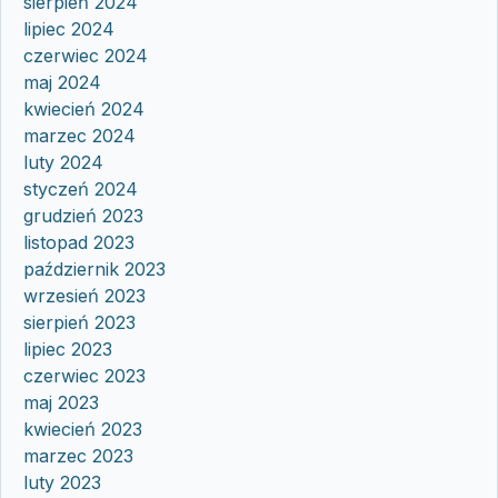
sierpień 2024
lipiec 2024
czerwiec 2024
maj 2024
kwiecień 2024
marzec 2024
luty 2024
styczeń 2024
grudzień 2023
listopad 2023
październik 2023
wrzesień 2023
sierpień 2023
lipiec 2023
czerwiec 2023
maj 2023
kwiecień 2023
marzec 2023
luty 2023