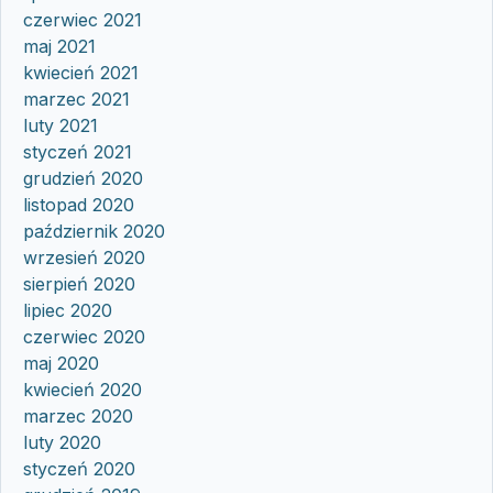
czerwiec 2021
maj 2021
kwiecień 2021
marzec 2021
luty 2021
styczeń 2021
grudzień 2020
listopad 2020
październik 2020
wrzesień 2020
sierpień 2020
lipiec 2020
czerwiec 2020
maj 2020
kwiecień 2020
marzec 2020
luty 2020
styczeń 2020