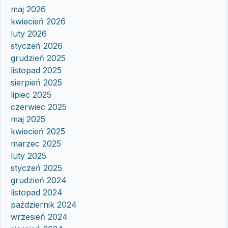
maj 2026
kwiecień 2026
luty 2026
styczeń 2026
grudzień 2025
listopad 2025
sierpień 2025
lipiec 2025
czerwiec 2025
maj 2025
kwiecień 2025
marzec 2025
luty 2025
styczeń 2025
grudzień 2024
listopad 2024
październik 2024
wrzesień 2024