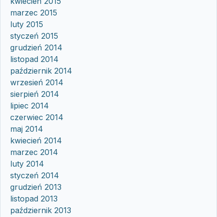
kwiecień 2015
marzec 2015
luty 2015
styczeń 2015
grudzień 2014
listopad 2014
październik 2014
wrzesień 2014
sierpień 2014
lipiec 2014
czerwiec 2014
maj 2014
kwiecień 2014
marzec 2014
luty 2014
styczeń 2014
grudzień 2013
listopad 2013
październik 2013