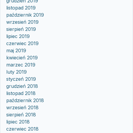
grudzień 2019
listopad 2019
październik 2019
wrzesień 2019
sierpień 2019
lipiec 2019
czerwiec 2019
maj 2019
kwiecień 2019
marzec 2019
luty 2019
styczeń 2019
grudzień 2018
listopad 2018
październik 2018
wrzesień 2018
sierpień 2018
lipiec 2018
czerwiec 2018