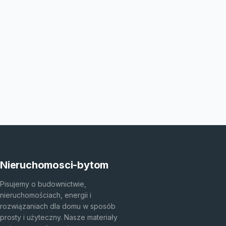
Nieruchomosci-bytom
Pisujemy o budownictwie,
nieruchomościach, energii i
rozwiązaniach dla domu w sposób
prosty i użyteczny. Nasze materiały