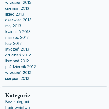
wrzesień 2013
sierpień 2013
lipiec 2013
czerwiec 2013
maj 2013
kwiecień 2013
marzec 2013
luty 2013
styczeń 2013
grudzień 2012
listopad 2012
październik 2012
wrzesień 2012
sierpień 2012
Kategorie
Bez kategorii
budownictwo