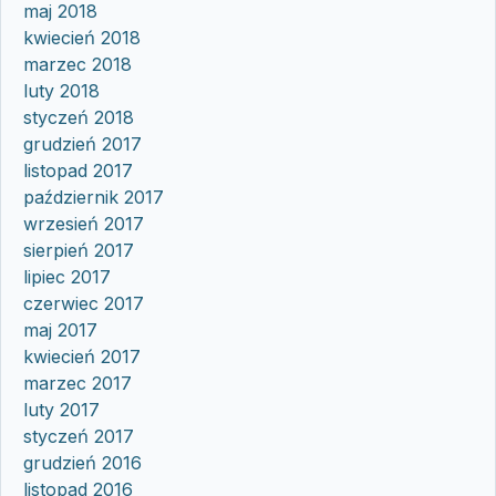
maj 2018
kwiecień 2018
marzec 2018
luty 2018
styczeń 2018
grudzień 2017
listopad 2017
październik 2017
wrzesień 2017
sierpień 2017
lipiec 2017
czerwiec 2017
maj 2017
kwiecień 2017
marzec 2017
luty 2017
styczeń 2017
grudzień 2016
listopad 2016