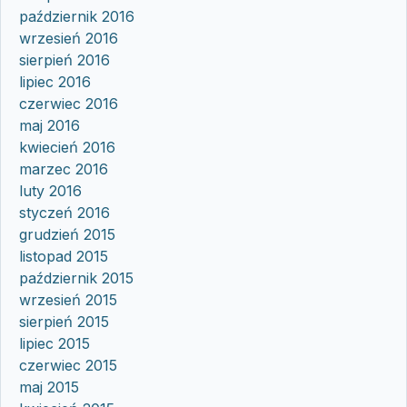
październik 2016
wrzesień 2016
sierpień 2016
lipiec 2016
czerwiec 2016
maj 2016
kwiecień 2016
marzec 2016
luty 2016
styczeń 2016
grudzień 2015
listopad 2015
październik 2015
wrzesień 2015
sierpień 2015
lipiec 2015
czerwiec 2015
maj 2015