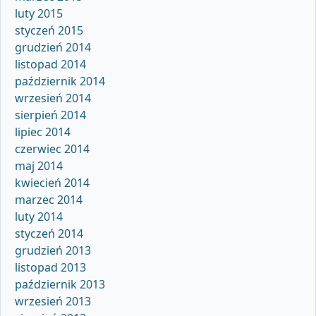
luty 2015
styczeń 2015
grudzień 2014
listopad 2014
październik 2014
wrzesień 2014
sierpień 2014
lipiec 2014
czerwiec 2014
maj 2014
kwiecień 2014
marzec 2014
luty 2014
styczeń 2014
grudzień 2013
listopad 2013
październik 2013
wrzesień 2013