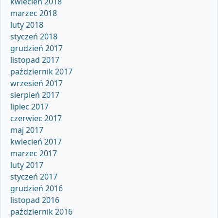
kwiecień 2018
marzec 2018
luty 2018
styczeń 2018
grudzień 2017
listopad 2017
październik 2017
wrzesień 2017
sierpień 2017
lipiec 2017
czerwiec 2017
maj 2017
kwiecień 2017
marzec 2017
luty 2017
styczeń 2017
grudzień 2016
listopad 2016
październik 2016