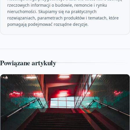
rzeczowych informacji o budowie, remoncie i rynku
nieruchomości. Skupiamy się na praktycznych
rozwiązaniach, parametrach produktów i tematach, które
pomagają podejmować rozsądne decyzje.
Powiązane artykuły