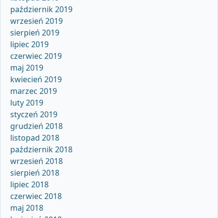
październik 2019
wrzesień 2019
sierpień 2019
lipiec 2019
czerwiec 2019
maj 2019
kwiecień 2019
marzec 2019
luty 2019
styczeń 2019
grudzień 2018
listopad 2018
październik 2018
wrzesień 2018
sierpień 2018
lipiec 2018
czerwiec 2018
maj 2018