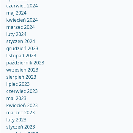
czerwiec 2024
maj 2024
kwiecień 2024
marzec 2024
luty 2024
styczeń 2024
grudzień 2023
listopad 2023
październik 2023
wrzesień 2023
sierpień 2023
lipiec 2023
czerwiec 2023
maj 2023
kwiecień 2023
marzec 2023
luty 2023
styczeń 2023