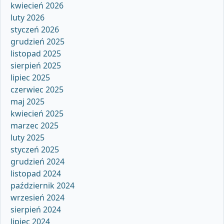
kwiecień 2026
luty 2026
styczeń 2026
grudzień 2025
listopad 2025
sierpień 2025
lipiec 2025
czerwiec 2025
maj 2025
kwiecień 2025
marzec 2025
luty 2025
styczeń 2025
grudzień 2024
listopad 2024
październik 2024
wrzesień 2024
sierpień 2024
lipiec 2024