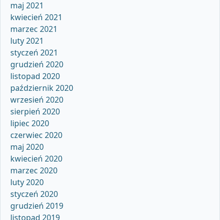
maj 2021
kwiecień 2021
marzec 2021
luty 2021
styczeń 2021
grudzień 2020
listopad 2020
październik 2020
wrzesień 2020
sierpień 2020
lipiec 2020
czerwiec 2020
maj 2020
kwiecień 2020
marzec 2020
luty 2020
styczeń 2020
grudzień 2019
listopad 2019