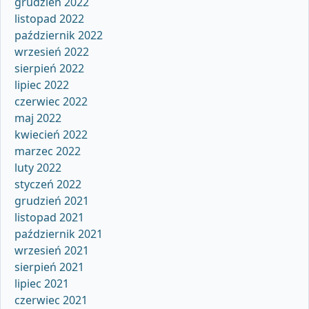
grudzień 2022
listopad 2022
październik 2022
wrzesień 2022
sierpień 2022
lipiec 2022
czerwiec 2022
maj 2022
kwiecień 2022
marzec 2022
luty 2022
styczeń 2022
grudzień 2021
listopad 2021
październik 2021
wrzesień 2021
sierpień 2021
lipiec 2021
czerwiec 2021