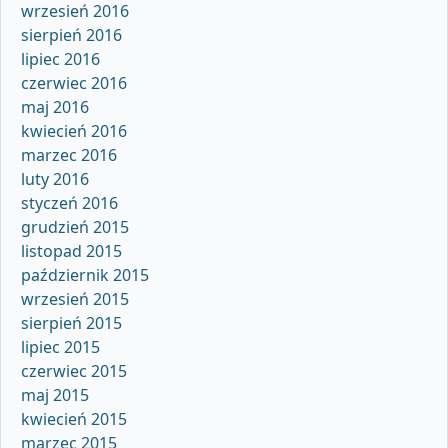
wrzesień 2016
sierpień 2016
lipiec 2016
czerwiec 2016
maj 2016
kwiecień 2016
marzec 2016
luty 2016
styczeń 2016
grudzień 2015
listopad 2015
październik 2015
wrzesień 2015
sierpień 2015
lipiec 2015
czerwiec 2015
maj 2015
kwiecień 2015
marzec 2015