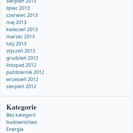
sierpień 2013
lipiec 2013
czerwiec 2013
maj 2013
kwiecień 2013
marzec 2013
luty 2013
styczeń 2013
grudzień 2012
listopad 2012
październik 2012
wrzesień 2012
sierpień 2012
Kategorie
Bez kategorii
budownictwo
Energia