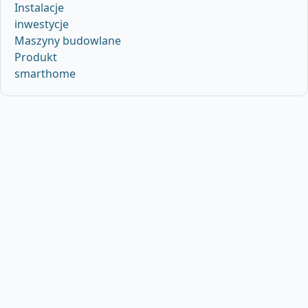
Instalacje
inwestycje
Maszyny budowlane
Produkt
smarthome