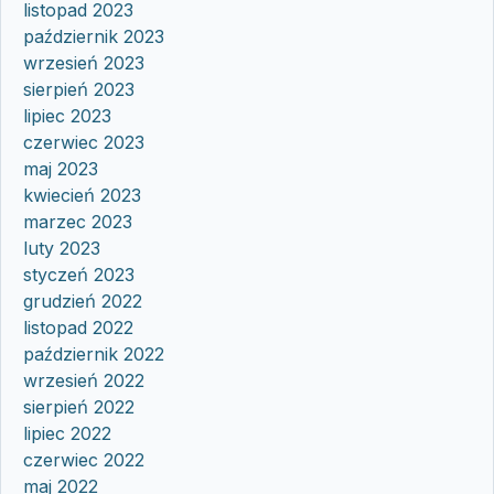
listopad 2023
październik 2023
wrzesień 2023
sierpień 2023
lipiec 2023
czerwiec 2023
maj 2023
kwiecień 2023
marzec 2023
luty 2023
styczeń 2023
grudzień 2022
listopad 2022
październik 2022
wrzesień 2022
sierpień 2022
lipiec 2022
czerwiec 2022
maj 2022