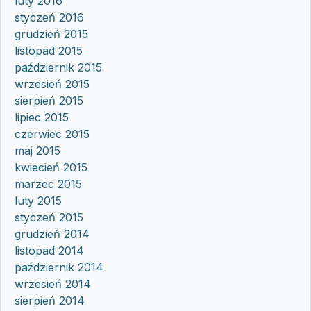
luty 2016
styczeń 2016
grudzień 2015
listopad 2015
październik 2015
wrzesień 2015
sierpień 2015
lipiec 2015
czerwiec 2015
maj 2015
kwiecień 2015
marzec 2015
luty 2015
styczeń 2015
grudzień 2014
listopad 2014
październik 2014
wrzesień 2014
sierpień 2014