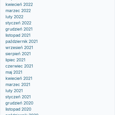
kwiecień 2022
marzec 2022
luty 2022
styczeń 2022
grudzień 2021
listopad 2021
październik 2021
wrzesień 2021
sierpień 2021
lipiec 2021
czerwiec 2021
maj 2021
kwiecień 2021
marzec 2021
luty 2021
styczeń 2021
grudzień 2020
listopad 2020