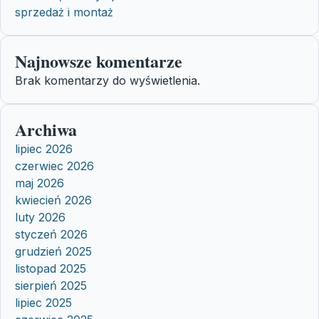
sprzedaż i montaż
Najnowsze komentarze
Brak komentarzy do wyświetlenia.
Archiwa
lipiec 2026
czerwiec 2026
maj 2026
kwiecień 2026
luty 2026
styczeń 2026
grudzień 2025
listopad 2025
sierpień 2025
lipiec 2025