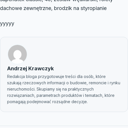
dachowe zewnętrzne, brodzik na styropianie
yyyyy
Andrzej Krawczyk
Redakcja bloga przygotowuje treści dla osób, które
szukają rzeczowych informacji o budowie, remoncie i rynku
nieruchomości. Skupiamy się na praktycznych
rozwiązaniach, parametrach produktów i tematach, które
pomagają podejmować rozsądne decyzje.