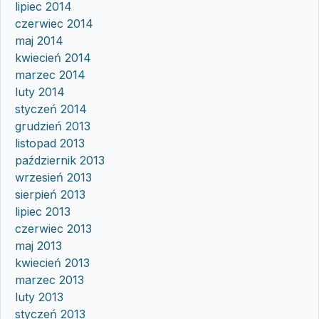
lipiec 2014
czerwiec 2014
maj 2014
kwiecień 2014
marzec 2014
luty 2014
styczeń 2014
grudzień 2013
listopad 2013
październik 2013
wrzesień 2013
sierpień 2013
lipiec 2013
czerwiec 2013
maj 2013
kwiecień 2013
marzec 2013
luty 2013
styczeń 2013