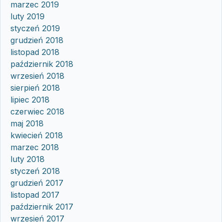
marzec 2019
luty 2019
styczeń 2019
grudzień 2018
listopad 2018
październik 2018
wrzesień 2018
sierpień 2018
lipiec 2018
czerwiec 2018
maj 2018
kwiecień 2018
marzec 2018
luty 2018
styczeń 2018
grudzień 2017
listopad 2017
październik 2017
wrzesień 2017