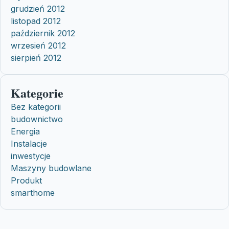
grudzień 2012
listopad 2012
październik 2012
wrzesień 2012
sierpień 2012
Kategorie
Bez kategorii
budownictwo
Energia
Instalacje
inwestycje
Maszyny budowlane
Produkt
smarthome