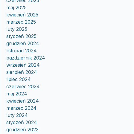
czerwiec 2025
maj 2025
kwiecień 2025
marzec 2025
luty 2025
styczeń 2025
grudzień 2024
listopad 2024
październik 2024
wrzesień 2024
sierpień 2024
lipiec 2024
czerwiec 2024
maj 2024
kwiecień 2024
marzec 2024
luty 2024
styczeń 2024
grudzień 2023