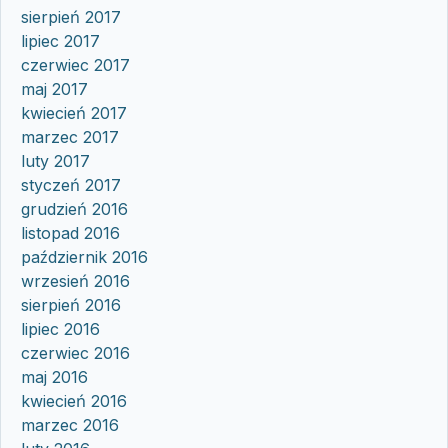
sierpień 2017
lipiec 2017
czerwiec 2017
maj 2017
kwiecień 2017
marzec 2017
luty 2017
styczeń 2017
grudzień 2016
listopad 2016
październik 2016
wrzesień 2016
sierpień 2016
lipiec 2016
czerwiec 2016
maj 2016
kwiecień 2016
marzec 2016