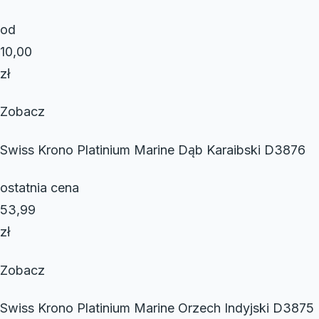
od
10,00
zł
Zobacz
Swiss Krono Platinium Marine Dąb Karaibski D3876
ostatnia cena
53,99
zł
Zobacz
Swiss Krono Platinium Marine Orzech Indyjski D3875