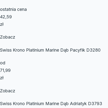
ostatnia cena
42,59
zł
Zobacz
Swiss Krono Platinium Marine Dąb Pacyfik D3280
od
71,99
zł
Zobacz
Swiss Krono Platinium Marine Dąb Adriatyk D3793