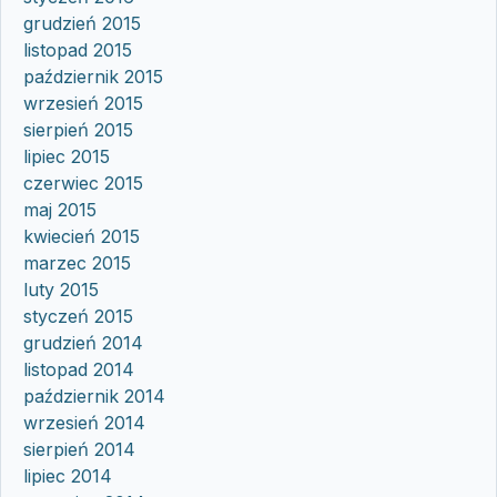
grudzień 2015
listopad 2015
październik 2015
wrzesień 2015
sierpień 2015
lipiec 2015
czerwiec 2015
maj 2015
kwiecień 2015
marzec 2015
luty 2015
styczeń 2015
grudzień 2014
listopad 2014
październik 2014
wrzesień 2014
sierpień 2014
lipiec 2014