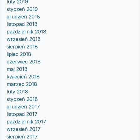
luty 2019
styczeń 2019
grudzień 2018
listopad 2018
październik 2018
wrzesień 2018
sierpień 2018
lipiec 2018
czerwiec 2018
maj 2018
kwiecień 2018
marzec 2018
luty 2018
styczeń 2018
grudzień 2017
listopad 2017
październik 2017
wrzesień 2017
sierpień 2017