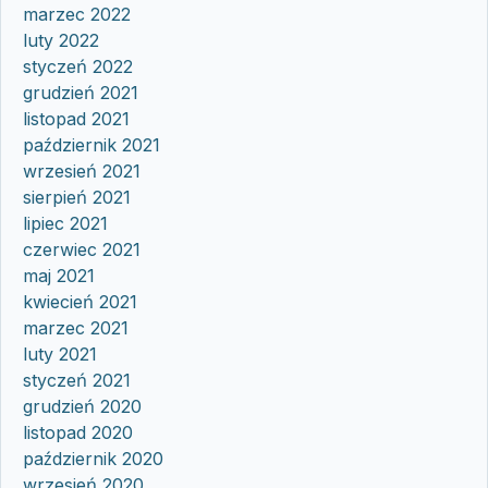
marzec 2022
luty 2022
styczeń 2022
grudzień 2021
listopad 2021
październik 2021
wrzesień 2021
sierpień 2021
lipiec 2021
czerwiec 2021
maj 2021
kwiecień 2021
marzec 2021
luty 2021
styczeń 2021
grudzień 2020
listopad 2020
październik 2020
wrzesień 2020