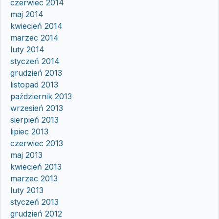
czerwiec 2014
maj 2014
kwiecień 2014
marzec 2014
luty 2014
styczeń 2014
grudzień 2013
listopad 2013
październik 2013
wrzesień 2013
sierpień 2013
lipiec 2013
czerwiec 2013
maj 2013
kwiecień 2013
marzec 2013
luty 2013
styczeń 2013
grudzień 2012