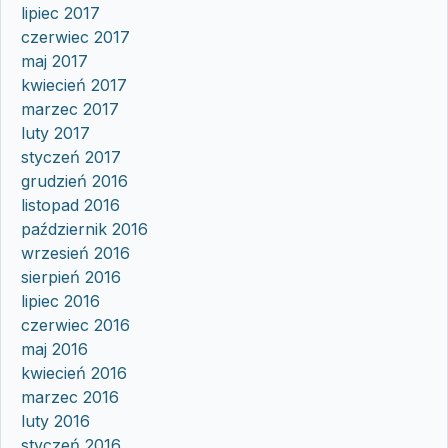
lipiec 2017
czerwiec 2017
maj 2017
kwiecień 2017
marzec 2017
luty 2017
styczeń 2017
grudzień 2016
listopad 2016
październik 2016
wrzesień 2016
sierpień 2016
lipiec 2016
czerwiec 2016
maj 2016
kwiecień 2016
marzec 2016
luty 2016
styczeń 2016