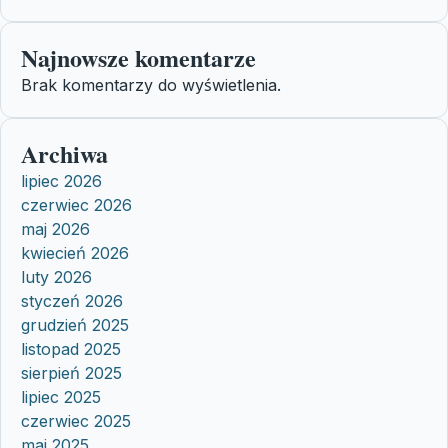
Najnowsze komentarze
Brak komentarzy do wyświetlenia.
Archiwa
lipiec 2026
czerwiec 2026
maj 2026
kwiecień 2026
luty 2026
styczeń 2026
grudzień 2025
listopad 2025
sierpień 2025
lipiec 2025
czerwiec 2025
maj 2025