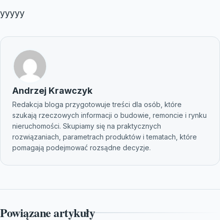
yyyyy
Andrzej Krawczyk
Redakcja bloga przygotowuje treści dla osób, które
szukają rzeczowych informacji o budowie, remoncie i rynku
nieruchomości. Skupiamy się na praktycznych
rozwiązaniach, parametrach produktów i tematach, które
pomagają podejmować rozsądne decyzje.
Powiązane artykuły