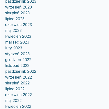
październik 2023
wrzesień 2023
sierpień 2023
lipiec 2023
czerwiec 2023
maj 2023
kwiecień 2023
marzec 2023
luty 2023
styczeń 2023
grudzień 2022
listopad 2022
październik 2022
wrzesień 2022
sierpień 2022
lipiec 2022
czerwiec 2022
maj 2022
kwiecień 2022