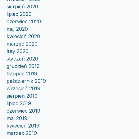
sierpień 2020
lipiec 2020
czerwiec 2020
maj 2020
kwiecień 2020
marzec 2020
luty 2020
styczeń 2020
grudzień 2019
listopad 2019
październik 2019
wrzesień 2019
sierpień 2019
lipiec 2019
czerwiec 2019
maj 2019
kwiecień 2019
marzec 2019