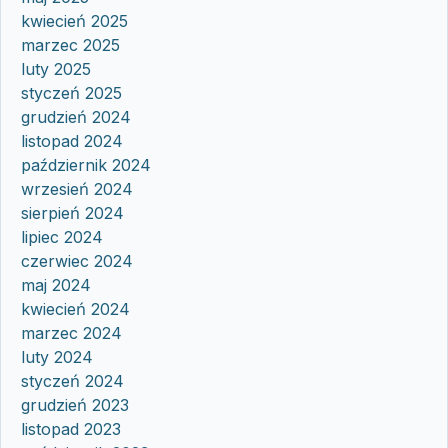
kwiecień 2025
marzec 2025
luty 2025
styczeń 2025
grudzień 2024
listopad 2024
październik 2024
wrzesień 2024
sierpień 2024
lipiec 2024
czerwiec 2024
maj 2024
kwiecień 2024
marzec 2024
luty 2024
styczeń 2024
grudzień 2023
listopad 2023