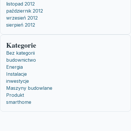
listopad 2012
październik 2012
wrzesień 2012
sierpień 2012
Kategorie
Bez kategorii
budownictwo
Energia
Instalacje
inwestycje
Maszyny budowlane
Produkt
smarthome