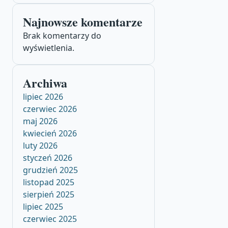
Najnowsze komentarze
Brak komentarzy do
wyświetlenia.
Archiwa
lipiec 2026
czerwiec 2026
maj 2026
kwiecień 2026
luty 2026
styczeń 2026
grudzień 2025
listopad 2025
sierpień 2025
lipiec 2025
czerwiec 2025