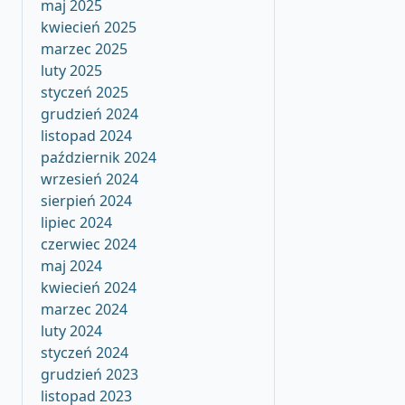
maj 2025
kwiecień 2025
marzec 2025
luty 2025
styczeń 2025
grudzień 2024
listopad 2024
październik 2024
wrzesień 2024
sierpień 2024
lipiec 2024
czerwiec 2024
maj 2024
kwiecień 2024
marzec 2024
luty 2024
styczeń 2024
grudzień 2023
listopad 2023