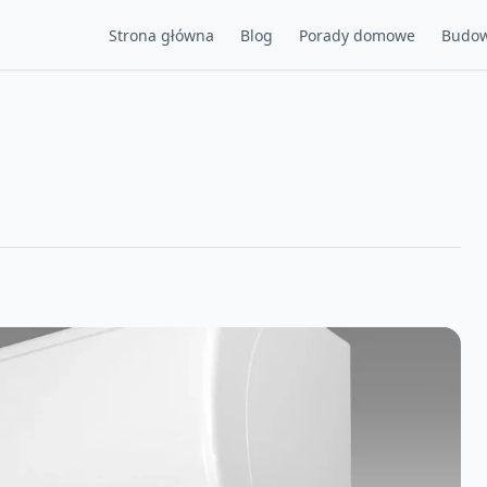
Strona główna
Blog
Porady domowe
Budow