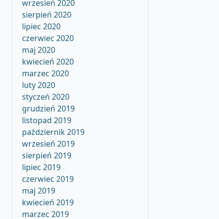
wrzesień 2020
sierpień 2020
lipiec 2020
czerwiec 2020
maj 2020
kwiecień 2020
marzec 2020
luty 2020
styczeń 2020
grudzień 2019
listopad 2019
październik 2019
wrzesień 2019
sierpień 2019
lipiec 2019
czerwiec 2019
maj 2019
kwiecień 2019
marzec 2019