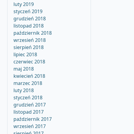
luty 2019
styczeń 2019
grudzień 2018
listopad 2018
październik 2018
wrzesień 2018
sierpień 2018
lipiec 2018
czerwiec 2018
maj 2018
kwiecień 2018
marzec 2018
luty 2018
styczeń 2018
grudzień 2017
listopad 2017
październik 2017
wrzesień 2017
sierpień 2017