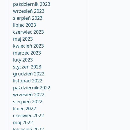
październik 2023
wrzesień 2023
sierpień 2023
lipiec 2023
czerwiec 2023
maj 2023
kwiecień 2023
marzec 2023
luty 2023
styczeń 2023
grudzień 2022
listopad 2022
październik 2022
wrzesień 2022
sierpień 2022
lipiec 2022
czerwiec 2022
maj 2022
kwiecień 2022