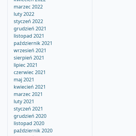
marzec 2022
luty 2022
styczeń 2022
grudzień 2021
listopad 2021
październik 2021
wrzesień 2021
sierpień 2021
lipiec 2021
czerwiec 2021
maj 2021
kwiecień 2021
marzec 2021
luty 2021
styczeń 2021
grudzień 2020
listopad 2020
październik 2020