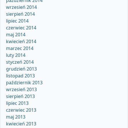
październik 2014
wrzesień 2014
sierpień 2014
lipiec 2014
czerwiec 2014
maj 2014
kwiecień 2014
marzec 2014
luty 2014
styczeń 2014
grudzień 2013
listopad 2013
październik 2013
wrzesień 2013
sierpień 2013
lipiec 2013
czerwiec 2013
maj 2013
kwiecień 2013