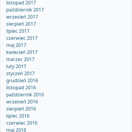
listopad 2017
październik 2017
wrzesień 2017
sierpień 2017
lipiec 2017
czerwiec 2017
maj 2017
kwiecień 2017
marzec 2017
luty 2017
styczeń 2017
grudzień 2016
listopad 2016
październik 2016
wrzesień 2016
sierpień 2016
lipiec 2016
czerwiec 2016
maj 2016