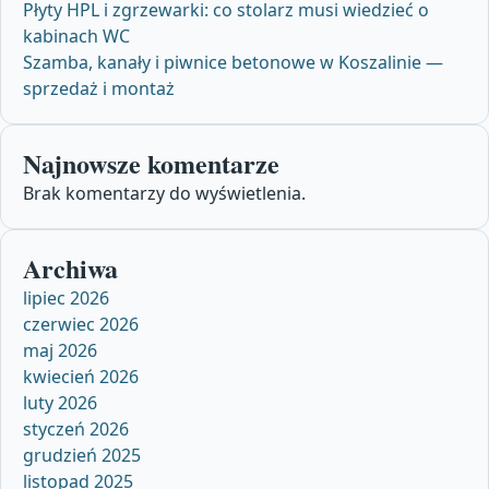
Płyty HPL i zgrzewarki: co stolarz musi wiedzieć o
kabinach WC
Szamba, kanały i piwnice betonowe w Koszalinie —
sprzedaż i montaż
Najnowsze komentarze
Brak komentarzy do wyświetlenia.
Archiwa
lipiec 2026
czerwiec 2026
maj 2026
kwiecień 2026
luty 2026
styczeń 2026
grudzień 2025
listopad 2025