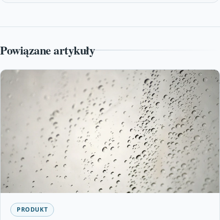
Powiązane artykuły
PRODUKT