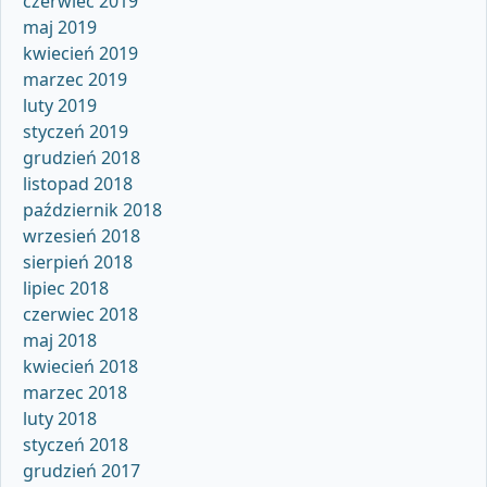
czerwiec 2019
maj 2019
kwiecień 2019
marzec 2019
luty 2019
styczeń 2019
grudzień 2018
listopad 2018
październik 2018
wrzesień 2018
sierpień 2018
lipiec 2018
czerwiec 2018
maj 2018
kwiecień 2018
marzec 2018
luty 2018
styczeń 2018
grudzień 2017