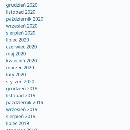
grudzień 2020
listopad 2020
październik 2020
wrzesień 2020
sierpień 2020
lipiec 2020
czerwiec 2020
maj 2020
kwiecień 2020
marzec 2020
luty 2020
styczeń 2020
grudzień 2019
listopad 2019
październik 2019
wrzesień 2019
sierpień 2019
lipiec 2019