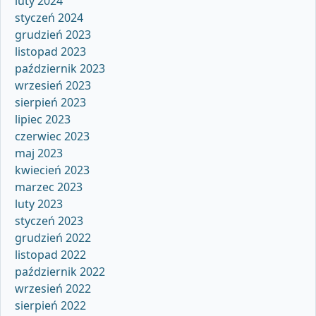
luty 2024
styczeń 2024
grudzień 2023
listopad 2023
październik 2023
wrzesień 2023
sierpień 2023
lipiec 2023
czerwiec 2023
maj 2023
kwiecień 2023
marzec 2023
luty 2023
styczeń 2023
grudzień 2022
listopad 2022
październik 2022
wrzesień 2022
sierpień 2022