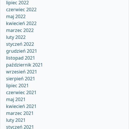
lipiec 2022
czerwiec 2022
maj 2022
kwiecień 2022
marzec 2022
luty 2022
styczeń 2022
grudzień 2021
listopad 2021
październik 2021
wrzesień 2021
sierpień 2021
lipiec 2021
czerwiec 2021
maj 2021
kwiecień 2021
marzec 2021
luty 2021
styczeń 2021