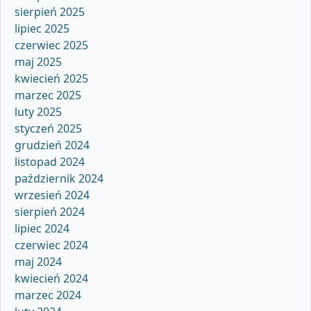
sierpień 2025
lipiec 2025
czerwiec 2025
maj 2025
kwiecień 2025
marzec 2025
luty 2025
styczeń 2025
grudzień 2024
listopad 2024
październik 2024
wrzesień 2024
sierpień 2024
lipiec 2024
czerwiec 2024
maj 2024
kwiecień 2024
marzec 2024