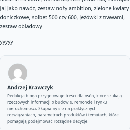
jaj jako nawóz, zestaw noży ambition, zielone kwiaty
doniczkowe, solbet 500 czy 600, jeżówki z trawami,
zestaw obiadowy
yyyyy
Andrzej Krawczyk
Redakcja bloga przygotowuje treści dla osób, które szukają
rzeczowych informacji o budowie, remoncie i rynku
nieruchomości. Skupiamy się na praktycznych
rozwiązaniach, parametrach produktów i tematach, które
pomagają podejmować rozsądne decyzje.