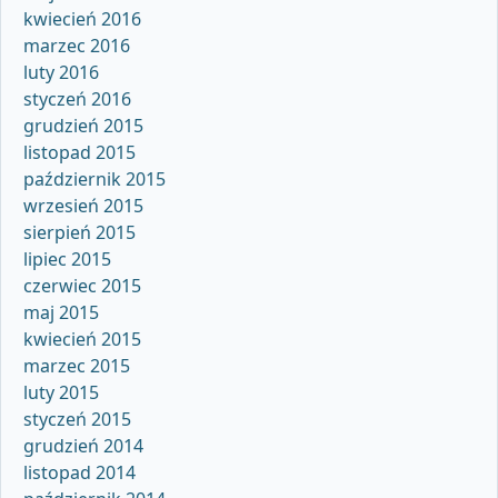
kwiecień 2016
marzec 2016
luty 2016
styczeń 2016
grudzień 2015
listopad 2015
październik 2015
wrzesień 2015
sierpień 2015
lipiec 2015
czerwiec 2015
maj 2015
kwiecień 2015
marzec 2015
luty 2015
styczeń 2015
grudzień 2014
listopad 2014