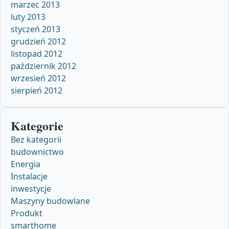
marzec 2013
luty 2013
styczeń 2013
grudzień 2012
listopad 2012
październik 2012
wrzesień 2012
sierpień 2012
Kategorie
Bez kategorii
budownictwo
Energia
Instalacje
inwestycje
Maszyny budowlane
Produkt
smarthome