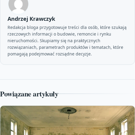
Andrzej Krawczyk
Redakcja bloga przygotowuje treści dla osób, które szukają
rzeczowych informacji o budowie, remoncie i rynku
nieruchomości. Skupiamy się na praktycznych
rozwiązaniach, parametrach produktów i tematach, które
pomagają podejmować rozsądne decyzje.
Powiązane artykuły