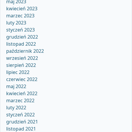
maj 2023
kwiecień 2023
marzec 2023
luty 2023
styczeń 2023
grudzień 2022
listopad 2022
październik 2022
wrzesień 2022
sierpień 2022
lipiec 2022
czerwiec 2022
maj 2022
kwiecień 2022
marzec 2022
luty 2022
styczeń 2022
grudzień 2021
listopad 2021