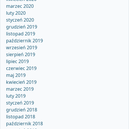
marzec 2020
luty 2020
styczeń 2020
grudzień 2019
listopad 2019
październik 2019
wrzesień 2019
sierpień 2019
lipiec 2019
czerwiec 2019
maj 2019
kwiecień 2019
marzec 2019
luty 2019
styczeń 2019
grudzień 2018
listopad 2018
październik 2018