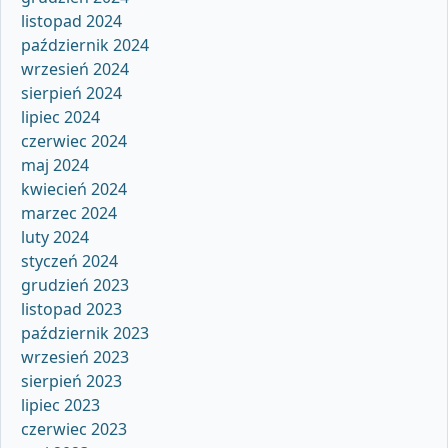
listopad 2024
październik 2024
wrzesień 2024
sierpień 2024
lipiec 2024
czerwiec 2024
maj 2024
kwiecień 2024
marzec 2024
luty 2024
styczeń 2024
grudzień 2023
listopad 2023
październik 2023
wrzesień 2023
sierpień 2023
lipiec 2023
czerwiec 2023