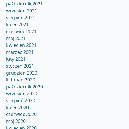
październik 2021
wrzesień 2021
sierpień 2021
lipiec 2021
czerwiec 2021
maj 2021
kwiecień 2021
marzec 2021
luty 2021
styczeń 2021
grudzień 2020
listopad 2020
październik 2020
wrzesień 2020
sierpień 2020
lipiec 2020
czerwiec 2020
maj 2020
kwiecień 2020