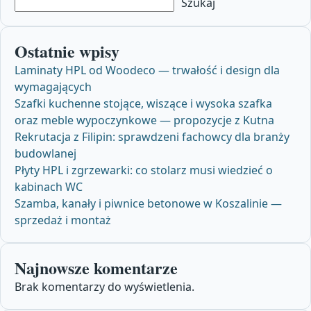
Szukaj
Ostatnie wpisy
Laminaty HPL od Woodeco — trwałość i design dla
wymagających
Szafki kuchenne stojące, wiszące i wysoka szafka
oraz meble wypoczynkowe — propozycje z Kutna
Rekrutacja z Filipin: sprawdzeni fachowcy dla branży
budowlanej
Płyty HPL i zgrzewarki: co stolarz musi wiedzieć o
kabinach WC
Szamba, kanały i piwnice betonowe w Koszalinie —
sprzedaż i montaż
Najnowsze komentarze
Brak komentarzy do wyświetlenia.