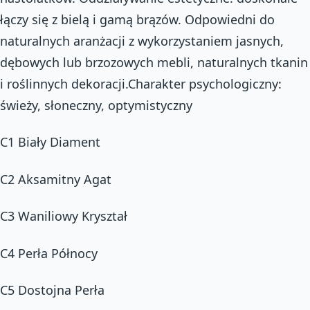
łączy się z bielą i gamą brązów. Odpowiedni do
naturalnych aranżacji z wykorzystaniem jasnych,
dębowych lub brzozowych mebli, naturalnych tkanin
i roślinnych dekoracji.Charakter psychologiczny:
świeży, słoneczny, optymistyczny
C1 Biały Diament
C2 Aksamitny Agat
C3 Waniliowy Kryształ
C4 Perła Północy
C5 Dostojna Perła