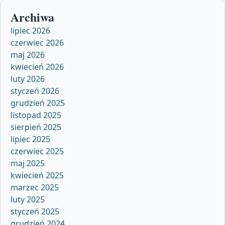
Archiwa
lipiec 2026
czerwiec 2026
maj 2026
kwiecień 2026
luty 2026
styczeń 2026
grudzień 2025
listopad 2025
sierpień 2025
lipiec 2025
czerwiec 2025
maj 2025
kwiecień 2025
marzec 2025
luty 2025
styczeń 2025
grudzień 2024