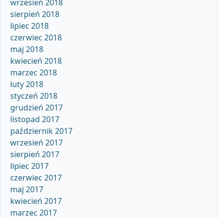
wrzesień 2018
sierpień 2018
lipiec 2018
czerwiec 2018
maj 2018
kwiecień 2018
marzec 2018
luty 2018
styczeń 2018
grudzień 2017
listopad 2017
październik 2017
wrzesień 2017
sierpień 2017
lipiec 2017
czerwiec 2017
maj 2017
kwiecień 2017
marzec 2017