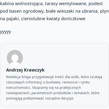
kabina wolnostojąca, tarasy wentylowane, podest
pod basen ogrodowy, białe wieszaki na ubrania, plyn
na pajaki, cieniolubne kwiaty doniczkowe
yyyyy
Andrzej Krawczyk
Redakcja bloga przygotowuje treści dla osób, które szukają
rzeczowych informacji o budowie, remoncie i rynku
nieruchomości. Skupiamy się na praktycznych
rozwiązaniach, parametrach produktów i tematach, które
pomagają podejmować rozsądne decyzje.