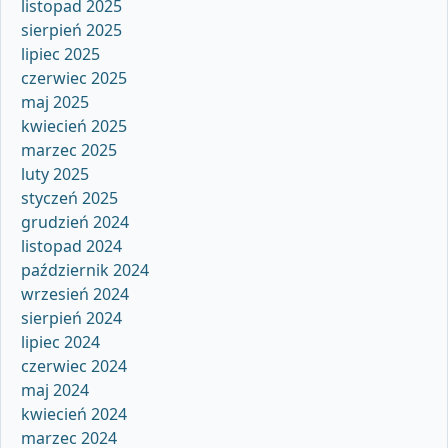
listopad 2025
sierpień 2025
lipiec 2025
czerwiec 2025
maj 2025
kwiecień 2025
marzec 2025
luty 2025
styczeń 2025
grudzień 2024
listopad 2024
październik 2024
wrzesień 2024
sierpień 2024
lipiec 2024
czerwiec 2024
maj 2024
kwiecień 2024
marzec 2024