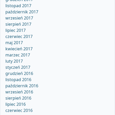
listopad 2017
październik 2017
wrzesień 2017
sierpień 2017
lipiec 2017
czerwiec 2017
maj 2017
kwiecień 2017
marzec 2017
luty 2017
styczeń 2017
grudzień 2016
listopad 2016
październik 2016
wrzesień 2016
sierpień 2016
lipiec 2016
czerwiec 2016