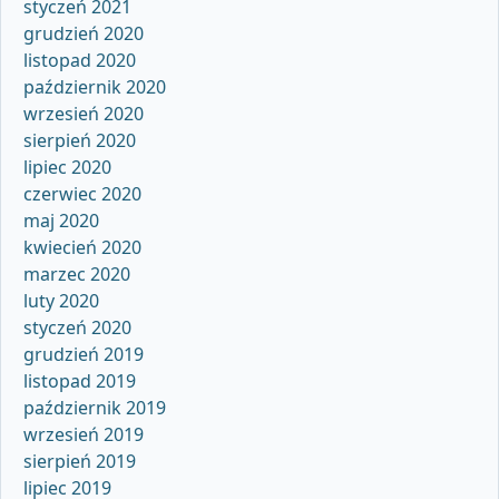
styczeń 2021
grudzień 2020
listopad 2020
październik 2020
wrzesień 2020
sierpień 2020
lipiec 2020
czerwiec 2020
maj 2020
kwiecień 2020
marzec 2020
luty 2020
styczeń 2020
grudzień 2019
listopad 2019
październik 2019
wrzesień 2019
sierpień 2019
lipiec 2019