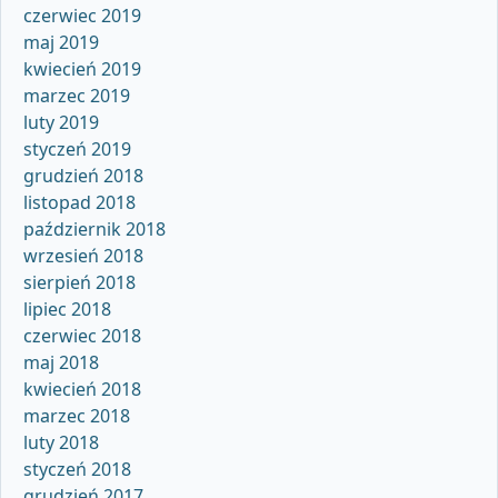
czerwiec 2019
maj 2019
kwiecień 2019
marzec 2019
luty 2019
styczeń 2019
grudzień 2018
listopad 2018
październik 2018
wrzesień 2018
sierpień 2018
lipiec 2018
czerwiec 2018
maj 2018
kwiecień 2018
marzec 2018
luty 2018
styczeń 2018
grudzień 2017