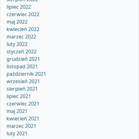
lipiec 2022
czerwiec 2022
maj 2022
kwiecień 2022
marzec 2022
luty 2022
styczeń 2022
grudzień 2021
listopad 2021
październik 2021
wrzesień 2021
sierpień 2021
lipiec 2021
czerwiec 2021
maj 2021
kwiecień 2021
marzec 2021
luty 2021