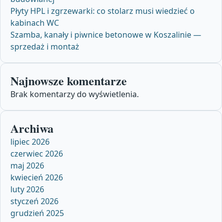
Płyty HPL i zgrzewarki: co stolarz musi wiedzieć o
kabinach WC
Szamba, kanały i piwnice betonowe w Koszalinie —
sprzedaż i montaż
Najnowsze komentarze
Brak komentarzy do wyświetlenia.
Archiwa
lipiec 2026
czerwiec 2026
maj 2026
kwiecień 2026
luty 2026
styczeń 2026
grudzień 2025