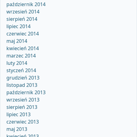
październik 2014
wrzesień 2014
sierpień 2014
lipiec 2014
czerwiec 2014
maj 2014
kwiecień 2014
marzec 2014
luty 2014
styczeń 2014
grudzień 2013
listopad 2013
październik 2013
wrzesień 2013
sierpień 2013
lipiec 2013
czerwiec 2013
maj 2013
kwiecień 2013