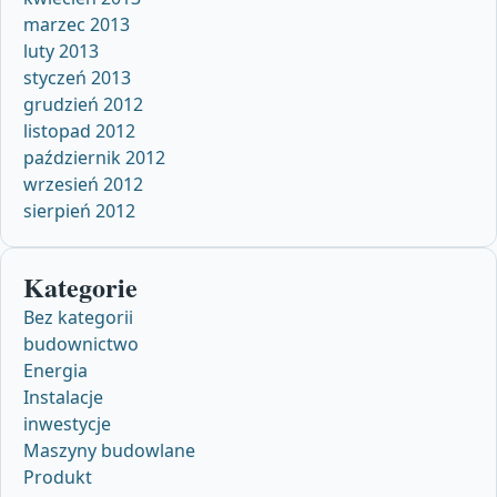
marzec 2013
luty 2013
styczeń 2013
grudzień 2012
listopad 2012
październik 2012
wrzesień 2012
sierpień 2012
Kategorie
Bez kategorii
budownictwo
Energia
Instalacje
inwestycje
Maszyny budowlane
Produkt