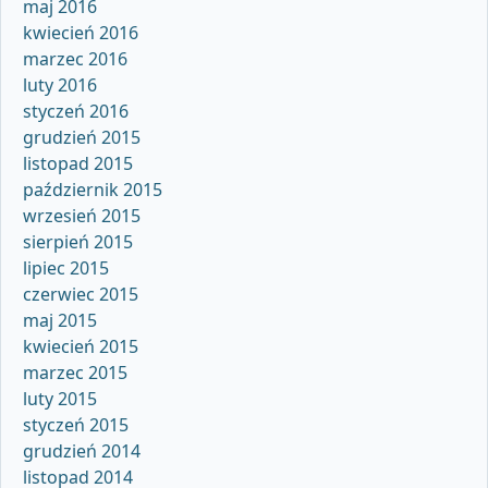
maj 2016
kwiecień 2016
marzec 2016
luty 2016
styczeń 2016
grudzień 2015
listopad 2015
październik 2015
wrzesień 2015
sierpień 2015
lipiec 2015
czerwiec 2015
maj 2015
kwiecień 2015
marzec 2015
luty 2015
styczeń 2015
grudzień 2014
listopad 2014