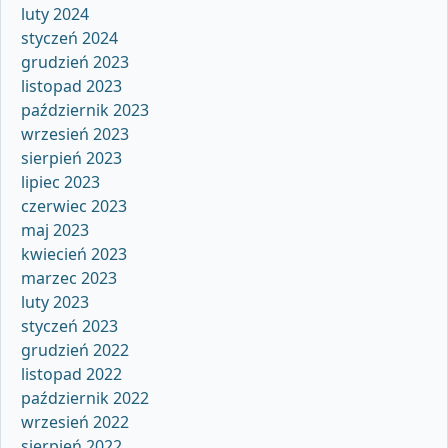
luty 2024
styczeń 2024
grudzień 2023
listopad 2023
październik 2023
wrzesień 2023
sierpień 2023
lipiec 2023
czerwiec 2023
maj 2023
kwiecień 2023
marzec 2023
luty 2023
styczeń 2023
grudzień 2022
listopad 2022
październik 2022
wrzesień 2022
sierpień 2022