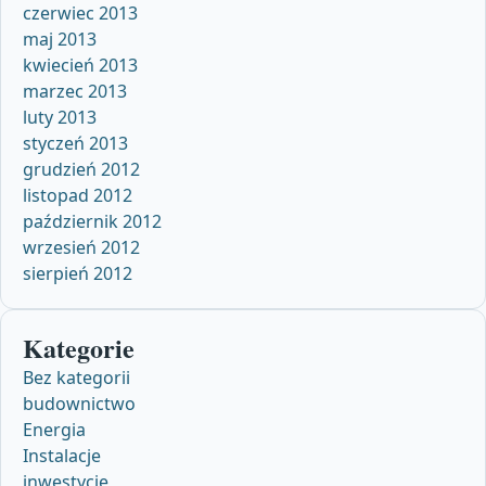
czerwiec 2013
maj 2013
kwiecień 2013
marzec 2013
luty 2013
styczeń 2013
grudzień 2012
listopad 2012
październik 2012
wrzesień 2012
sierpień 2012
Kategorie
Bez kategorii
budownictwo
Energia
Instalacje
inwestycje