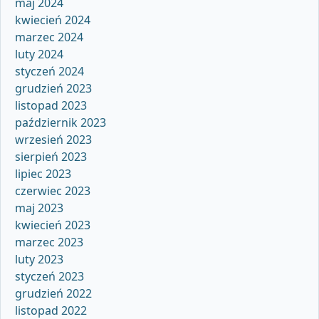
maj 2024
kwiecień 2024
marzec 2024
luty 2024
styczeń 2024
grudzień 2023
listopad 2023
październik 2023
wrzesień 2023
sierpień 2023
lipiec 2023
czerwiec 2023
maj 2023
kwiecień 2023
marzec 2023
luty 2023
styczeń 2023
grudzień 2022
listopad 2022