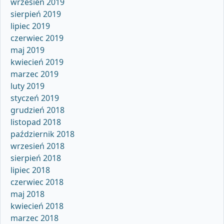
wrzesień 2019
sierpień 2019
lipiec 2019
czerwiec 2019
maj 2019
kwiecień 2019
marzec 2019
luty 2019
styczeń 2019
grudzień 2018
listopad 2018
październik 2018
wrzesień 2018
sierpień 2018
lipiec 2018
czerwiec 2018
maj 2018
kwiecień 2018
marzec 2018