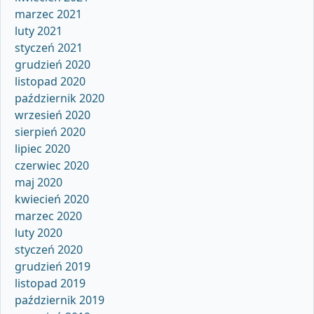
marzec 2021
luty 2021
styczeń 2021
grudzień 2020
listopad 2020
październik 2020
wrzesień 2020
sierpień 2020
lipiec 2020
czerwiec 2020
maj 2020
kwiecień 2020
marzec 2020
luty 2020
styczeń 2020
grudzień 2019
listopad 2019
październik 2019