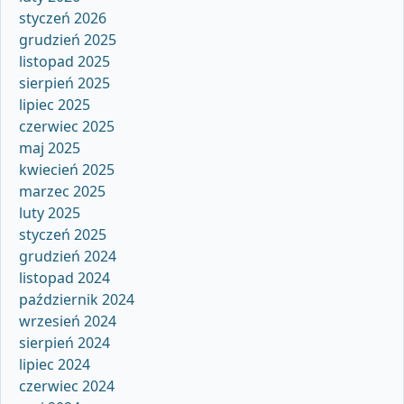
styczeń 2026
grudzień 2025
listopad 2025
sierpień 2025
lipiec 2025
czerwiec 2025
maj 2025
kwiecień 2025
marzec 2025
luty 2025
styczeń 2025
grudzień 2024
listopad 2024
październik 2024
wrzesień 2024
sierpień 2024
lipiec 2024
czerwiec 2024