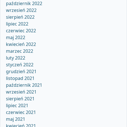
październik 2022
wrzesień 2022
sierpień 2022
lipiec 2022
czerwiec 2022
maj 2022
kwiecień 2022
marzec 2022
luty 2022
styczeń 2022
grudzień 2021
listopad 2021
październik 2021
wrzesień 2021
sierpień 2021
lipiec 2021
czerwiec 2021
maj 2021
kwiecień 2021