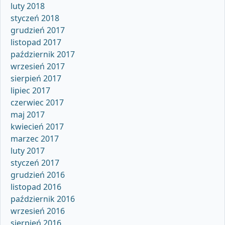
luty 2018
styczeń 2018
grudzień 2017
listopad 2017
październik 2017
wrzesień 2017
sierpień 2017
lipiec 2017
czerwiec 2017
maj 2017
kwiecień 2017
marzec 2017
luty 2017
styczeń 2017
grudzień 2016
listopad 2016
październik 2016
wrzesień 2016
sierpień 2016