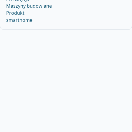
Maszyny budowlane
Produkt
smarthome