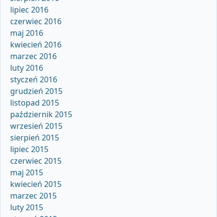
lipiec 2016
czerwiec 2016
maj 2016
kwiecień 2016
marzec 2016
luty 2016
styczeń 2016
grudzień 2015
listopad 2015
październik 2015
wrzesień 2015
sierpień 2015
lipiec 2015
czerwiec 2015
maj 2015
kwiecień 2015
marzec 2015
luty 2015