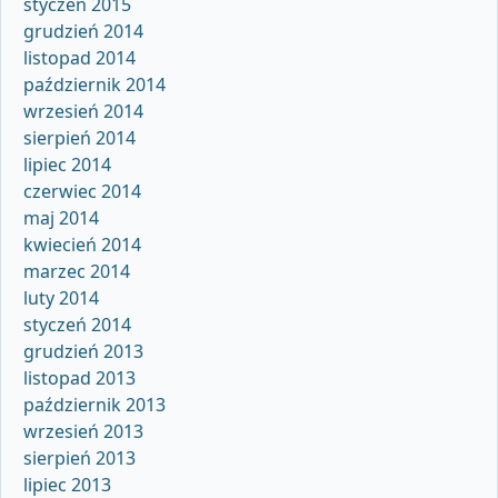
styczeń 2015
grudzień 2014
listopad 2014
październik 2014
wrzesień 2014
sierpień 2014
lipiec 2014
czerwiec 2014
maj 2014
kwiecień 2014
marzec 2014
luty 2014
styczeń 2014
grudzień 2013
listopad 2013
październik 2013
wrzesień 2013
sierpień 2013
lipiec 2013