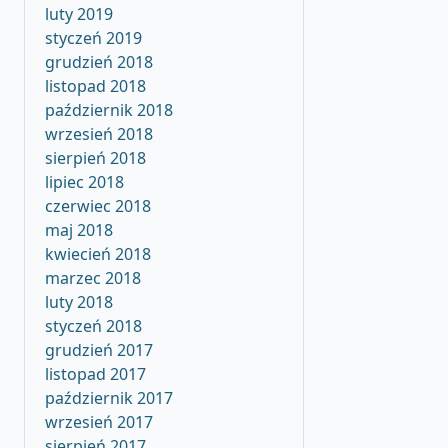
luty 2019
styczeń 2019
grudzień 2018
listopad 2018
październik 2018
wrzesień 2018
sierpień 2018
lipiec 2018
czerwiec 2018
maj 2018
kwiecień 2018
marzec 2018
luty 2018
styczeń 2018
grudzień 2017
listopad 2017
październik 2017
wrzesień 2017
sierpień 2017