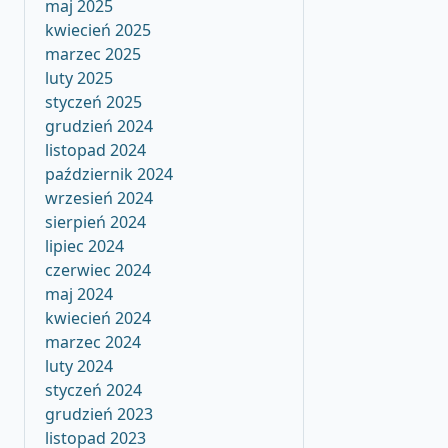
maj 2025
kwiecień 2025
marzec 2025
luty 2025
styczeń 2025
grudzień 2024
listopad 2024
październik 2024
wrzesień 2024
sierpień 2024
lipiec 2024
czerwiec 2024
maj 2024
kwiecień 2024
marzec 2024
luty 2024
styczeń 2024
grudzień 2023
listopad 2023