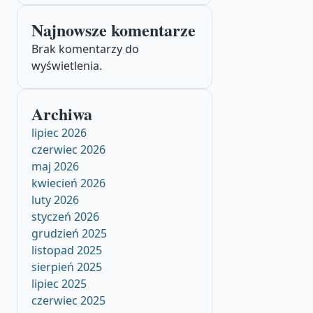
Najnowsze komentarze
Brak komentarzy do
wyświetlenia.
Archiwa
lipiec 2026
czerwiec 2026
maj 2026
kwiecień 2026
luty 2026
styczeń 2026
grudzień 2025
listopad 2025
sierpień 2025
lipiec 2025
czerwiec 2025