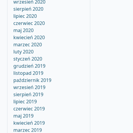
wrzesień 2020
sierpień 2020
lipiec 2020
czerwiec 2020
maj 2020
kwiecień 2020
marzec 2020
luty 2020
styczeń 2020
grudzień 2019
listopad 2019
październik 2019
wrzesień 2019
sierpień 2019
lipiec 2019
czerwiec 2019
maj 2019
kwiecień 2019
marzec 2019