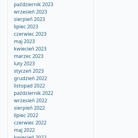
październik 2023
wrzesień 2023
sierpień 2023
lipiec 2023
czerwiec 2023
maj 2023
kwiecień 2023
marzec 2023
luty 2023
styczeń 2023
grudzień 2022
listopad 2022
październik 2022
wrzesień 2022
sierpień 2022
lipiec 2022
czerwiec 2022
maj 2022
kwiecień 2022