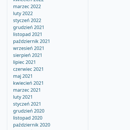
marzec 2022
luty 2022
styczeń 2022
grudzień 2021
listopad 2021
październik 2021
wrzesień 2021
sierpień 2021
lipiec 2021
czerwiec 2021
maj 2021
kwiecień 2021
marzec 2021
luty 2021
styczeń 2021
grudzień 2020
listopad 2020
październik 2020