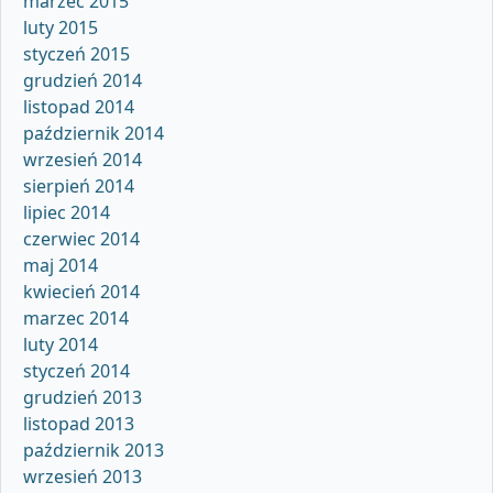
marzec 2015
luty 2015
styczeń 2015
grudzień 2014
listopad 2014
październik 2014
wrzesień 2014
sierpień 2014
lipiec 2014
czerwiec 2014
maj 2014
kwiecień 2014
marzec 2014
luty 2014
styczeń 2014
grudzień 2013
listopad 2013
październik 2013
wrzesień 2013