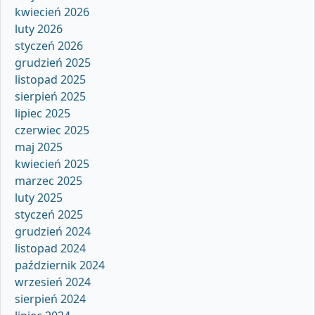
kwiecień 2026
luty 2026
styczeń 2026
grudzień 2025
listopad 2025
sierpień 2025
lipiec 2025
czerwiec 2025
maj 2025
kwiecień 2025
marzec 2025
luty 2025
styczeń 2025
grudzień 2024
listopad 2024
październik 2024
wrzesień 2024
sierpień 2024