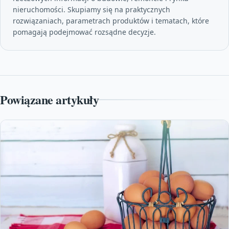
nieruchomości. Skupiamy się na praktycznych
rozwiązaniach, parametrach produktów i tematach, które
pomagają podejmować rozsądne decyzje.
Powiązane artykuły