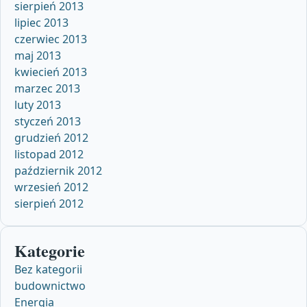
sierpień 2013
lipiec 2013
czerwiec 2013
maj 2013
kwiecień 2013
marzec 2013
luty 2013
styczeń 2013
grudzień 2012
listopad 2012
październik 2012
wrzesień 2012
sierpień 2012
Kategorie
Bez kategorii
budownictwo
Energia