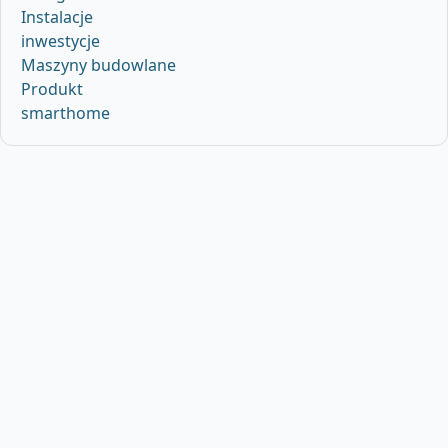
Instalacje
inwestycje
Maszyny budowlane
Produkt
smarthome