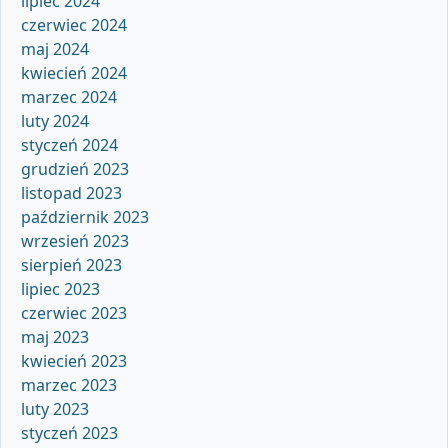
lipiec 2024
czerwiec 2024
maj 2024
kwiecień 2024
marzec 2024
luty 2024
styczeń 2024
grudzień 2023
listopad 2023
październik 2023
wrzesień 2023
sierpień 2023
lipiec 2023
czerwiec 2023
maj 2023
kwiecień 2023
marzec 2023
luty 2023
styczeń 2023