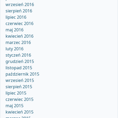
wrzesień 2016
sierpień 2016
lipiec 2016
czerwiec 2016
maj 2016
kwiecień 2016
marzec 2016
luty 2016
styczeń 2016
grudzień 2015
listopad 2015
październik 2015
wrzesień 2015
sierpień 2015
lipiec 2015
czerwiec 2015
maj 2015
kwiecień 2015