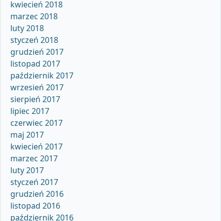
kwiecień 2018
marzec 2018
luty 2018
styczeń 2018
grudzień 2017
listopad 2017
październik 2017
wrzesień 2017
sierpień 2017
lipiec 2017
czerwiec 2017
maj 2017
kwiecień 2017
marzec 2017
luty 2017
styczeń 2017
grudzień 2016
listopad 2016
październik 2016