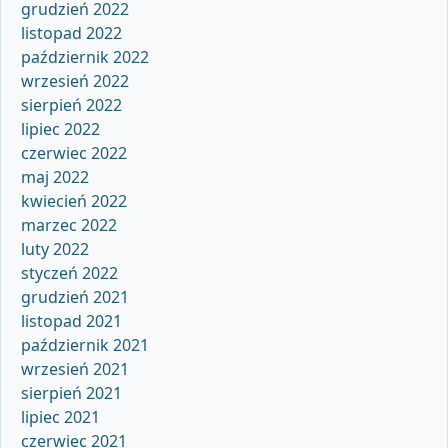
grudzień 2022
listopad 2022
październik 2022
wrzesień 2022
sierpień 2022
lipiec 2022
czerwiec 2022
maj 2022
kwiecień 2022
marzec 2022
luty 2022
styczeń 2022
grudzień 2021
listopad 2021
październik 2021
wrzesień 2021
sierpień 2021
lipiec 2021
czerwiec 2021