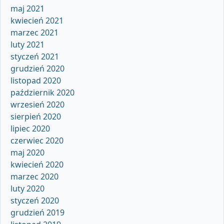
maj 2021
kwiecień 2021
marzec 2021
luty 2021
styczeń 2021
grudzień 2020
listopad 2020
październik 2020
wrzesień 2020
sierpień 2020
lipiec 2020
czerwiec 2020
maj 2020
kwiecień 2020
marzec 2020
luty 2020
styczeń 2020
grudzień 2019