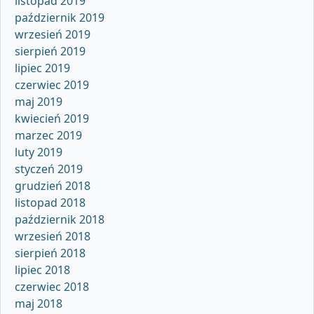
listopad 2019
październik 2019
wrzesień 2019
sierpień 2019
lipiec 2019
czerwiec 2019
maj 2019
kwiecień 2019
marzec 2019
luty 2019
styczeń 2019
grudzień 2018
listopad 2018
październik 2018
wrzesień 2018
sierpień 2018
lipiec 2018
czerwiec 2018
maj 2018