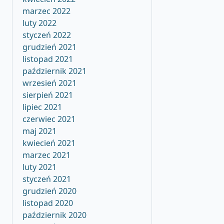
marzec 2022
luty 2022
styczeń 2022
grudzień 2021
listopad 2021
październik 2021
wrzesień 2021
sierpień 2021
lipiec 2021
czerwiec 2021
maj 2021
kwiecień 2021
marzec 2021
luty 2021
styczeń 2021
grudzień 2020
listopad 2020
październik 2020