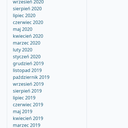
wrzesień 2020
sierpień 2020
lipiec 2020
czerwiec 2020
maj 2020
kwiecień 2020
marzec 2020
luty 2020
styczeń 2020
grudzień 2019
listopad 2019
październik 2019
wrzesień 2019
sierpień 2019
lipiec 2019
czerwiec 2019
maj 2019
kwiecień 2019
marzec 2019