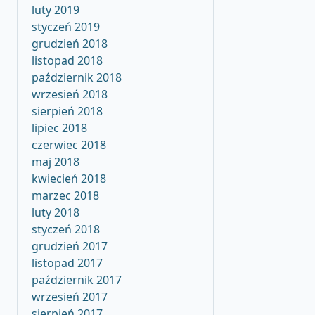
luty 2019
styczeń 2019
grudzień 2018
listopad 2018
październik 2018
wrzesień 2018
sierpień 2018
lipiec 2018
czerwiec 2018
maj 2018
kwiecień 2018
marzec 2018
luty 2018
styczeń 2018
grudzień 2017
listopad 2017
październik 2017
wrzesień 2017
sierpień 2017