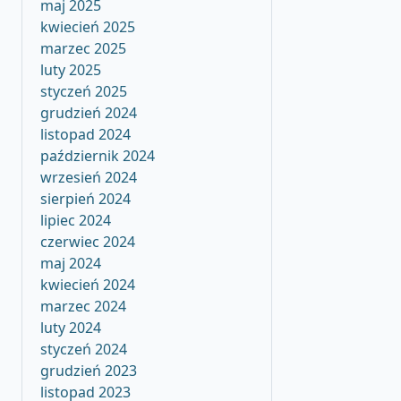
maj 2025
kwiecień 2025
marzec 2025
luty 2025
styczeń 2025
grudzień 2024
listopad 2024
październik 2024
wrzesień 2024
sierpień 2024
lipiec 2024
czerwiec 2024
maj 2024
kwiecień 2024
marzec 2024
luty 2024
styczeń 2024
grudzień 2023
listopad 2023