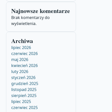
Najnowsze komentarze
Brak komentarzy do
wyświetlenia.
Archiwa
lipiec 2026
czerwiec 2026
maj 2026
kwiecień 2026
luty 2026
styczeń 2026
grudzień 2025
listopad 2025
sierpień 2025
lipiec 2025
czerwiec 2025