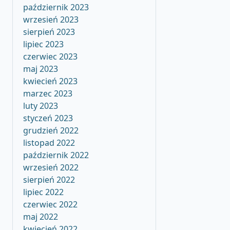
październik 2023
wrzesień 2023
sierpień 2023
lipiec 2023
czerwiec 2023
maj 2023
kwiecień 2023
marzec 2023
luty 2023
styczeń 2023
grudzień 2022
listopad 2022
październik 2022
wrzesień 2022
sierpień 2022
lipiec 2022
czerwiec 2022
maj 2022
kwiecień 2022