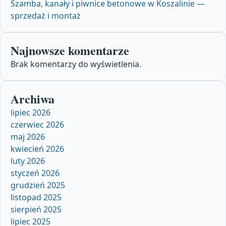
Szamba, kanały i piwnice betonowe w Koszalinie —
sprzedaż i montaż
Najnowsze komentarze
Brak komentarzy do wyświetlenia.
Archiwa
lipiec 2026
czerwiec 2026
maj 2026
kwiecień 2026
luty 2026
styczeń 2026
grudzień 2025
listopad 2025
sierpień 2025
lipiec 2025