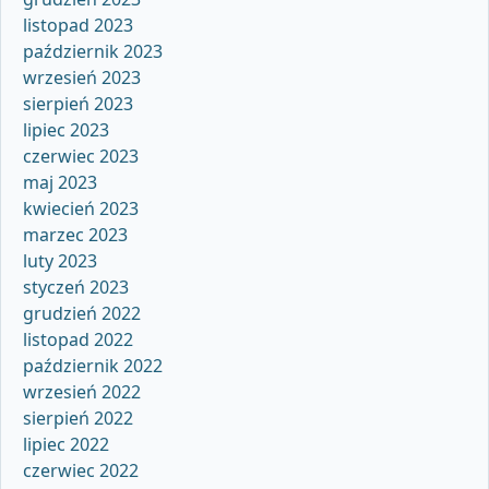
listopad 2023
październik 2023
wrzesień 2023
sierpień 2023
lipiec 2023
czerwiec 2023
maj 2023
kwiecień 2023
marzec 2023
luty 2023
styczeń 2023
grudzień 2022
listopad 2022
październik 2022
wrzesień 2022
sierpień 2022
lipiec 2022
czerwiec 2022