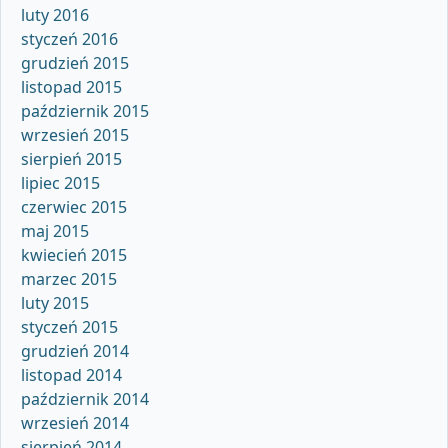
luty 2016
styczeń 2016
grudzień 2015
listopad 2015
październik 2015
wrzesień 2015
sierpień 2015
lipiec 2015
czerwiec 2015
maj 2015
kwiecień 2015
marzec 2015
luty 2015
styczeń 2015
grudzień 2014
listopad 2014
październik 2014
wrzesień 2014
sierpień 2014