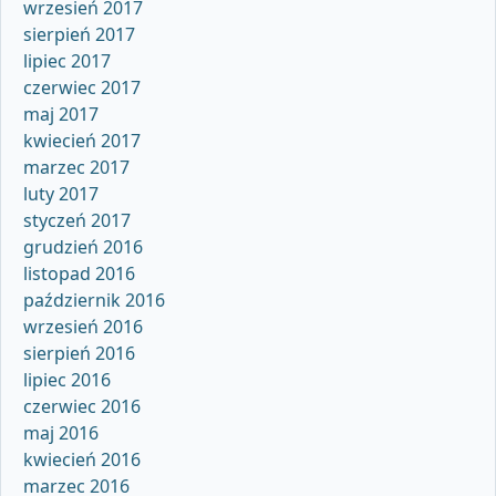
wrzesień 2017
sierpień 2017
lipiec 2017
czerwiec 2017
maj 2017
kwiecień 2017
marzec 2017
luty 2017
styczeń 2017
grudzień 2016
listopad 2016
październik 2016
wrzesień 2016
sierpień 2016
lipiec 2016
czerwiec 2016
maj 2016
kwiecień 2016
marzec 2016