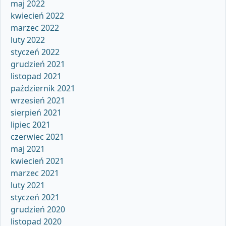
maj 2022
kwiecień 2022
marzec 2022
luty 2022
styczeń 2022
grudzień 2021
listopad 2021
październik 2021
wrzesień 2021
sierpień 2021
lipiec 2021
czerwiec 2021
maj 2021
kwiecień 2021
marzec 2021
luty 2021
styczeń 2021
grudzień 2020
listopad 2020