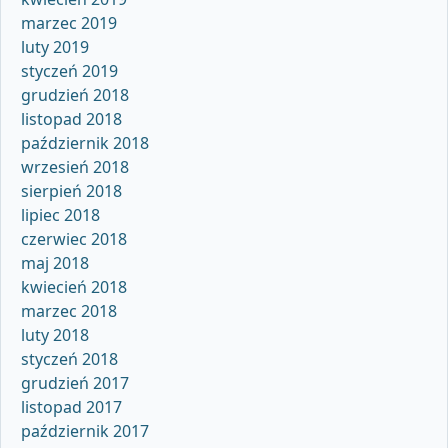
marzec 2019
luty 2019
styczeń 2019
grudzień 2018
listopad 2018
październik 2018
wrzesień 2018
sierpień 2018
lipiec 2018
czerwiec 2018
maj 2018
kwiecień 2018
marzec 2018
luty 2018
styczeń 2018
grudzień 2017
listopad 2017
październik 2017