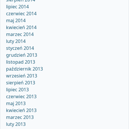
lipiec 2014
czerwiec 2014
maj 2014
kwiecień 2014
marzec 2014
luty 2014
styczeń 2014
grudzień 2013
listopad 2013
październik 2013
wrzesień 2013
sierpień 2013
lipiec 2013
czerwiec 2013
maj 2013
kwiecień 2013
marzec 2013
luty 2013