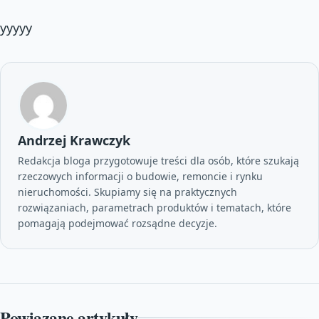
yyyyy
Andrzej Krawczyk
Redakcja bloga przygotowuje treści dla osób, które szukają
rzeczowych informacji o budowie, remoncie i rynku
nieruchomości. Skupiamy się na praktycznych
rozwiązaniach, parametrach produktów i tematach, które
pomagają podejmować rozsądne decyzje.
Powiązane artykuły