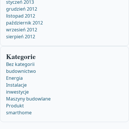
styczeń 2013
grudzień 2012
listopad 2012
październik 2012
wrzesień 2012
sierpień 2012
Kategorie
Bez kategorii
budownictwo
Energia
Instalacje
inwestycje
Maszyny budowlane
Produkt
smarthome