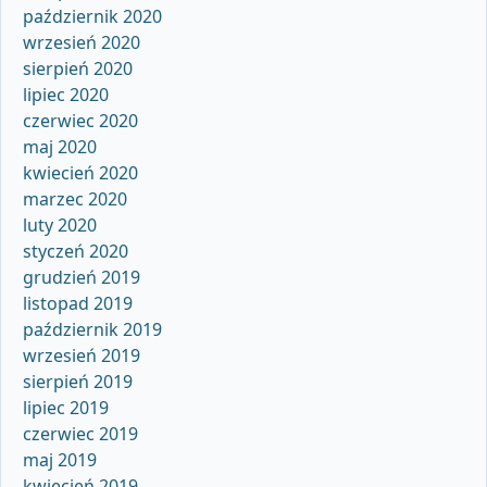
październik 2020
wrzesień 2020
sierpień 2020
lipiec 2020
czerwiec 2020
maj 2020
kwiecień 2020
marzec 2020
luty 2020
styczeń 2020
grudzień 2019
listopad 2019
październik 2019
wrzesień 2019
sierpień 2019
lipiec 2019
czerwiec 2019
maj 2019
kwiecień 2019