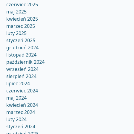
czerwiec 2025
maj 2025
kwiecień 2025
marzec 2025
luty 2025
styczeń 2025
grudzień 2024
listopad 2024
październik 2024
wrzesień 2024
sierpień 2024
lipiec 2024
czerwiec 2024
maj 2024
kwiecień 2024
marzec 2024
luty 2024
styczeń 2024
grudzień 2023