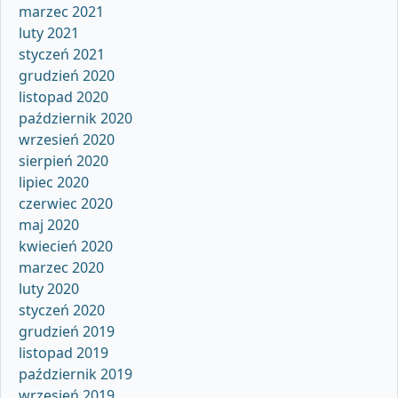
marzec 2021
luty 2021
styczeń 2021
grudzień 2020
listopad 2020
październik 2020
wrzesień 2020
sierpień 2020
lipiec 2020
czerwiec 2020
maj 2020
kwiecień 2020
marzec 2020
luty 2020
styczeń 2020
grudzień 2019
listopad 2019
październik 2019
wrzesień 2019