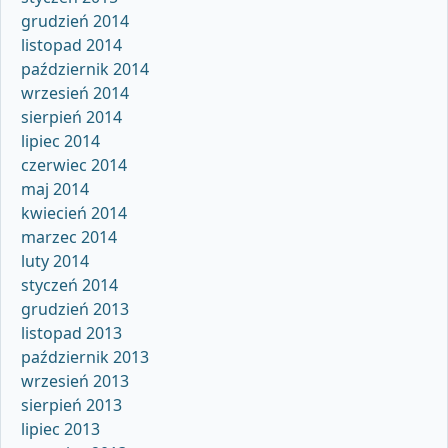
grudzień 2014
listopad 2014
październik 2014
wrzesień 2014
sierpień 2014
lipiec 2014
czerwiec 2014
maj 2014
kwiecień 2014
marzec 2014
luty 2014
styczeń 2014
grudzień 2013
listopad 2013
październik 2013
wrzesień 2013
sierpień 2013
lipiec 2013