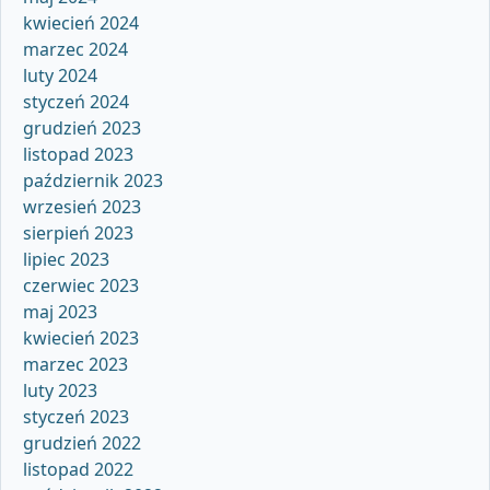
kwiecień 2024
marzec 2024
luty 2024
styczeń 2024
grudzień 2023
listopad 2023
październik 2023
wrzesień 2023
sierpień 2023
lipiec 2023
czerwiec 2023
maj 2023
kwiecień 2023
marzec 2023
luty 2023
styczeń 2023
grudzień 2022
listopad 2022