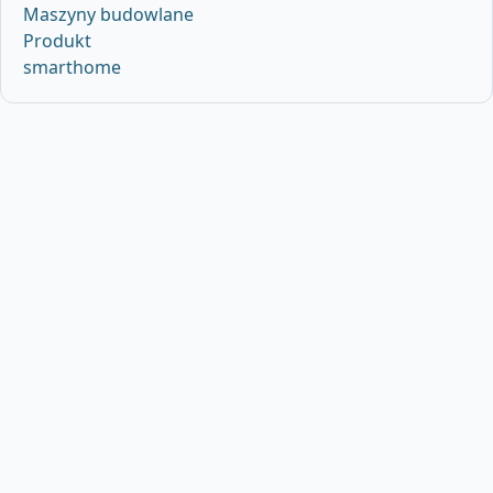
Maszyny budowlane
Produkt
smarthome