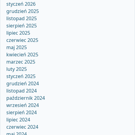
styczeń 2026
grudzień 2025
listopad 2025
sierpień 2025
lipiec 2025
czerwiec 2025
maj 2025
kwiecień 2025
marzec 2025
luty 2025
styczeń 2025
grudzień 2024
listopad 2024
październik 2024
wrzesień 2024
sierpień 2024
lipiec 2024
czerwiec 2024
maj 2024