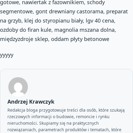
gotowe, nawiertak z fazownikiem, schody
segmentowe, gont drewniany castorama, preparat
na grzyb, klej do styropianu biały, lgv 40 cena,
ozdoby do firan kule, magnolia mszana dolna,
międzyzdroje sklep, oddam płyty betonowe
yyyyy
Andrzej Krawczyk
Redakcja bloga przygotowuje treści dla osób, które szukają
rzeczowych informacji o budowie, remoncie i rynku
nieruchomości. Skupiamy się na praktycznych
rozwiązaniach, parametrach produktów i tematach, które