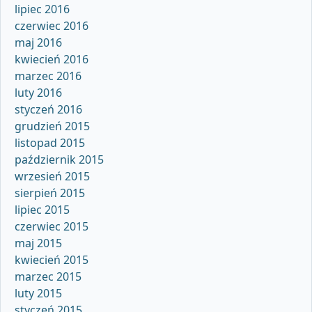
lipiec 2016
czerwiec 2016
maj 2016
kwiecień 2016
marzec 2016
luty 2016
styczeń 2016
grudzień 2015
listopad 2015
październik 2015
wrzesień 2015
sierpień 2015
lipiec 2015
czerwiec 2015
maj 2015
kwiecień 2015
marzec 2015
luty 2015
styczeń 2015