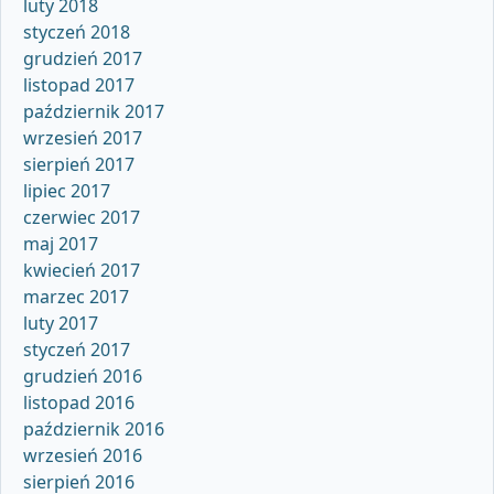
luty 2018
styczeń 2018
grudzień 2017
listopad 2017
październik 2017
wrzesień 2017
sierpień 2017
lipiec 2017
czerwiec 2017
maj 2017
kwiecień 2017
marzec 2017
luty 2017
styczeń 2017
grudzień 2016
listopad 2016
październik 2016
wrzesień 2016
sierpień 2016