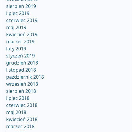
sierpień 2019
lipiec 2019
czerwiec 2019
maj 2019
kwiecień 2019
marzec 2019
luty 2019
styczeń 2019
grudzień 2018
listopad 2018
październik 2018
wrzesień 2018
sierpień 2018
lipiec 2018
czerwiec 2018
maj 2018
kwiecień 2018
marzec 2018