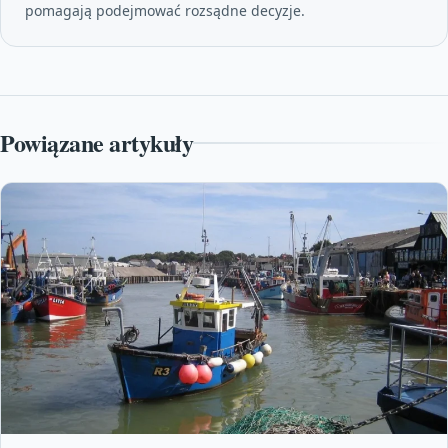
pomagają podejmować rozsądne decyzje.
Powiązane artykuły