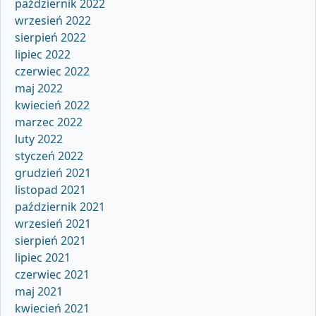
październik 2022
wrzesień 2022
sierpień 2022
lipiec 2022
czerwiec 2022
maj 2022
kwiecień 2022
marzec 2022
luty 2022
styczeń 2022
grudzień 2021
listopad 2021
październik 2021
wrzesień 2021
sierpień 2021
lipiec 2021
czerwiec 2021
maj 2021
kwiecień 2021