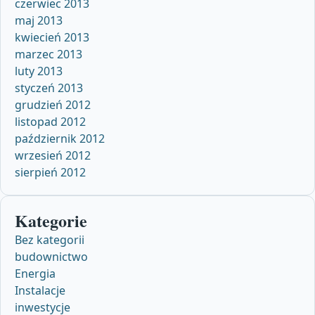
czerwiec 2013
maj 2013
kwiecień 2013
marzec 2013
luty 2013
styczeń 2013
grudzień 2012
listopad 2012
październik 2012
wrzesień 2012
sierpień 2012
Kategorie
Bez kategorii
budownictwo
Energia
Instalacje
inwestycje