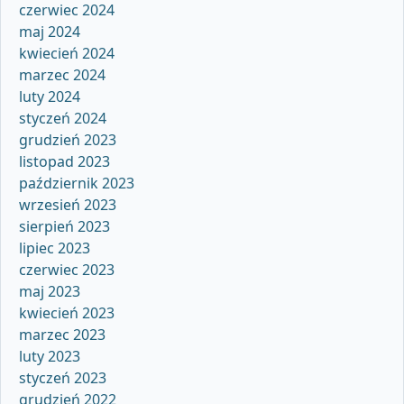
czerwiec 2024
maj 2024
kwiecień 2024
marzec 2024
luty 2024
styczeń 2024
grudzień 2023
listopad 2023
październik 2023
wrzesień 2023
sierpień 2023
lipiec 2023
czerwiec 2023
maj 2023
kwiecień 2023
marzec 2023
luty 2023
styczeń 2023
grudzień 2022