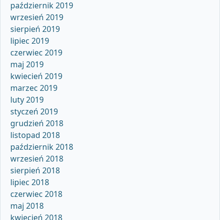
październik 2019
wrzesień 2019
sierpień 2019
lipiec 2019
czerwiec 2019
maj 2019
kwiecień 2019
marzec 2019
luty 2019
styczeń 2019
grudzień 2018
listopad 2018
październik 2018
wrzesień 2018
sierpień 2018
lipiec 2018
czerwiec 2018
maj 2018
kwiecień 2018