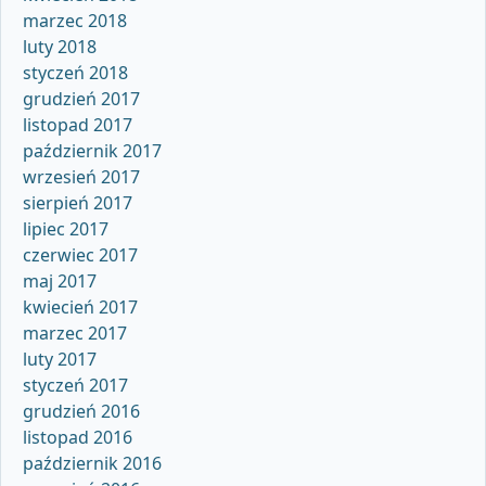
marzec 2018
luty 2018
styczeń 2018
grudzień 2017
listopad 2017
październik 2017
wrzesień 2017
sierpień 2017
lipiec 2017
czerwiec 2017
maj 2017
kwiecień 2017
marzec 2017
luty 2017
styczeń 2017
grudzień 2016
listopad 2016
październik 2016