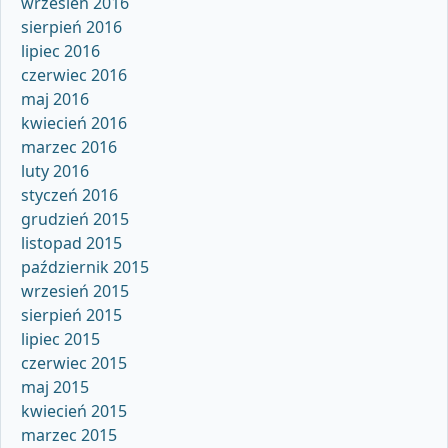
wrzesień 2016
sierpień 2016
lipiec 2016
czerwiec 2016
maj 2016
kwiecień 2016
marzec 2016
luty 2016
styczeń 2016
grudzień 2015
listopad 2015
październik 2015
wrzesień 2015
sierpień 2015
lipiec 2015
czerwiec 2015
maj 2015
kwiecień 2015
marzec 2015