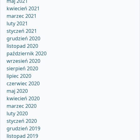
maj 2021
kwiecień 2021
marzec 2021
luty 2021
styczeń 2021
grudzień 2020
listopad 2020
październik 2020
wrzesień 2020
sierpień 2020
lipiec 2020
czerwiec 2020
maj 2020
kwiecień 2020
marzec 2020
luty 2020
styczeń 2020
grudzień 2019
listopad 2019