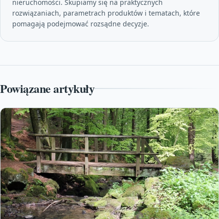
nieruchomości. Skupiamy się na praktycznych
rozwiązaniach, parametrach produktów i tematach, które
pomagają podejmować rozsądne decyzje.
Powiązane artykuły