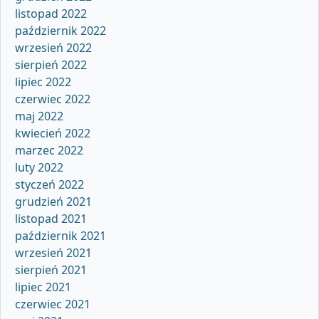
listopad 2022
październik 2022
wrzesień 2022
sierpień 2022
lipiec 2022
czerwiec 2022
maj 2022
kwiecień 2022
marzec 2022
luty 2022
styczeń 2022
grudzień 2021
listopad 2021
październik 2021
wrzesień 2021
sierpień 2021
lipiec 2021
czerwiec 2021