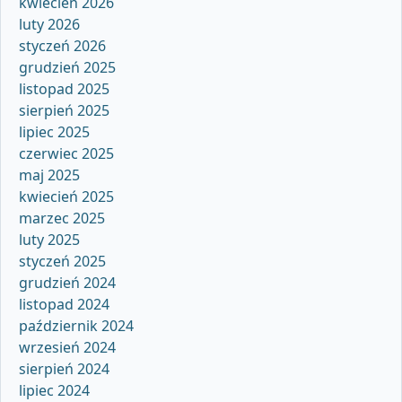
kwiecień 2026
luty 2026
styczeń 2026
grudzień 2025
listopad 2025
sierpień 2025
lipiec 2025
czerwiec 2025
maj 2025
kwiecień 2025
marzec 2025
luty 2025
styczeń 2025
grudzień 2024
listopad 2024
październik 2024
wrzesień 2024
sierpień 2024
lipiec 2024