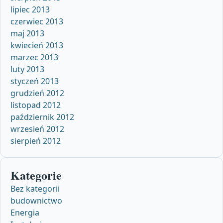
lipiec 2013
czerwiec 2013
maj 2013
kwiecień 2013
marzec 2013
luty 2013
styczeń 2013
grudzień 2012
listopad 2012
październik 2012
wrzesień 2012
sierpień 2012
Kategorie
Bez kategorii
budownictwo
Energia