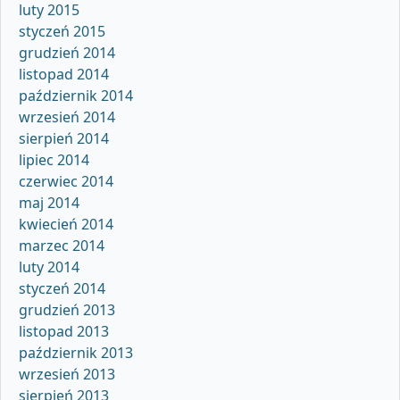
luty 2015
styczeń 2015
grudzień 2014
listopad 2014
październik 2014
wrzesień 2014
sierpień 2014
lipiec 2014
czerwiec 2014
maj 2014
kwiecień 2014
marzec 2014
luty 2014
styczeń 2014
grudzień 2013
listopad 2013
październik 2013
wrzesień 2013
sierpień 2013