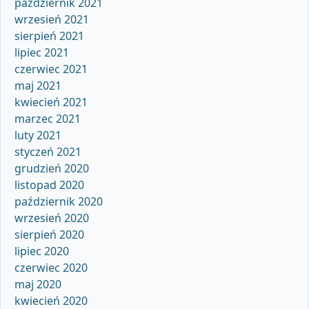
październik 2021
wrzesień 2021
sierpień 2021
lipiec 2021
czerwiec 2021
maj 2021
kwiecień 2021
marzec 2021
luty 2021
styczeń 2021
grudzień 2020
listopad 2020
październik 2020
wrzesień 2020
sierpień 2020
lipiec 2020
czerwiec 2020
maj 2020
kwiecień 2020