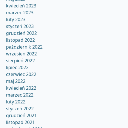
kwiecień 2023
marzec 2023
luty 2023
styczeń 2023
grudzień 2022
listopad 2022
październik 2022
wrzesień 2022
sierpień 2022
lipiec 2022
czerwiec 2022
maj 2022
kwiecień 2022
marzec 2022
luty 2022
styczeń 2022
grudzień 2021
listopad 2021