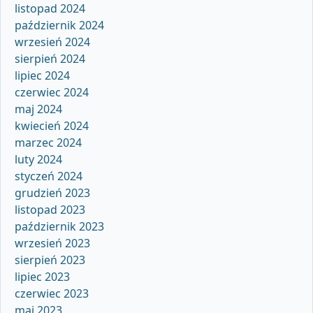
listopad 2024
październik 2024
wrzesień 2024
sierpień 2024
lipiec 2024
czerwiec 2024
maj 2024
kwiecień 2024
marzec 2024
luty 2024
styczeń 2024
grudzień 2023
listopad 2023
październik 2023
wrzesień 2023
sierpień 2023
lipiec 2023
czerwiec 2023
maj 2023