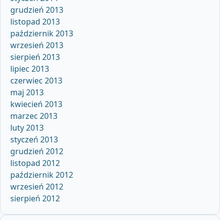
grudzień 2013
listopad 2013
październik 2013
wrzesień 2013
sierpień 2013
lipiec 2013
czerwiec 2013
maj 2013
kwiecień 2013
marzec 2013
luty 2013
styczeń 2013
grudzień 2012
listopad 2012
październik 2012
wrzesień 2012
sierpień 2012