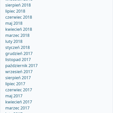
sierpień 2018
lipiec 2018
czerwiec 2018
maj 2018
kwiecień 2018
marzec 2018
luty 2018
styczeń 2018
grudzień 2017
listopad 2017
październik 2017
wrzesień 2017
sierpień 2017
lipiec 2017
czerwiec 2017
maj 2017
kwiecień 2017
marzec 2017