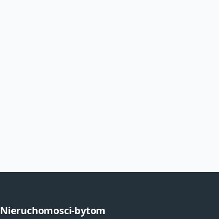
Nieruchomosci-bytom