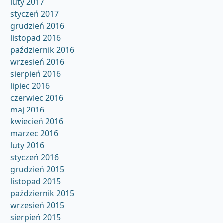
luty 2017
styczeń 2017
grudzień 2016
listopad 2016
październik 2016
wrzesień 2016
sierpień 2016
lipiec 2016
czerwiec 2016
maj 2016
kwiecień 2016
marzec 2016
luty 2016
styczeń 2016
grudzień 2015
listopad 2015
październik 2015
wrzesień 2015
sierpień 2015