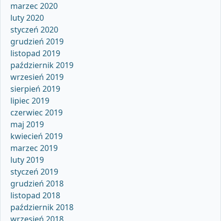
marzec 2020
luty 2020
styczeń 2020
grudzień 2019
listopad 2019
październik 2019
wrzesień 2019
sierpień 2019
lipiec 2019
czerwiec 2019
maj 2019
kwiecień 2019
marzec 2019
luty 2019
styczeń 2019
grudzień 2018
listopad 2018
październik 2018
wrzesień 2018