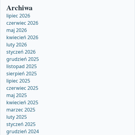
Archiwa
lipiec 2026
czerwiec 2026
maj 2026
kwiecień 2026
luty 2026
styczeń 2026
grudzień 2025
listopad 2025
sierpień 2025
lipiec 2025
czerwiec 2025
maj 2025
kwiecień 2025
marzec 2025
luty 2025
styczeń 2025
grudzień 2024