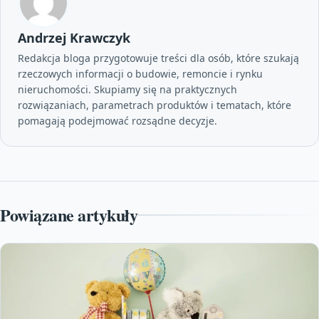
Andrzej Krawczyk
Redakcja bloga przygotowuje treści dla osób, które szukają
rzeczowych informacji o budowie, remoncie i rynku
nieruchomości. Skupiamy się na praktycznych
rozwiązaniach, parametrach produktów i tematach, które
pomagają podejmować rozsądne decyzje.
Powiązane artykuły