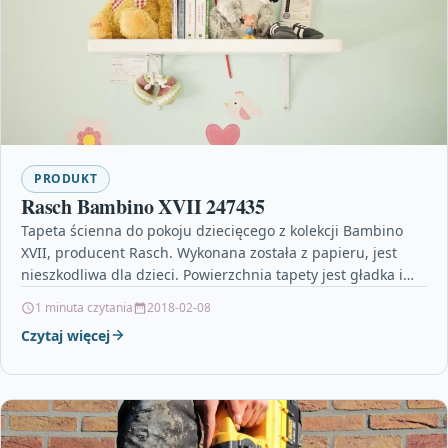
PRODUKT
Rasch Bambino XVII 247435
Tapeta ścienna do pokoju dziecięcego z kolekcji Bambino
XVII, producent Rasch. Wykonana została z papieru, jest
nieszkodliwa dla dzieci. Powierzchnia tapety jest gładka i…
1 minuta czytania
2018-02-08
Czytaj więcej