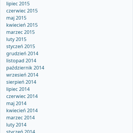
lipiec 2015
czerwiec 2015
maj 2015
kwiecień 2015
marzec 2015
luty 2015
styczeń 2015
grudzień 2014
listopad 2014
październik 2014
wrzesień 2014
sierpień 2014
lipiec 2014
czerwiec 2014
maj 2014
kwiecień 2014
marzec 2014
luty 2014
styczeń 2014