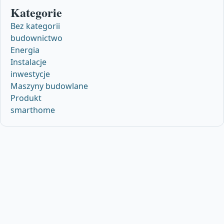
Kategorie
Bez kategorii
budownictwo
Energia
Instalacje
inwestycje
Maszyny budowlane
Produkt
smarthome