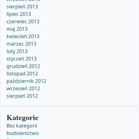
sierpień 2013
lipiec 2013
czerwiec 2013
maj 2013
kwiecień 2013
marzec 2013
luty 2013
styczeń 2013
grudzień 2012
listopad 2012
październik 2012
wrzesień 2012
sierpień 2012
Kategorie
Bez kategorii
budownictwo