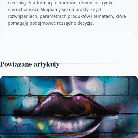
rzeczowych informacji o budowie, remoncie i rynku
nieruchomości. Skupiamy się na praktycznych
rozwiązaniach, parametrach produktów i tematach, które
pomagają podejmować rozsądne decyzje.
Powiązane artykuły