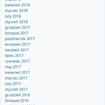
kwiecień 2018
marzec 2018
luty 2018
styczeń 2018
grudzień 2017
listopad 2017
październik 2017
wrzesień 2017
sierpień 2017
lipiec 2017
czerwiec 2017
maj 2017
kwiecień 2017
marzec 2017
luty 2017
styczeń 2017
grudzień 2016
listopad 2016