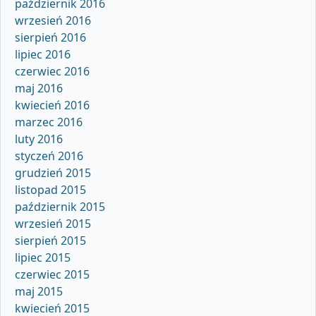
październik 2016
wrzesień 2016
sierpień 2016
lipiec 2016
czerwiec 2016
maj 2016
kwiecień 2016
marzec 2016
luty 2016
styczeń 2016
grudzień 2015
listopad 2015
październik 2015
wrzesień 2015
sierpień 2015
lipiec 2015
czerwiec 2015
maj 2015
kwiecień 2015