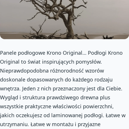
Panele podłogowe Krono Original… Podłogi Krono
Original to świat inspirujących pomysłów.
Nieprawdopodobna różnorodność wzorów
doskonale dopasowanych do każdego rodzaju
wnętrza. Jeden z nich przeznaczony jest dla Ciebie.
Wygląd i struktura prawdziwego drewna plus
wszystkie praktyczne właściwości powierzchni,
jakich oczekujesz od laminowanej podłogi. Łatwe w
utrzymaniu. Łatwe w montażu i przyjazne