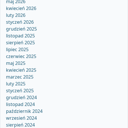
maj 2026
kwiecień 2026
luty 2026
styczeń 2026
grudzień 2025
listopad 2025
sierpień 2025
lipiec 2025
czerwiec 2025
maj 2025
kwiecień 2025
marzec 2025
luty 2025
styczeń 2025
grudzień 2024
listopad 2024
październik 2024
wrzesień 2024
sierpień 2024