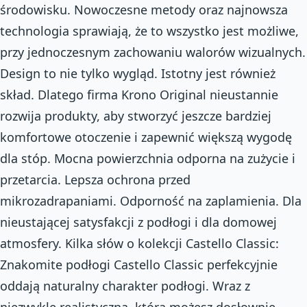
środowisku. Nowoczesne metody oraz najnowsza
technologia sprawiają, że to wszystko jest możliwe,
przy jednoczesnym zachowaniu walorów wizualnych.
Design to nie tylko wygląd. Istotny jest również
skład. Dlatego firma Krono Original nieustannie
rozwija produkty, aby stworzyć jeszcze bardziej
komfortowe otoczenie i zapewnić większą wygodę
dla stóp. Mocna powierzchnia odporna na zużycie i
przetarcia. Lepsza ochrona przed
mikrozadrapaniami. Odporność na zaplamienia. Dla
nieustającej satysfakcji z podłogi i dla domowej
atmosfery. Kilka słów o kolekcji Castello Classic:
Znakomite podłogi Castello Classic perfekcyjnie
oddają naturalny charakter podłogi. Wraz z