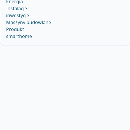
Energia
Instalacje
inwestycje
Maszyny budowlane
Produkt
smarthome