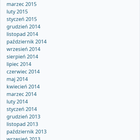
marzec 2015
luty 2015
styczeń 2015
grudzień 2014
listopad 2014
październik 2014
wrzesień 2014
sierpień 2014
lipiec 2014
czerwiec 2014
maj 2014
kwiecień 2014
marzec 2014
luty 2014
styczeń 2014
grudzień 2013
listopad 2013
październik 2013
wrzesień 2013