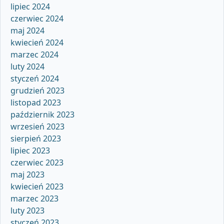
lipiec 2024
czerwiec 2024
maj 2024
kwiecień 2024
marzec 2024
luty 2024
styczeń 2024
grudzień 2023
listopad 2023
październik 2023
wrzesień 2023
sierpień 2023
lipiec 2023
czerwiec 2023
maj 2023
kwiecień 2023
marzec 2023
luty 2023
styczeń 2023