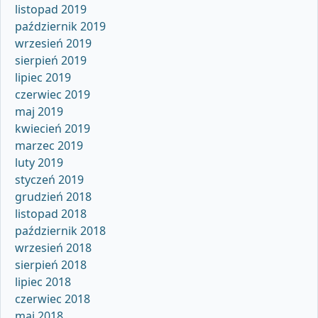
listopad 2019
październik 2019
wrzesień 2019
sierpień 2019
lipiec 2019
czerwiec 2019
maj 2019
kwiecień 2019
marzec 2019
luty 2019
styczeń 2019
grudzień 2018
listopad 2018
październik 2018
wrzesień 2018
sierpień 2018
lipiec 2018
czerwiec 2018
maj 2018