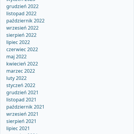
grudzień 2022
listopad 2022
październik 2022
wrzesień 2022
sierpień 2022
lipiec 2022
czerwiec 2022
maj 2022
kwiecień 2022
marzec 2022
luty 2022
styczeń 2022
grudzień 2021
listopad 2021
październik 2021
wrzesień 2021
sierpień 2021
lipiec 2021