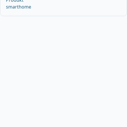
smarthome