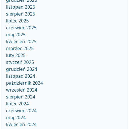
listopad 2025
sierpień 2025
lipiec 2025
czerwiec 2025
maj 2025
kwiecień 2025
marzec 2025
luty 2025
styczeń 2025
grudzień 2024
listopad 2024
październik 2024
wrzesień 2024
sierpień 2024
lipiec 2024
czerwiec 2024
maj 2024
kwiecień 2024