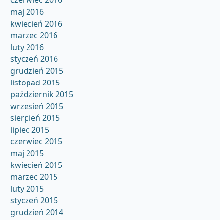
maj 2016
kwiecień 2016
marzec 2016
luty 2016
styczeń 2016
grudzień 2015
listopad 2015
październik 2015
wrzesień 2015
sierpień 2015
lipiec 2015
czerwiec 2015
maj 2015
kwiecień 2015
marzec 2015
luty 2015
styczeń 2015
grudzień 2014