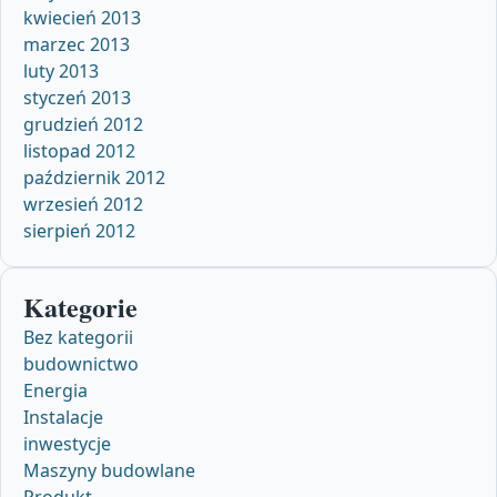
kwiecień 2013
marzec 2013
luty 2013
styczeń 2013
grudzień 2012
listopad 2012
październik 2012
wrzesień 2012
sierpień 2012
Kategorie
Bez kategorii
budownictwo
Energia
Instalacje
inwestycje
Maszyny budowlane
Produkt