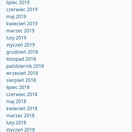
lipiec 2019
czerwiec 2019
maj 2019
kwiecień 2019
marzec 2019
luty 2019
styczeń 2019
grudzień 2018
listopad 2018
październik 2018
wrzesień 2018
sierpień 2018
lipiec 2018
czerwiec 2018
maj 2018
kwiecień 2018
marzec 2018
luty 2018
styczeń 2018