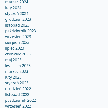
marzec 2024
luty 2024
styczeń 2024
grudzień 2023
listopad 2023
październik 2023
wrzesień 2023
sierpień 2023
lipiec 2023
czerwiec 2023
maj 2023
kwiecień 2023
marzec 2023
luty 2023
styczeń 2023
grudzień 2022
listopad 2022
październik 2022
wrzesień 2022