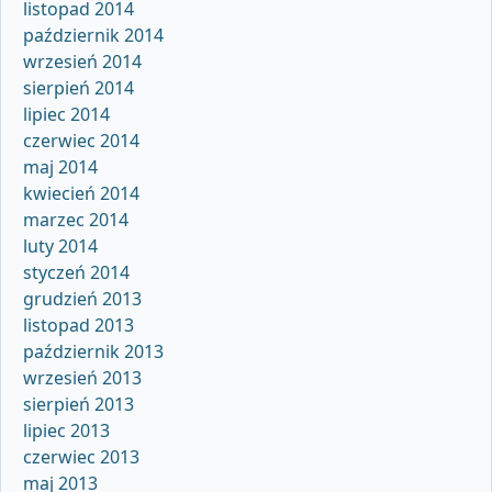
listopad 2014
październik 2014
wrzesień 2014
sierpień 2014
lipiec 2014
czerwiec 2014
maj 2014
kwiecień 2014
marzec 2014
luty 2014
styczeń 2014
grudzień 2013
listopad 2013
październik 2013
wrzesień 2013
sierpień 2013
lipiec 2013
czerwiec 2013
maj 2013