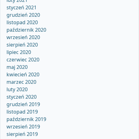
styczeń 2021
grudzień 2020
listopad 2020
październik 2020
wrzesień 2020
sierpień 2020
lipiec 2020
czerwiec 2020
maj 2020
kwiecień 2020
marzec 2020
luty 2020
styczeń 2020
grudzień 2019
listopad 2019
październik 2019
wrzesień 2019
sierpień 2019