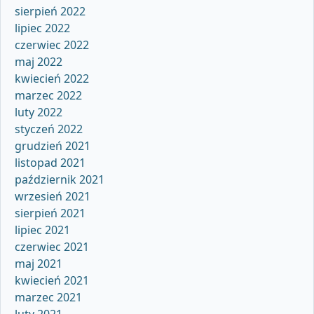
sierpień 2022
lipiec 2022
czerwiec 2022
maj 2022
kwiecień 2022
marzec 2022
luty 2022
styczeń 2022
grudzień 2021
listopad 2021
październik 2021
wrzesień 2021
sierpień 2021
lipiec 2021
czerwiec 2021
maj 2021
kwiecień 2021
marzec 2021
luty 2021