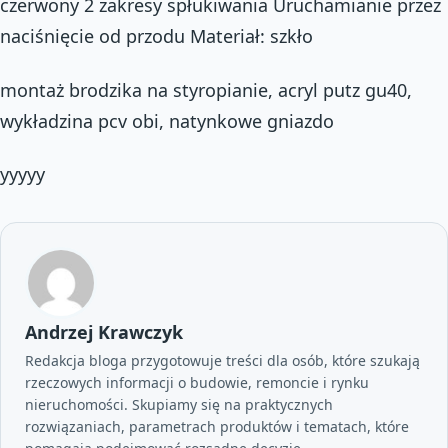
czerwony 2 zakresy spłukiwania Uruchamianie przez
naciśnięcie od przodu Materiał: szkło
montaż brodzika na styropianie, acryl putz gu40,
wykładzina pcv obi, natynkowe gniazdo
yyyyy
Andrzej Krawczyk
Redakcja bloga przygotowuje treści dla osób, które szukają
rzeczowych informacji o budowie, remoncie i rynku
nieruchomości. Skupiamy się na praktycznych
rozwiązaniach, parametrach produktów i tematach, które