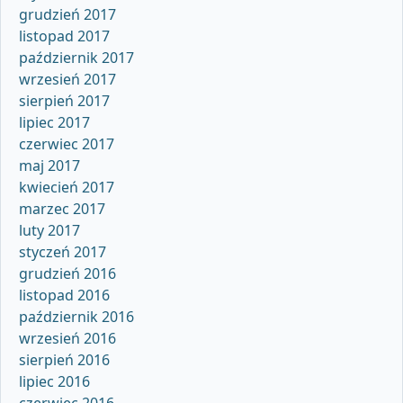
grudzień 2017
listopad 2017
październik 2017
wrzesień 2017
sierpień 2017
lipiec 2017
czerwiec 2017
maj 2017
kwiecień 2017
marzec 2017
luty 2017
styczeń 2017
grudzień 2016
listopad 2016
październik 2016
wrzesień 2016
sierpień 2016
lipiec 2016
czerwiec 2016