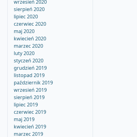
wrzesień 2020
sierpień 2020
lipiec 2020
czerwiec 2020
maj 2020
kwiecień 2020
marzec 2020
luty 2020
styczeń 2020
grudzień 2019
listopad 2019
październik 2019
wrzesień 2019
sierpień 2019
lipiec 2019
czerwiec 2019
maj 2019
kwiecień 2019
marzec 2019