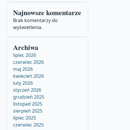
Najnowsze komentarze
Brak komentarzy do
wyświetlenia.
Archiwa
lipiec 2026
czerwiec 2026
maj 2026
kwiecień 2026
luty 2026
styczeń 2026
grudzień 2025
listopad 2025
sierpień 2025
lipiec 2025
czerwiec 2025