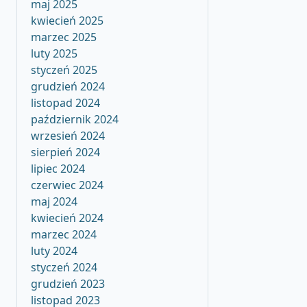
maj 2025
kwiecień 2025
marzec 2025
luty 2025
styczeń 2025
grudzień 2024
listopad 2024
październik 2024
wrzesień 2024
sierpień 2024
lipiec 2024
czerwiec 2024
maj 2024
kwiecień 2024
marzec 2024
luty 2024
styczeń 2024
grudzień 2023
listopad 2023