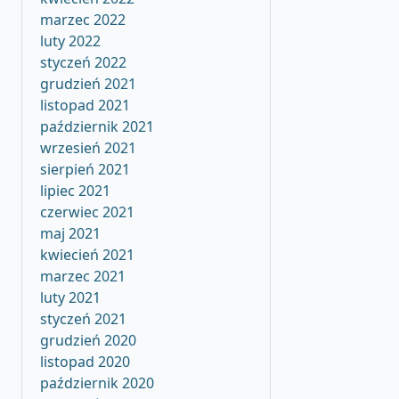
marzec 2022
luty 2022
styczeń 2022
grudzień 2021
listopad 2021
październik 2021
wrzesień 2021
sierpień 2021
lipiec 2021
czerwiec 2021
maj 2021
kwiecień 2021
marzec 2021
luty 2021
styczeń 2021
grudzień 2020
listopad 2020
październik 2020