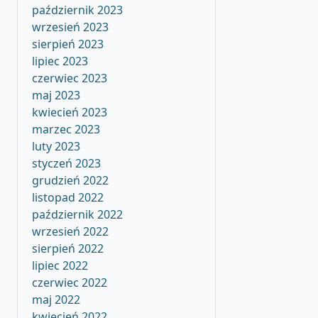
październik 2023
wrzesień 2023
sierpień 2023
lipiec 2023
czerwiec 2023
maj 2023
kwiecień 2023
marzec 2023
luty 2023
styczeń 2023
grudzień 2022
listopad 2022
październik 2022
wrzesień 2022
sierpień 2022
lipiec 2022
czerwiec 2022
maj 2022
kwiecień 2022