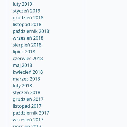
luty 2019
styczeń 2019
grudzień 2018
listopad 2018
październik 2018
wrzesień 2018
sierpień 2018
lipiec 2018
czerwiec 2018
maj 2018
kwiecień 2018
marzec 2018
luty 2018
styczeń 2018
grudzień 2017
listopad 2017
październik 2017
wrzesień 2017
sierpień 2017