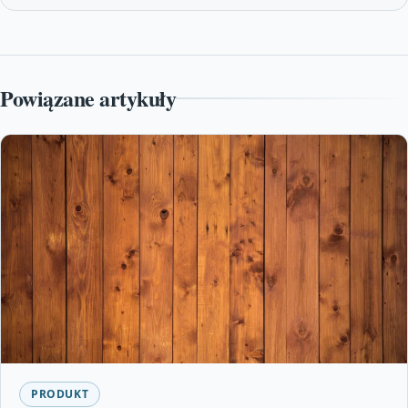
Powiązane artykuły
PRODUKT