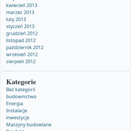
kwiecień 2013
marzec 2013
luty 2013
styczeń 2013
grudzień 2012
listopad 2012
październik 2012
wrzesień 2012
sierpień 2012
Kategorie
Bez kategorii
budownictwo
Energia
Instalacje
inwestycje
Maszyny budowlane