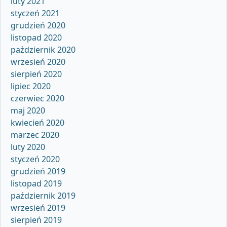
luty 2021
styczeń 2021
grudzień 2020
listopad 2020
październik 2020
wrzesień 2020
sierpień 2020
lipiec 2020
czerwiec 2020
maj 2020
kwiecień 2020
marzec 2020
luty 2020
styczeń 2020
grudzień 2019
listopad 2019
październik 2019
wrzesień 2019
sierpień 2019