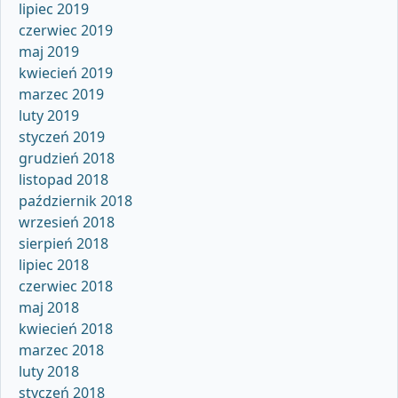
lipiec 2019
czerwiec 2019
maj 2019
kwiecień 2019
marzec 2019
luty 2019
styczeń 2019
grudzień 2018
listopad 2018
październik 2018
wrzesień 2018
sierpień 2018
lipiec 2018
czerwiec 2018
maj 2018
kwiecień 2018
marzec 2018
luty 2018
styczeń 2018