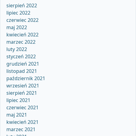
sierpień 2022
lipiec 2022
czerwiec 2022
maj 2022
kwiecień 2022
marzec 2022
luty 2022
styczeń 2022
grudzień 2021
listopad 2021
październik 2021
wrzesień 2021
sierpień 2021
lipiec 2021
czerwiec 2021
maj 2021
kwiecień 2021
marzec 2021