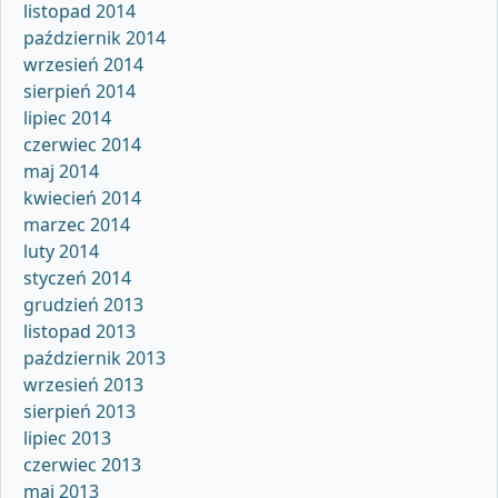
listopad 2014
październik 2014
wrzesień 2014
sierpień 2014
lipiec 2014
czerwiec 2014
maj 2014
kwiecień 2014
marzec 2014
luty 2014
styczeń 2014
grudzień 2013
listopad 2013
październik 2013
wrzesień 2013
sierpień 2013
lipiec 2013
czerwiec 2013
maj 2013