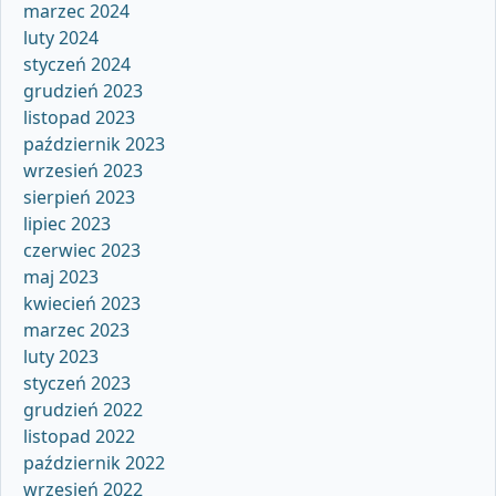
marzec 2024
luty 2024
styczeń 2024
grudzień 2023
listopad 2023
październik 2023
wrzesień 2023
sierpień 2023
lipiec 2023
czerwiec 2023
maj 2023
kwiecień 2023
marzec 2023
luty 2023
styczeń 2023
grudzień 2022
listopad 2022
październik 2022
wrzesień 2022