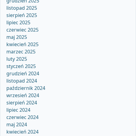
grudzień 2025
listopad 2025
sierpień 2025
lipiec 2025
czerwiec 2025
maj 2025
kwiecień 2025
marzec 2025
luty 2025
styczeń 2025
grudzień 2024
listopad 2024
październik 2024
wrzesień 2024
sierpień 2024
lipiec 2024
czerwiec 2024
maj 2024
kwiecień 2024