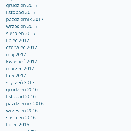
grudzień 2017
listopad 2017
październik 2017
wrzesień 2017
sierpień 2017
lipiec 2017
czerwiec 2017
maj 2017
kwiecień 2017
marzec 2017
luty 2017
styczeń 2017
grudzień 2016
listopad 2016
październik 2016
wrzesień 2016
sierpień 2016
lipiec 2016