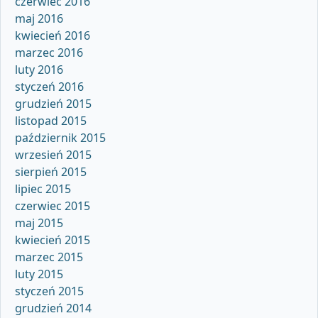
czerwiec 2016
maj 2016
kwiecień 2016
marzec 2016
luty 2016
styczeń 2016
grudzień 2015
listopad 2015
październik 2015
wrzesień 2015
sierpień 2015
lipiec 2015
czerwiec 2015
maj 2015
kwiecień 2015
marzec 2015
luty 2015
styczeń 2015
grudzień 2014