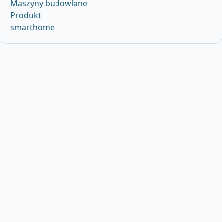
Maszyny budowlane
Produkt
smarthome