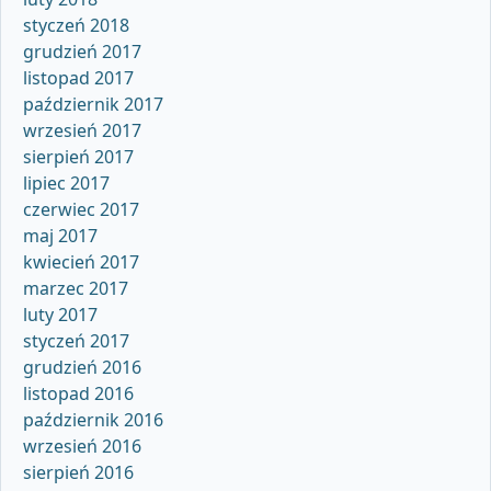
styczeń 2018
grudzień 2017
listopad 2017
październik 2017
wrzesień 2017
sierpień 2017
lipiec 2017
czerwiec 2017
maj 2017
kwiecień 2017
marzec 2017
luty 2017
styczeń 2017
grudzień 2016
listopad 2016
październik 2016
wrzesień 2016
sierpień 2016