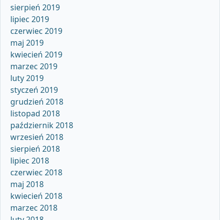
sierpień 2019
lipiec 2019
czerwiec 2019
maj 2019
kwiecień 2019
marzec 2019
luty 2019
styczeń 2019
grudzień 2018
listopad 2018
październik 2018
wrzesień 2018
sierpień 2018
lipiec 2018
czerwiec 2018
maj 2018
kwiecień 2018
marzec 2018
luty 2018