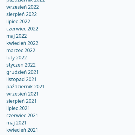
wrzesień 2022
sierpień 2022
lipiec 2022
czerwiec 2022
maj 2022
kwiecień 2022
marzec 2022
luty 2022
styczeń 2022
grudzień 2021
listopad 2021
październik 2021
wrzesień 2021
sierpień 2021
lipiec 2021
czerwiec 2021
maj 2021
kwiecień 2021