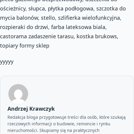
ościeżnicy, słupca, płytka podłogowa, szczotka do
mycia balonów, stello, szlifierka wielofunkcyjna,
rozpieraki do drzwi, farba lateksowa biala,
castorama zadaszenie tarasu, kostka brukows,
topiary formy sklep
yyyyy
Andrzej Krawczyk
Redakcja bloga przygotowuje treści dla osób, które szukają
rzeczowych informacji o budowie, remoncie i rynku
nieruchomości. Skupiamy się na praktycznych