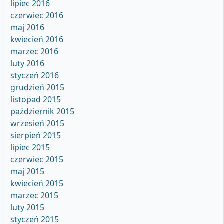
lipiec 2016
czerwiec 2016
maj 2016
kwiecień 2016
marzec 2016
luty 2016
styczeń 2016
grudzień 2015
listopad 2015
październik 2015
wrzesień 2015
sierpień 2015
lipiec 2015
czerwiec 2015
maj 2015
kwiecień 2015
marzec 2015
luty 2015
styczeń 2015