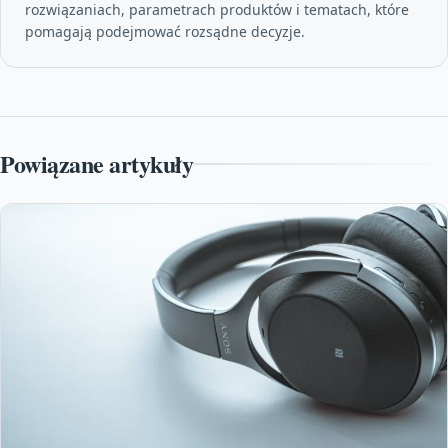
rozwiązaniach, parametrach produktów i tematach, które
pomagają podejmować rozsądne decyzje.
Powiązane artykuły