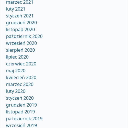
marzec 2021
luty 2021
styczeń 2021
grudzień 2020
listopad 2020
październik 2020
wrzesień 2020
sierpień 2020
lipiec 2020
czerwiec 2020
maj 2020
kwiecień 2020
marzec 2020
luty 2020
styczeń 2020
grudzień 2019
listopad 2019
październik 2019
wrzesień 2019