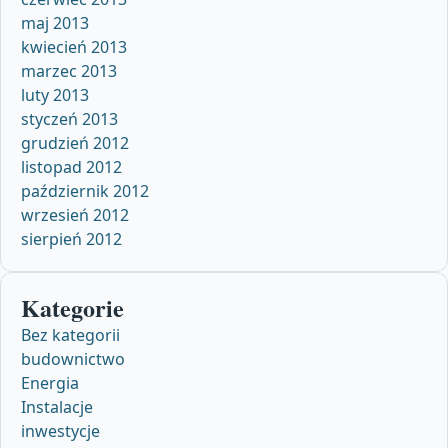
maj 2013
kwiecień 2013
marzec 2013
luty 2013
styczeń 2013
grudzień 2012
listopad 2012
październik 2012
wrzesień 2012
sierpień 2012
Kategorie
Bez kategorii
budownictwo
Energia
Instalacje
inwestycje