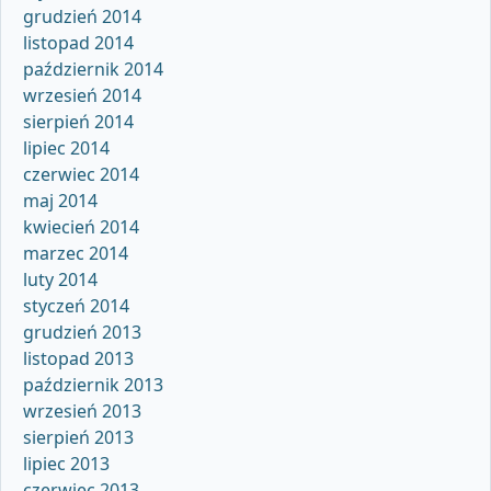
grudzień 2014
listopad 2014
październik 2014
wrzesień 2014
sierpień 2014
lipiec 2014
czerwiec 2014
maj 2014
kwiecień 2014
marzec 2014
luty 2014
styczeń 2014
grudzień 2013
listopad 2013
październik 2013
wrzesień 2013
sierpień 2013
lipiec 2013
czerwiec 2013