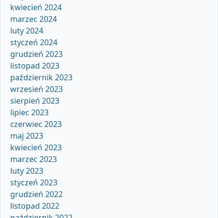
kwiecień 2024
marzec 2024
luty 2024
styczeń 2024
grudzień 2023
listopad 2023
październik 2023
wrzesień 2023
sierpień 2023
lipiec 2023
czerwiec 2023
maj 2023
kwiecień 2023
marzec 2023
luty 2023
styczeń 2023
grudzień 2022
listopad 2022
październik 2022