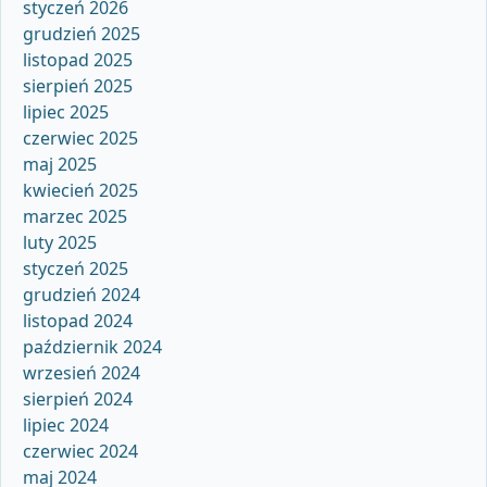
styczeń 2026
grudzień 2025
listopad 2025
sierpień 2025
lipiec 2025
czerwiec 2025
maj 2025
kwiecień 2025
marzec 2025
luty 2025
styczeń 2025
grudzień 2024
listopad 2024
październik 2024
wrzesień 2024
sierpień 2024
lipiec 2024
czerwiec 2024
maj 2024