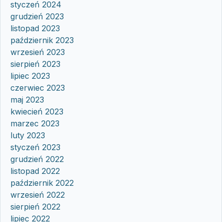
styczeń 2024
grudzień 2023
listopad 2023
październik 2023
wrzesień 2023
sierpień 2023
lipiec 2023
czerwiec 2023
maj 2023
kwiecień 2023
marzec 2023
luty 2023
styczeń 2023
grudzień 2022
listopad 2022
październik 2022
wrzesień 2022
sierpień 2022
lipiec 2022