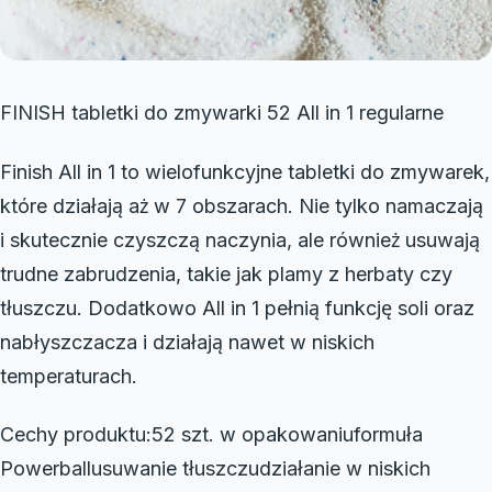
FINISH tabletki do zmywarki 52 All in 1 regularne
Finish All in 1 to wielofunkcyjne tabletki do zmywarek,
które działają aż w 7 obszarach. Nie tylko namaczają
i skutecznie czyszczą naczynia, ale również usuwają
trudne zabrudzenia, takie jak plamy z herbaty czy
tłuszczu. Dodatkowo All in 1 pełnią funkcję soli oraz
nabłyszczacza i działają nawet w niskich
temperaturach.
Cechy produktu:52 szt. w opakowaniuformuła
Powerballusuwanie tłuszczudziałanie w niskich