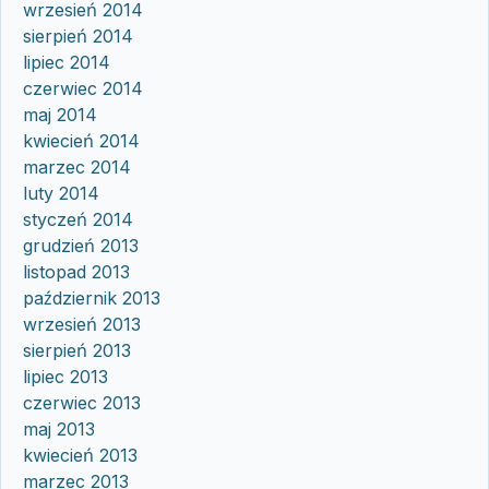
wrzesień 2014
sierpień 2014
lipiec 2014
czerwiec 2014
maj 2014
kwiecień 2014
marzec 2014
luty 2014
styczeń 2014
grudzień 2013
listopad 2013
październik 2013
wrzesień 2013
sierpień 2013
lipiec 2013
czerwiec 2013
maj 2013
kwiecień 2013
marzec 2013