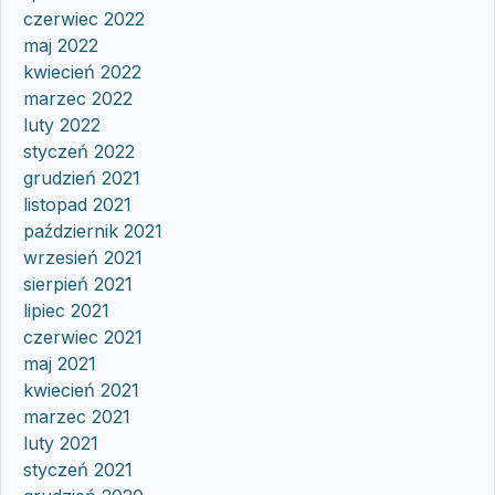
czerwiec 2022
maj 2022
kwiecień 2022
marzec 2022
luty 2022
styczeń 2022
grudzień 2021
listopad 2021
październik 2021
wrzesień 2021
sierpień 2021
lipiec 2021
czerwiec 2021
maj 2021
kwiecień 2021
marzec 2021
luty 2021
styczeń 2021