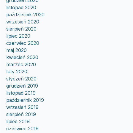
grudzień 2020
listopad 2020
październik 2020
wrzesień 2020
sierpień 2020
lipiec 2020
czerwiec 2020
maj 2020
kwiecień 2020
marzec 2020
luty 2020
styczeń 2020
grudzień 2019
listopad 2019
październik 2019
wrzesień 2019
sierpień 2019
lipiec 2019
czerwiec 2019