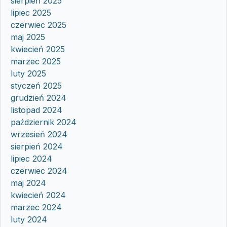
sierpień 2025
lipiec 2025
czerwiec 2025
maj 2025
kwiecień 2025
marzec 2025
luty 2025
styczeń 2025
grudzień 2024
listopad 2024
październik 2024
wrzesień 2024
sierpień 2024
lipiec 2024
czerwiec 2024
maj 2024
kwiecień 2024
marzec 2024
luty 2024