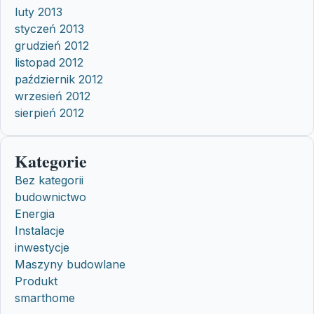
luty 2013
styczeń 2013
grudzień 2012
listopad 2012
październik 2012
wrzesień 2012
sierpień 2012
Kategorie
Bez kategorii
budownictwo
Energia
Instalacje
inwestycje
Maszyny budowlane
Produkt
smarthome