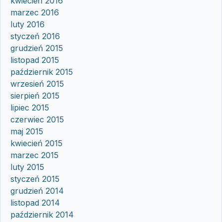
kwiecień 2016
marzec 2016
luty 2016
styczeń 2016
grudzień 2015
listopad 2015
październik 2015
wrzesień 2015
sierpień 2015
lipiec 2015
czerwiec 2015
maj 2015
kwiecień 2015
marzec 2015
luty 2015
styczeń 2015
grudzień 2014
listopad 2014
październik 2014