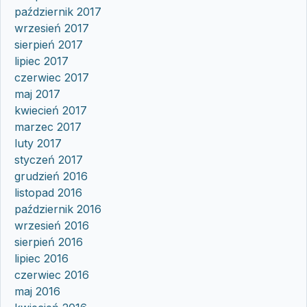
październik 2017
wrzesień 2017
sierpień 2017
lipiec 2017
czerwiec 2017
maj 2017
kwiecień 2017
marzec 2017
luty 2017
styczeń 2017
grudzień 2016
listopad 2016
październik 2016
wrzesień 2016
sierpień 2016
lipiec 2016
czerwiec 2016
maj 2016