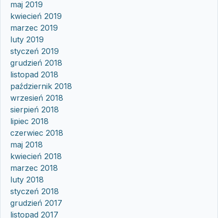
maj 2019
kwiecień 2019
marzec 2019
luty 2019
styczeń 2019
grudzień 2018
listopad 2018
październik 2018
wrzesień 2018
sierpień 2018
lipiec 2018
czerwiec 2018
maj 2018
kwiecień 2018
marzec 2018
luty 2018
styczeń 2018
grudzień 2017
listopad 2017