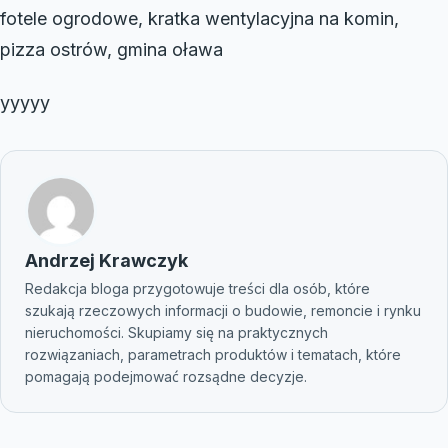
fotele ogrodowe, kratka wentylacyjna na komin,
pizza ostrów, gmina oława
yyyyy
Andrzej Krawczyk
Redakcja bloga przygotowuje treści dla osób, które
szukają rzeczowych informacji o budowie, remoncie i rynku
nieruchomości. Skupiamy się na praktycznych
rozwiązaniach, parametrach produktów i tematach, które
pomagają podejmować rozsądne decyzje.