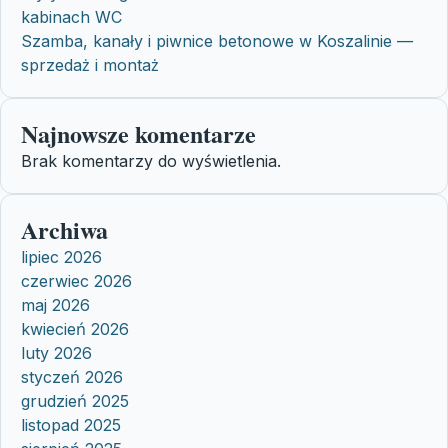
kabinach WC
Szamba, kanały i piwnice betonowe w Koszalinie —
sprzedaż i montaż
Najnowsze komentarze
Brak komentarzy do wyświetlenia.
Archiwa
lipiec 2026
czerwiec 2026
maj 2026
kwiecień 2026
luty 2026
styczeń 2026
grudzień 2025
listopad 2025