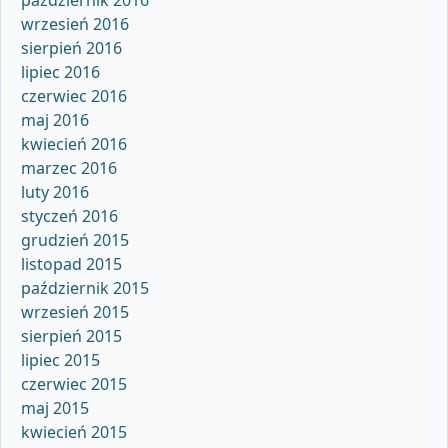
wrzesień 2016
sierpień 2016
lipiec 2016
czerwiec 2016
maj 2016
kwiecień 2016
marzec 2016
luty 2016
styczeń 2016
grudzień 2015
listopad 2015
październik 2015
wrzesień 2015
sierpień 2015
lipiec 2015
czerwiec 2015
maj 2015
kwiecień 2015