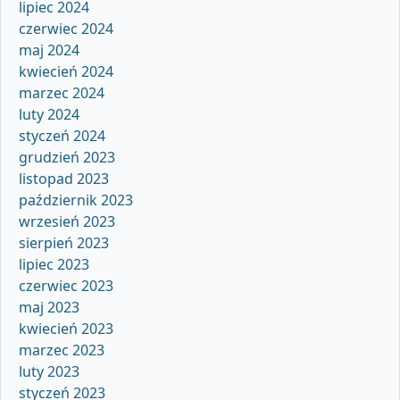
lipiec 2024
czerwiec 2024
maj 2024
kwiecień 2024
marzec 2024
luty 2024
styczeń 2024
grudzień 2023
listopad 2023
październik 2023
wrzesień 2023
sierpień 2023
lipiec 2023
czerwiec 2023
maj 2023
kwiecień 2023
marzec 2023
luty 2023
styczeń 2023