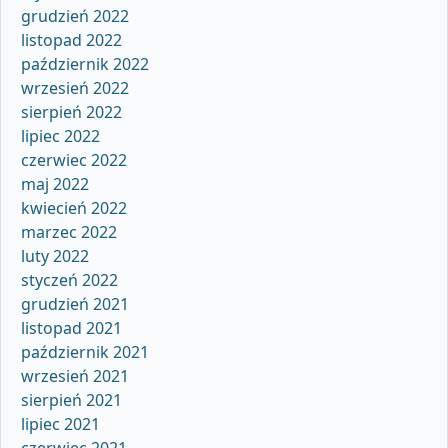
grudzień 2022
listopad 2022
październik 2022
wrzesień 2022
sierpień 2022
lipiec 2022
czerwiec 2022
maj 2022
kwiecień 2022
marzec 2022
luty 2022
styczeń 2022
grudzień 2021
listopad 2021
październik 2021
wrzesień 2021
sierpień 2021
lipiec 2021
czerwiec 2021