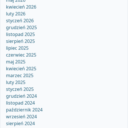
kwiecień 2026
luty 2026
styczeń 2026
grudzień 2025
listopad 2025
sierpień 2025
lipiec 2025
czerwiec 2025
maj 2025
kwiecień 2025
marzec 2025
luty 2025
styczeń 2025
grudzień 2024
listopad 2024
październik 2024
wrzesień 2024
sierpień 2024