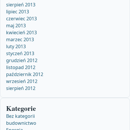
sierpień 2013
lipiec 2013
czerwiec 2013
maj 2013
kwiecień 2013
marzec 2013
luty 2013
styczeń 2013
grudzień 2012
listopad 2012
październik 2012
wrzesień 2012
sierpień 2012
Kategorie
Bez kategorii
budownictwo
Energia