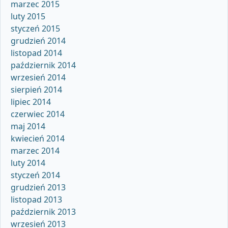
marzec 2015
luty 2015
styczeń 2015
grudzień 2014
listopad 2014
październik 2014
wrzesień 2014
sierpień 2014
lipiec 2014
czerwiec 2014
maj 2014
kwiecień 2014
marzec 2014
luty 2014
styczeń 2014
grudzień 2013
listopad 2013
październik 2013
wrzesień 2013