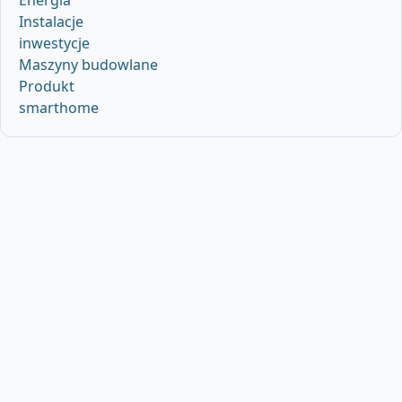
Instalacje
inwestycje
Maszyny budowlane
Produkt
smarthome