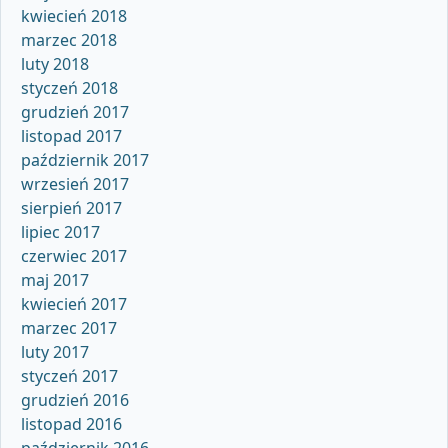
kwiecień 2018
marzec 2018
luty 2018
styczeń 2018
grudzień 2017
listopad 2017
październik 2017
wrzesień 2017
sierpień 2017
lipiec 2017
czerwiec 2017
maj 2017
kwiecień 2017
marzec 2017
luty 2017
styczeń 2017
grudzień 2016
listopad 2016
październik 2016