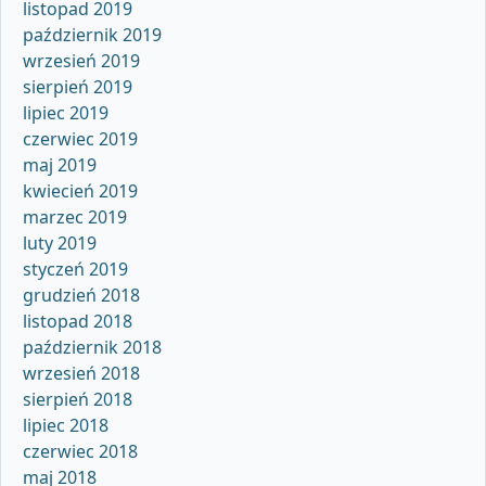
listopad 2019
październik 2019
wrzesień 2019
sierpień 2019
lipiec 2019
czerwiec 2019
maj 2019
kwiecień 2019
marzec 2019
luty 2019
styczeń 2019
grudzień 2018
listopad 2018
październik 2018
wrzesień 2018
sierpień 2018
lipiec 2018
czerwiec 2018
maj 2018