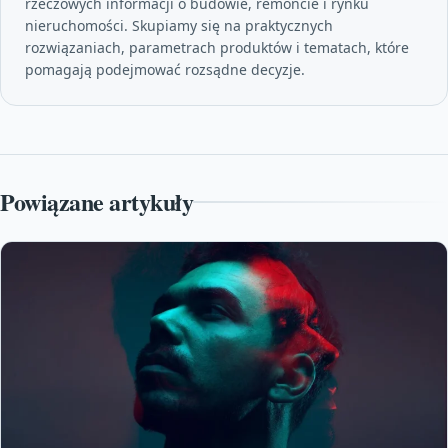
rzeczowych informacji o budowie, remoncie i rynku
nieruchomości. Skupiamy się na praktycznych
rozwiązaniach, parametrach produktów i tematach, które
pomagają podejmować rozsądne decyzje.
Powiązane artykuły