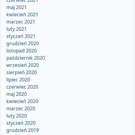
maj 2021
kwiecień 2021
marzec 2021
luty 2021
styczeń 2021
grudzień 2020
listopad 2020
październik 2020
wrzesień 2020
sierpień 2020
lipiec 2020
czerwiec 2020
maj 2020
kwiecień 2020
marzec 2020
luty 2020
styczeń 2020
grudzień 2019