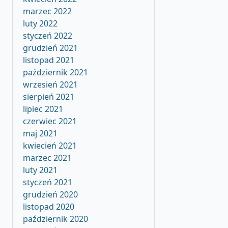
marzec 2022
luty 2022
styczeń 2022
grudzień 2021
listopad 2021
październik 2021
wrzesień 2021
sierpień 2021
lipiec 2021
czerwiec 2021
maj 2021
kwiecień 2021
marzec 2021
luty 2021
styczeń 2021
grudzień 2020
listopad 2020
październik 2020