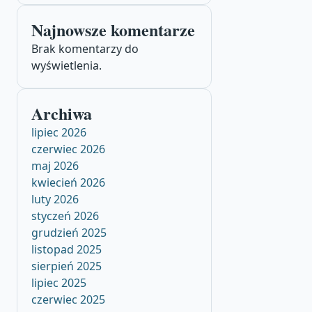
Najnowsze komentarze
Brak komentarzy do
wyświetlenia.
Archiwa
lipiec 2026
czerwiec 2026
maj 2026
kwiecień 2026
luty 2026
styczeń 2026
grudzień 2025
listopad 2025
sierpień 2025
lipiec 2025
czerwiec 2025