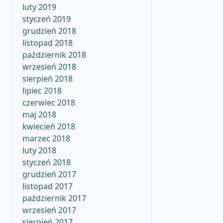
luty 2019
styczeń 2019
grudzień 2018
listopad 2018
październik 2018
wrzesień 2018
sierpień 2018
lipiec 2018
czerwiec 2018
maj 2018
kwiecień 2018
marzec 2018
luty 2018
styczeń 2018
grudzień 2017
listopad 2017
październik 2017
wrzesień 2017
sierpień 2017