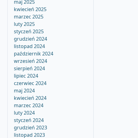
maj 2025
kwiecień 2025
marzec 2025
luty 2025
styczeń 2025
grudzień 2024
listopad 2024
październik 2024
wrzesień 2024
sierpień 2024
lipiec 2024
czerwiec 2024
maj 2024
kwiecień 2024
marzec 2024
luty 2024
styczeń 2024
grudzień 2023
listopad 2023