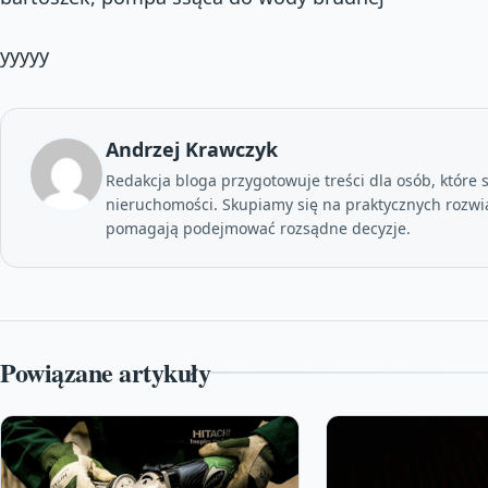
yyyyy
Andrzej Krawczyk
Redakcja bloga przygotowuje treści dla osób, które 
nieruchomości. Skupiamy się na praktycznych rozwi
pomagają podejmować rozsądne decyzje.
Powiązane artykuły