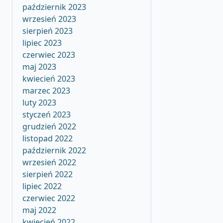
październik 2023
wrzesień 2023
sierpień 2023
lipiec 2023
czerwiec 2023
maj 2023
kwiecień 2023
marzec 2023
luty 2023
styczeń 2023
grudzień 2022
listopad 2022
październik 2022
wrzesień 2022
sierpień 2022
lipiec 2022
czerwiec 2022
maj 2022
kwiecień 2022