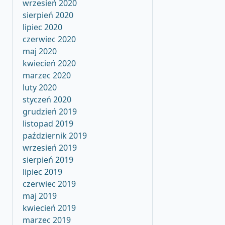
wrzesień 2020
sierpień 2020
lipiec 2020
czerwiec 2020
maj 2020
kwiecień 2020
marzec 2020
luty 2020
styczeń 2020
grudzień 2019
listopad 2019
październik 2019
wrzesień 2019
sierpień 2019
lipiec 2019
czerwiec 2019
maj 2019
kwiecień 2019
marzec 2019