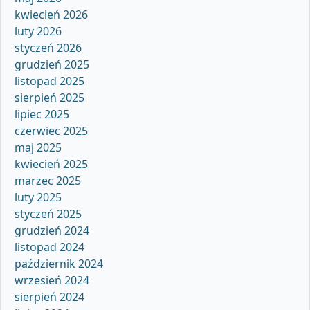
kwiecień 2026
luty 2026
styczeń 2026
grudzień 2025
listopad 2025
sierpień 2025
lipiec 2025
czerwiec 2025
maj 2025
kwiecień 2025
marzec 2025
luty 2025
styczeń 2025
grudzień 2024
listopad 2024
październik 2024
wrzesień 2024
sierpień 2024