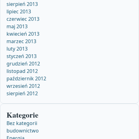
sierpień 2013
lipiec 2013
czerwiec 2013
maj 2013
kwiecień 2013
marzec 2013
luty 2013
styczeń 2013
grudzień 2012
listopad 2012
październik 2012
wrzesień 2012
sierpień 2012
Kategorie
Bez kategorii
budownictwo
Energia