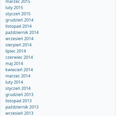
marzec 2015
luty 2015
styczeń 2015
grudzień 2014
listopad 2014
październik 2014
wrzesień 2014
sierpień 2014
lipiec 2014
czerwiec 2014
maj 2014
kwiecień 2014
marzec 2014
luty 2014
styczeń 2014
grudzień 2013
listopad 2013
październik 2013
wrzesień 2013