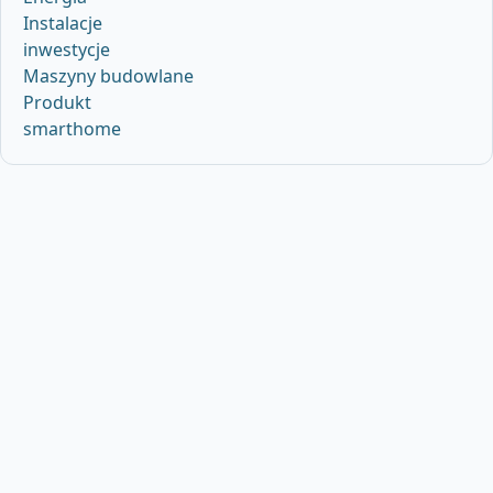
Instalacje
inwestycje
Maszyny budowlane
Produkt
smarthome