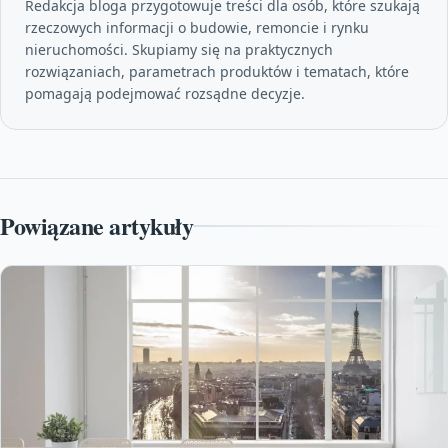
Redakcja bloga przygotowuje treści dla osób, które szukają
rzeczowych informacji o budowie, remoncie i rynku
nieruchomości. Skupiamy się na praktycznych
rozwiązaniach, parametrach produktów i tematach, które
pomagają podejmować rozsądne decyzje.
Powiązane artykuły