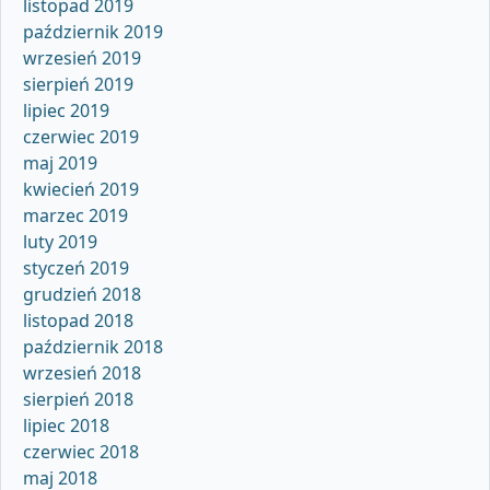
listopad 2019
październik 2019
wrzesień 2019
sierpień 2019
lipiec 2019
czerwiec 2019
maj 2019
kwiecień 2019
marzec 2019
luty 2019
styczeń 2019
grudzień 2018
listopad 2018
październik 2018
wrzesień 2018
sierpień 2018
lipiec 2018
czerwiec 2018
maj 2018