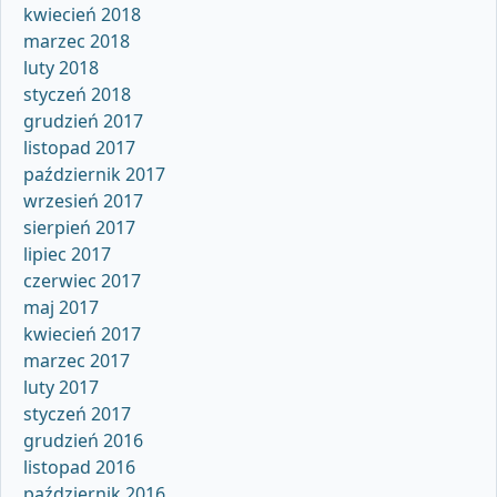
kwiecień 2018
marzec 2018
luty 2018
styczeń 2018
grudzień 2017
listopad 2017
październik 2017
wrzesień 2017
sierpień 2017
lipiec 2017
czerwiec 2017
maj 2017
kwiecień 2017
marzec 2017
luty 2017
styczeń 2017
grudzień 2016
listopad 2016
październik 2016