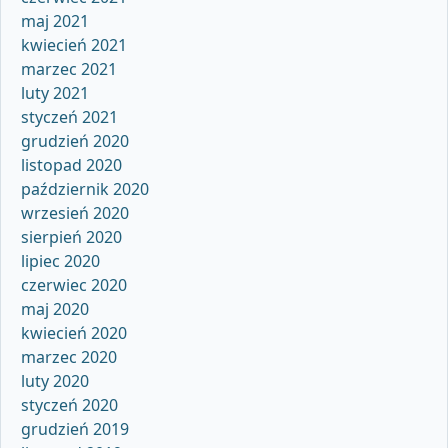
maj 2021
kwiecień 2021
marzec 2021
luty 2021
styczeń 2021
grudzień 2020
listopad 2020
październik 2020
wrzesień 2020
sierpień 2020
lipiec 2020
czerwiec 2020
maj 2020
kwiecień 2020
marzec 2020
luty 2020
styczeń 2020
grudzień 2019