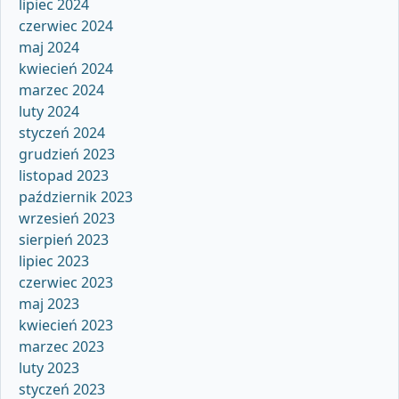
lipiec 2024
czerwiec 2024
maj 2024
kwiecień 2024
marzec 2024
luty 2024
styczeń 2024
grudzień 2023
listopad 2023
październik 2023
wrzesień 2023
sierpień 2023
lipiec 2023
czerwiec 2023
maj 2023
kwiecień 2023
marzec 2023
luty 2023
styczeń 2023