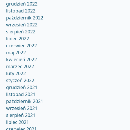
grudzień 2022
listopad 2022
październik 2022
wrzesień 2022
sierpień 2022
lipiec 2022
czerwiec 2022
maj 2022
kwiecień 2022
marzec 2022
luty 2022
styczeń 2022
grudzień 2021
listopad 2021
październik 2021
wrzesień 2021
sierpień 2021
lipiec 2021
czerwiec 2021