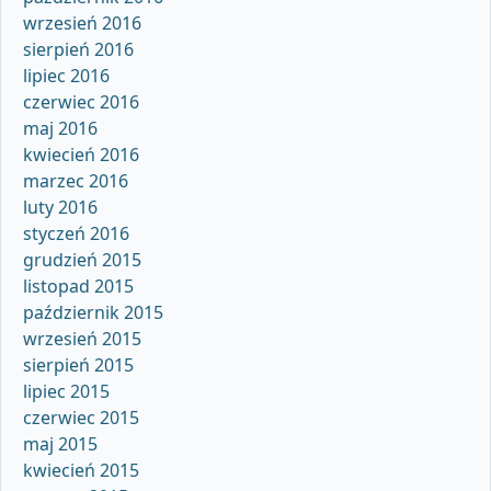
wrzesień 2016
sierpień 2016
lipiec 2016
czerwiec 2016
maj 2016
kwiecień 2016
marzec 2016
luty 2016
styczeń 2016
grudzień 2015
listopad 2015
październik 2015
wrzesień 2015
sierpień 2015
lipiec 2015
czerwiec 2015
maj 2015
kwiecień 2015