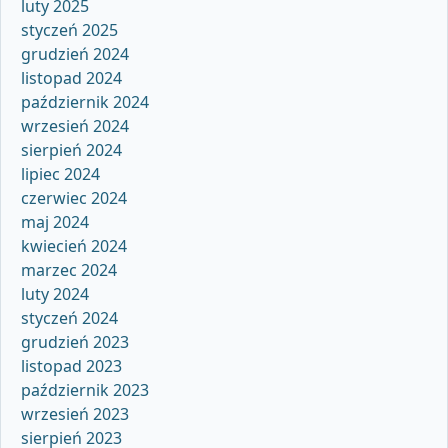
luty 2025
styczeń 2025
grudzień 2024
listopad 2024
październik 2024
wrzesień 2024
sierpień 2024
lipiec 2024
czerwiec 2024
maj 2024
kwiecień 2024
marzec 2024
luty 2024
styczeń 2024
grudzień 2023
listopad 2023
październik 2023
wrzesień 2023
sierpień 2023