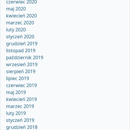
czerwiec 2020
maj 2020
kwiecień 2020
marzec 2020
luty 2020
styczeń 2020
grudzień 2019
listopad 2019
październik 2019
wrzesień 2019
sierpień 2019
lipiec 2019
czerwiec 2019
maj 2019
kwiecień 2019
marzec 2019
luty 2019
styczeń 2019
grudzień 2018