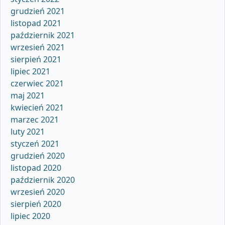
grudzień 2021
listopad 2021
październik 2021
wrzesień 2021
sierpień 2021
lipiec 2021
czerwiec 2021
maj 2021
kwiecień 2021
marzec 2021
luty 2021
styczeń 2021
grudzień 2020
listopad 2020
październik 2020
wrzesień 2020
sierpień 2020
lipiec 2020