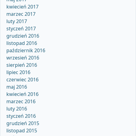
kwiecień 2017
marzec 2017
luty 2017
styczeń 2017
grudzień 2016
listopad 2016
październik 2016
wrzesień 2016
sierpień 2016
lipiec 2016
czerwiec 2016
maj 2016
kwiecień 2016
marzec 2016
luty 2016
styczeń 2016
grudzień 2015
listopad 2015