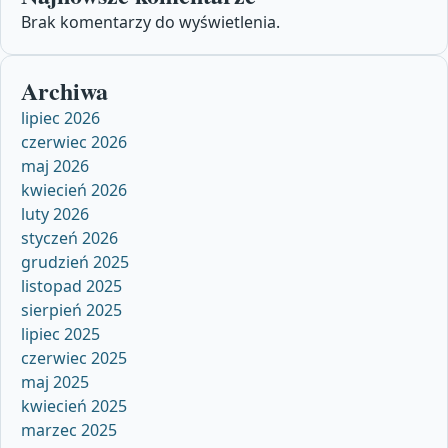
Brak komentarzy do wyświetlenia.
Archiwa
lipiec 2026
czerwiec 2026
maj 2026
kwiecień 2026
luty 2026
styczeń 2026
grudzień 2025
listopad 2025
sierpień 2025
lipiec 2025
czerwiec 2025
maj 2025
kwiecień 2025
marzec 2025