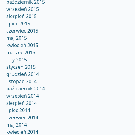
październik 2015
wrzesień 2015
sierpień 2015
lipiec 2015
czerwiec 2015
maj 2015
kwiecień 2015
marzec 2015
luty 2015
styczeń 2015
grudzień 2014
listopad 2014
październik 2014
wrzesień 2014
sierpień 2014
lipiec 2014
czerwiec 2014
maj 2014
kwiecień 2014