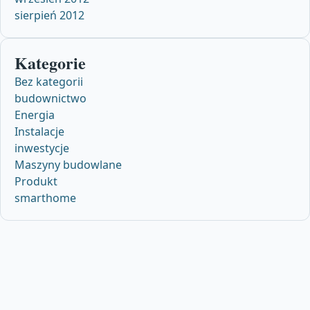
sierpień 2012
Kategorie
Bez kategorii
budownictwo
Energia
Instalacje
inwestycje
Maszyny budowlane
Produkt
smarthome