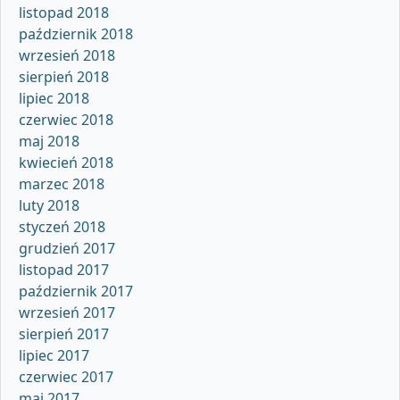
listopad 2018
październik 2018
wrzesień 2018
sierpień 2018
lipiec 2018
czerwiec 2018
maj 2018
kwiecień 2018
marzec 2018
luty 2018
styczeń 2018
grudzień 2017
listopad 2017
październik 2017
wrzesień 2017
sierpień 2017
lipiec 2017
czerwiec 2017
maj 2017