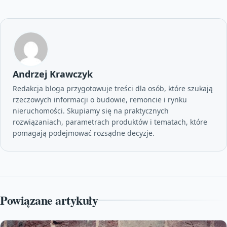
Andrzej Krawczyk
Redakcja bloga przygotowuje treści dla osób, które szukają
rzeczowych informacji o budowie, remoncie i rynku
nieruchomości. Skupiamy się na praktycznych
rozwiązaniach, parametrach produktów i tematach, które
pomagają podejmować rozsądne decyzje.
Powiązane artykuły