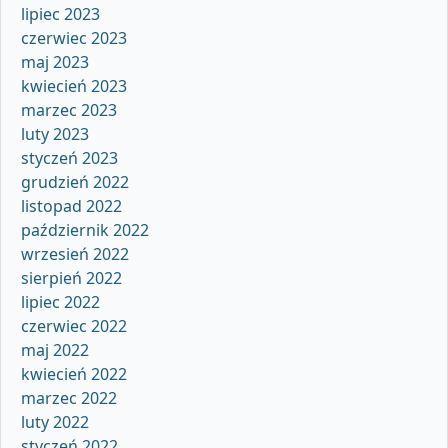
lipiec 2023
czerwiec 2023
maj 2023
kwiecień 2023
marzec 2023
luty 2023
styczeń 2023
grudzień 2022
listopad 2022
październik 2022
wrzesień 2022
sierpień 2022
lipiec 2022
czerwiec 2022
maj 2022
kwiecień 2022
marzec 2022
luty 2022
styczeń 2022