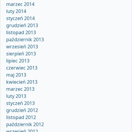
marzec 2014
luty 2014
styczeń 2014
grudzień 2013
listopad 2013
październik 2013
wrzesień 2013
sierpień 2013
lipiec 2013
czerwiec 2013
maj 2013
kwiecień 2013
marzec 2013
luty 2013
styczeń 2013
grudzień 2012
listopad 2012
październik 2012
wrzesień 2012