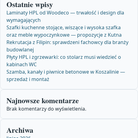
Ostatnie wpisy
Laminaty HPL od Woodeco — trwałość i design dla
wymagających
Szafki kuchenne stojące, wiszące i wysoka szafka
oraz meble wypoczynkowe — propozycje z Kutna
Rekrutacja z Filipin: sprawdzeni fachowcy dla branży
budowlanej
Płyty HPL i zgrzewarki: co stolarz musi wiedzieć o
kabinach WC
Szamba, kanały i piwnice betonowe w Koszalinie —
sprzedaż i montaż
Najnowsze komentarze
Brak komentarzy do wyświetlenia.
Archiwa