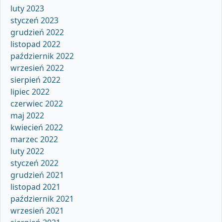
luty 2023
styczeń 2023
grudzień 2022
listopad 2022
październik 2022
wrzesień 2022
sierpień 2022
lipiec 2022
czerwiec 2022
maj 2022
kwiecień 2022
marzec 2022
luty 2022
styczeń 2022
grudzień 2021
listopad 2021
październik 2021
wrzesień 2021