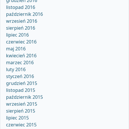
grudzień 2016
listopad 2016
październik 2016
wrzesień 2016
sierpień 2016
lipiec 2016
czerwiec 2016
maj 2016
kwiecień 2016
marzec 2016
luty 2016
styczeń 2016
grudzień 2015
listopad 2015
październik 2015
wrzesień 2015
sierpień 2015
lipiec 2015
czerwiec 2015