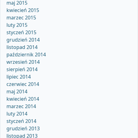
maj 2015
kwiecień 2015
marzec 2015
luty 2015
styczeń 2015
grudzień 2014
listopad 2014
październik 2014
wrzesień 2014
sierpień 2014
lipiec 2014
czerwiec 2014
maj 2014
kwiecień 2014
marzec 2014
luty 2014
styczeń 2014
grudzień 2013
listopad 2013