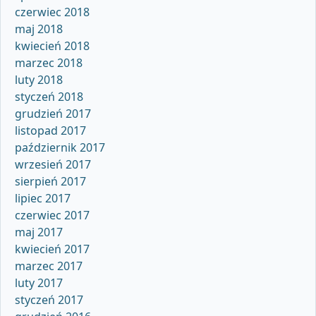
czerwiec 2018
maj 2018
kwiecień 2018
marzec 2018
luty 2018
styczeń 2018
grudzień 2017
listopad 2017
październik 2017
wrzesień 2017
sierpień 2017
lipiec 2017
czerwiec 2017
maj 2017
kwiecień 2017
marzec 2017
luty 2017
styczeń 2017