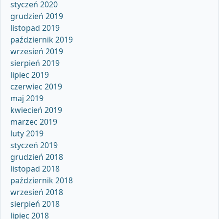
styczeń 2020
grudzień 2019
listopad 2019
październik 2019
wrzesień 2019
sierpień 2019
lipiec 2019
czerwiec 2019
maj 2019
kwiecień 2019
marzec 2019
luty 2019
styczeń 2019
grudzień 2018
listopad 2018
październik 2018
wrzesień 2018
sierpień 2018
lipiec 2018