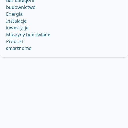
Bez kategorii
budownictwo
Energia
Instalacje
inwestycje
Maszyny budowlane
Produkt
smarthome