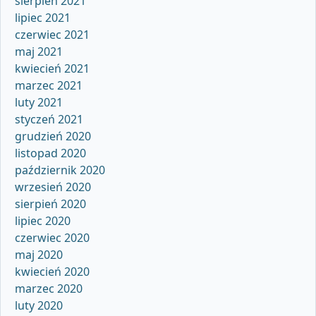
sierpień 2021
lipiec 2021
czerwiec 2021
maj 2021
kwiecień 2021
marzec 2021
luty 2021
styczeń 2021
grudzień 2020
listopad 2020
październik 2020
wrzesień 2020
sierpień 2020
lipiec 2020
czerwiec 2020
maj 2020
kwiecień 2020
marzec 2020
luty 2020