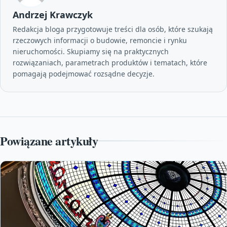
Andrzej Krawczyk
Redakcja bloga przygotowuje treści dla osób, które szukają
rzeczowych informacji o budowie, remoncie i rynku
nieruchomości. Skupiamy się na praktycznych
rozwiązaniach, parametrach produktów i tematach, które
pomagają podejmować rozsądne decyzje.
Powiązane artykuły