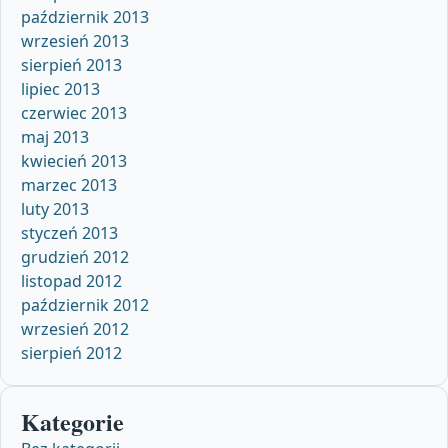
październik 2013
wrzesień 2013
sierpień 2013
lipiec 2013
czerwiec 2013
maj 2013
kwiecień 2013
marzec 2013
luty 2013
styczeń 2013
grudzień 2012
listopad 2012
październik 2012
wrzesień 2012
sierpień 2012
Kategorie