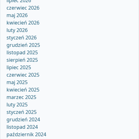
lipiec 2026
czerwiec 2026
maj 2026
kwiecień 2026
luty 2026
styczeń 2026
grudzień 2025
listopad 2025
sierpień 2025
lipiec 2025
czerwiec 2025
maj 2025
kwiecień 2025
marzec 2025
luty 2025
styczeń 2025
grudzień 2024
listopad 2024
październik 2024