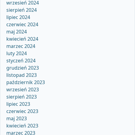
wrzesień 2024
sierpień 2024
lipiec 2024
czerwiec 2024
maj 2024
kwiecień 2024
marzec 2024
luty 2024
styczeń 2024
grudzień 2023
listopad 2023
październik 2023
wrzesień 2023
sierpień 2023
lipiec 2023
czerwiec 2023
maj 2023
kwiecień 2023
marzec 2023