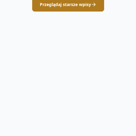
Przeglądaj starsze wpisy