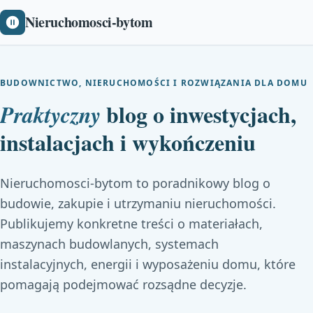
Nieruchomosci-bytom
BUDOWNICTWO, NIERUCHOMOŚCI I ROZWIĄZANIA DLA DOMU
blog o inwestycjach,
Praktyczny
instalacjach i wykończeniu
Nieruchomosci-bytom to poradnikowy blog o
budowie, zakupie i utrzymaniu nieruchomości.
Publikujemy konkretne treści o materiałach,
maszynach budowlanych, systemach
instalacyjnych, energii i wyposażeniu domu, które
pomagają podejmować rozsądne decyzje.