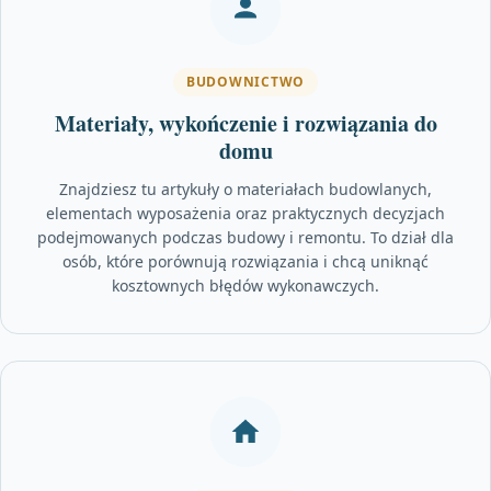
BUDOWNICTWO
Materiały, wykończenie i rozwiązania do
domu
Znajdziesz tu artykuły o materiałach budowlanych,
elementach wyposażenia oraz praktycznych decyzjach
podejmowanych podczas budowy i remontu. To dział dla
osób, które porównują rozwiązania i chcą uniknąć
kosztownych błędów wykonawczych.