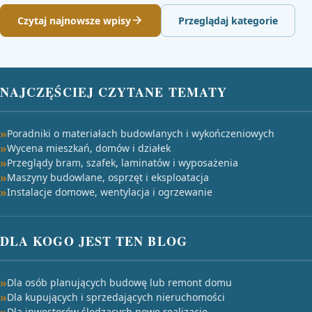
Czytaj najnowsze wpisy
Przeglądaj kategorie
NAJCZĘŚCIEJ CZYTANE TEMATY
Poradniki o materiałach budowlanych i wykończeniowych
Wycena mieszkań, domów i działek
Przeglądy bram, szafek, laminatów i wyposażenia
Maszyny budowlane, osprzęt i eksploatacja
Instalacje domowe, wentylacja i ogrzewanie
DLA KOGO JEST TEN BLOG
Dla osób planujących budowę lub remont domu
Dla kupujących i sprzedających nieruchomości
Dla inwestorów śledzących nowe realizacje