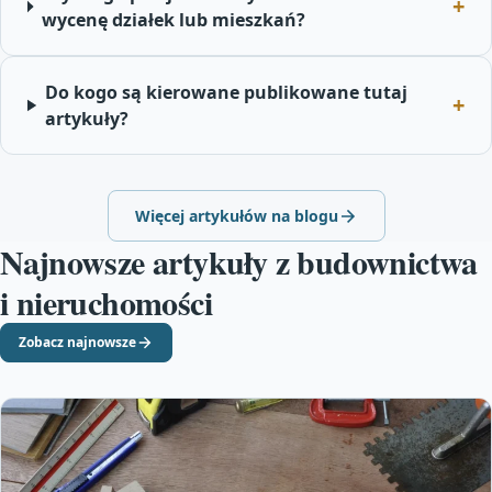
wycenę działek lub mieszkań?
Do kogo są kierowane publikowane tutaj
artykuły?
Więcej artykułów na blogu
Najnowsze artykuły z budownictwa
i nieruchomości
Zobacz najnowsze