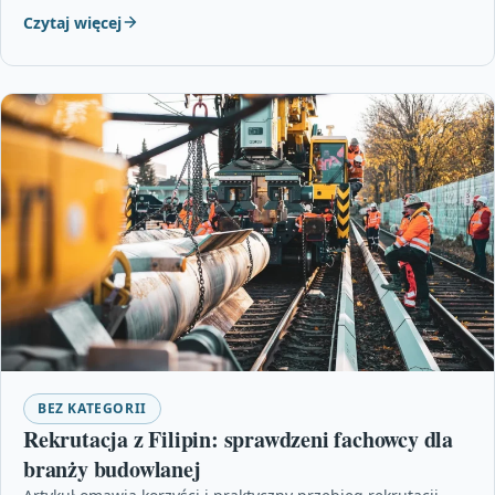
Czytaj więcej
BEZ KATEGORII
Rekrutacja z Filipin: sprawdzeni fachowcy dla
branży budowlanej